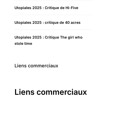
Utopiales 2025 : Critique de Hi-Five
Utopiales 2025 : critique de 40 acres
Utopiales 2025 : Critique The girl who
stole time
Liens commerciaux
Liens commerciaux