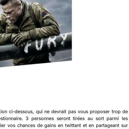
tion ci-dessous, qui ne devrait pas vous proposer trop de
tionnaire. 3 personnes seront tirées au sort parmi les
lier vos chances de gains en twittant et en partageant sur