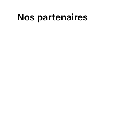
Nos partenaires