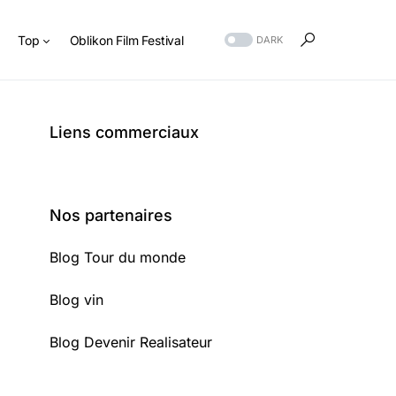
s
Top
Oblikon Film Festival
DARK
Liens commerciaux
Nos partenaires
Blog Tour du monde
Blog vin
Blog Devenir Realisateur