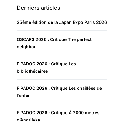
Derniers articles
25ème édition de la Japan Expo Paris 2026
OSCARS 2026 : Critique The perfect
neighbor
FIPADOC 2026 : Critique Les
bibliothécaires
FIPADOC 2026 : Critique Les chaillées de
l’enfer
FIPADOC 2026 : Critique À 2000 mètres
d’Andriivka