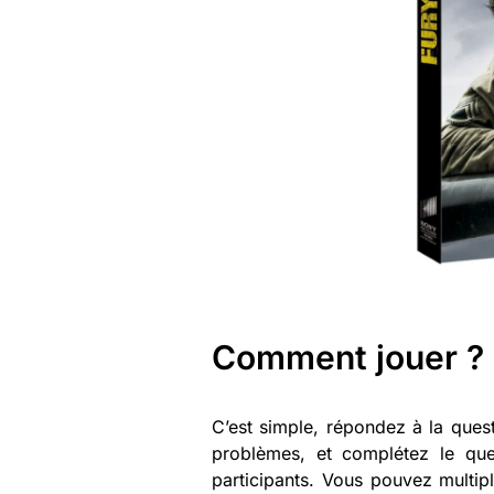
Comment jouer ?
C’est simple, répondez à la ques
problèmes, et complétez le ques
participants. Vous pouvez multip