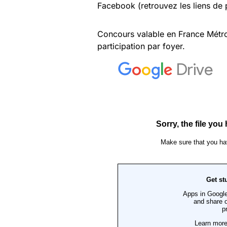
Facebook (retrouvez les liens de p
Concours valable en France Métr
participation par foyer.