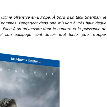
r ultime offensive en Europe. À bord d’un tank Sherman, le
 hommes s’engagent dans une mission à très haut risque
. Face à un adversaire dont le nombre et la puissance de
t son équipage vont devoir tout tenter pour frapper