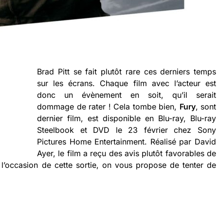
Brad Pitt se fait plutôt rare ces derniers temps
sur les écrans. Chaque film avec l’acteur est
donc un évènement en soit, qu’il serait
dommage de rater ! Cela tombe bien,
Fury
, sont
dernier film, est disponible en Blu-ray, Blu-ray
Steelbook et DVD le 23 février chez Sony
Pictures Home Entertainment. Réalisé par David
Ayer, le film a reçu des avis plutôt favorables de
à l’occasion de cette sortie, on vous propose de tenter de