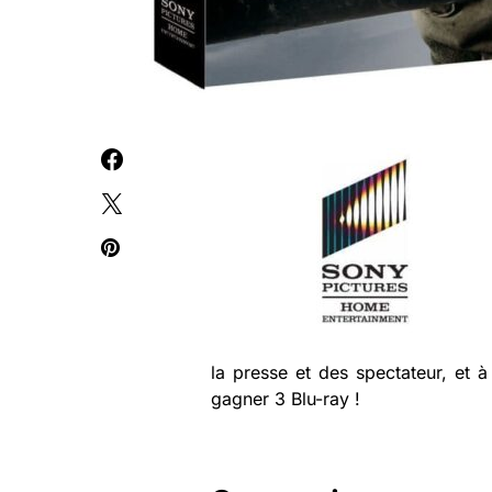
la presse et des spectateur, et 
gagner 3 Blu-ray !