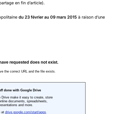
artage en fin d’article).
opolitaine
du 23 février au 09 mars 2015
à raison d’une