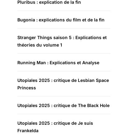
Pluribus : explication de la fin
Bugonia : explications du film et de la fin
Stranger Things saison 5 : Explications et
théories du volume 1
Running Man : Explications et Analyse
Utopiales 2025 : critique de Lesbian Space
Princess
Utopiales 2025 : critique de The Black Hole
Utopiales 2025 : critique de Je suis
Frankelda