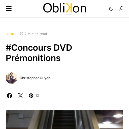
2 minute read
JEUX
#Concours DVD
Prémonitions
Christopher Guyon
12