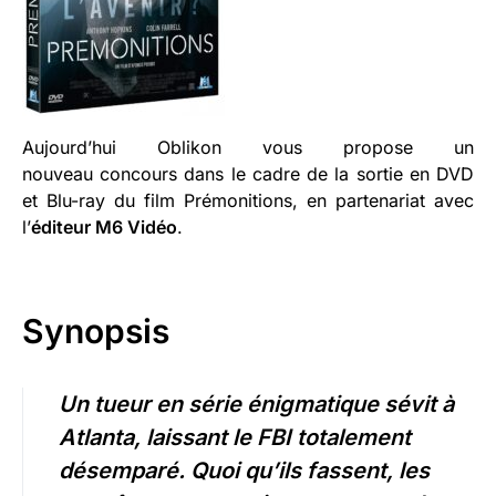
Aujourd’hui Oblikon vous propose un
nouveau concours dans le cadre de la sortie en DVD
et Blu-ray du film Prémonitions, en partenariat avec
l’
éditeur M6 Vidéo
.
Synopsis
Un tueur en série énigmatique sévit à
Atlanta, laissant le FBI totalement
désemparé. Quoi qu’ils fassent, les