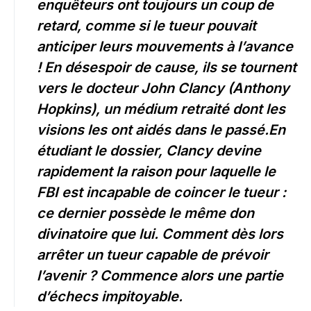
enquêteurs ont toujours un coup de
retard, comme si le tueur pouvait
anticiper leurs mouvements à l’avance
! En désespoir de cause, ils se tournent
vers le docteur John Clancy (Anthony
Hopkins), un médium retraité dont les
visions les ont aidés dans le passé.En
étudiant le dossier, Clancy devine
rapidement la raison pour laquelle le
FBI est incapable de coincer le tueur :
ce dernier possède le même don
divinatoire que lui. Comment dès lors
arrêter un tueur capable de prévoir
l’avenir ? Commence alors une partie
d’échecs impitoyable.