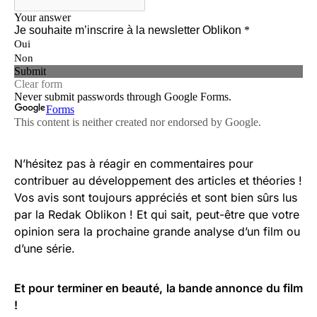
N’hésitez pas à réagir en commentaires pour
contribuer au développement des articles et théories !
Vos avis sont toujours appréciés et sont bien sûrs lus
par la Redak Oblikon ! Et qui sait, peut-être que votre
opinion sera la prochaine grande analyse d’un film ou
d’une série.
Et pour terminer en beauté, la bande annonce du film
!