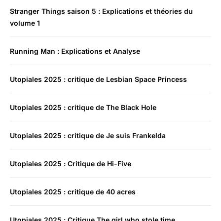
Stranger Things saison 5 : Explications et théories du
volume 1
Running Man : Explications et Analyse
Utopiales 2025 : critique de Lesbian Space Princess
Utopiales 2025 : critique de The Black Hole
Utopiales 2025 : critique de Je suis Frankelda
Utopiales 2025 : Critique de Hi-Five
Utopiales 2025 : critique de 40 acres
Utopiales 2025 : Critique The girl who stole time