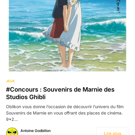
JEUX
#Concours : Souvenirs de Marnie des
Studios Ghibli
Oblikon vous donne l’occasion de découvrir l’univers du film
Souvenirs de Marnie en vous offrant des places de cinéma.
9*2…
Antoine Godbillon
Lire plus