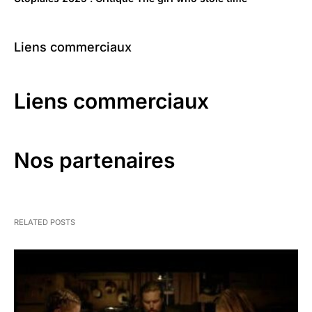
Liens commerciaux
Liens commerciaux
Nos partenaires
RELATED POSTS