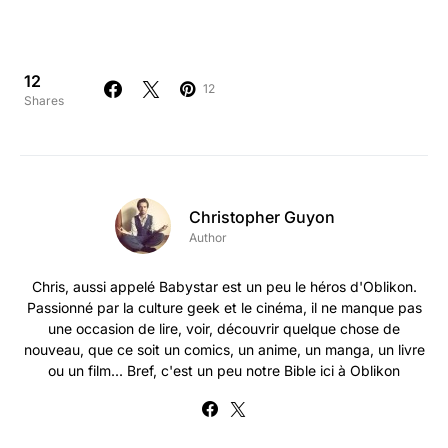
12
12
Shares
Christopher Guyon
Author
Chris, aussi appelé Babystar est un peu le héros d'Oblikon.
Passionné par la culture geek et le cinéma, il ne manque pas
une occasion de lire, voir, découvrir quelque chose de
nouveau, que ce soit un comics, un anime, un manga, un livre
ou un film... Bref, c'est un peu notre Bible ici à Oblikon