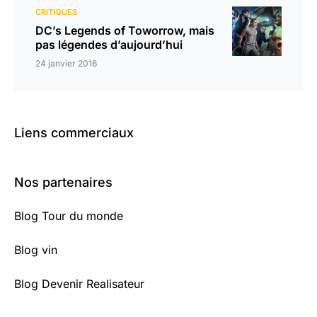
CRITIQUES
DC’s Legends of Toworrow, mais
pas légendes d’aujourd’hui
24 janvier 2016
Liens commerciaux
Nos partenaires
Blog Tour du monde
Blog vin
Blog Devenir Realisateur