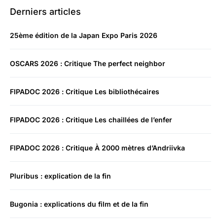
Derniers articles
25ème édition de la Japan Expo Paris 2026
OSCARS 2026 : Critique The perfect neighbor
FIPADOC 2026 : Critique Les bibliothécaires
FIPADOC 2026 : Critique Les chaillées de l’enfer
FIPADOC 2026 : Critique À 2000 mètres d’Andriivka
Pluribus : explication de la fin
Bugonia : explications du film et de la fin