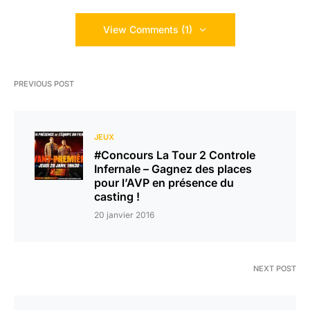
View Comments (1)
PREVIOUS POST
JEUX
#Concours La Tour 2 Controle
Infernale – Gagnez des places
pour l’AVP en présence du
casting !
20 janvier 2016
NEXT POST