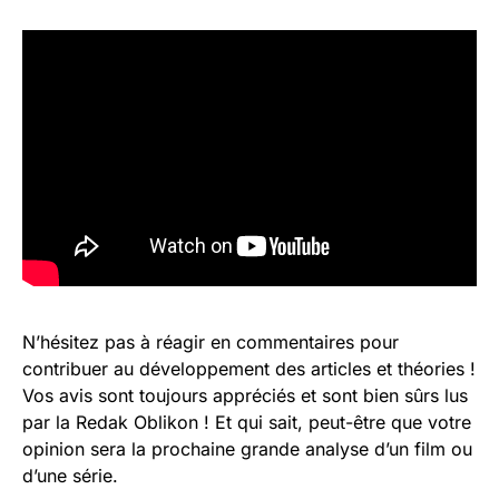
N’hésitez pas à réagir en commentaires pour
contribuer au développement des articles et théories !
Vos avis sont toujours appréciés et sont bien sûrs lus
par la Redak Oblikon ! Et qui sait, peut-être que votre
opinion sera la prochaine grande analyse d’un film ou
d’une série.