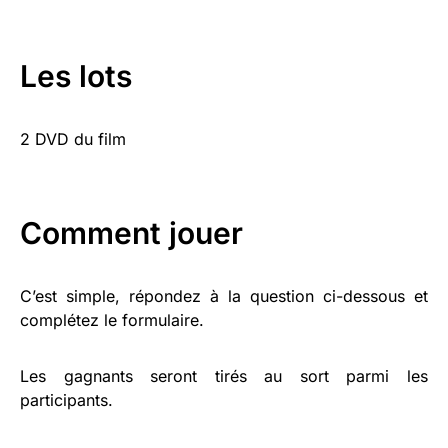
Les lots
2 DVD du film
Comment jouer
C’est simple, répondez à la question ci-dessous et
complétez le formulaire.
Les gagnants seront tirés au sort parmi les
participants.