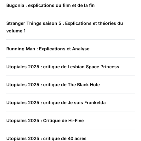
Bugonia : explications du film et de la fin
Stranger Things saison 5 : Explications et théories du
volume 1
Running Man : Explications et Analyse
Utopiales 2025 : critique de Lesbian Space Princess
Utopiales 2025 : critique de The Black Hole
Utopiales 2025 : critique de Je suis Frankelda
Utopiales 2025 : Critique de Hi-Five
Utopiales 2025 : critique de 40 acres