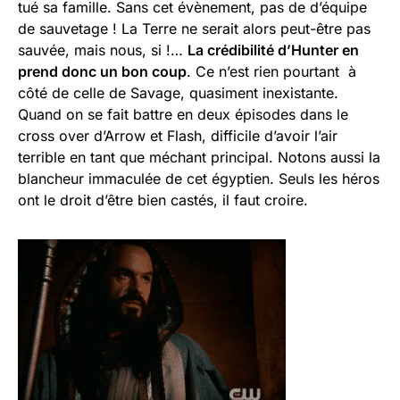
tué sa famille. Sans cet évènement, pas de d’équipe
de sauvetage ! La Terre ne serait alors peut-être pas
sauvée, mais nous, si !…
La crédibilité d’Hunter en
prend donc un bon coup
. Ce n’est rien pourtant à
côté de celle de Savage, quasiment inexistante.
Quand on se fait battre en deux épisodes dans le
cross over d’Arrow et Flash, difficile d’avoir l’air
terrible en tant que méchant principal. Notons aussi la
blancheur immaculée de cet égyptien. Seuls les héros
ont le droit d’être bien castés, il faut croire.