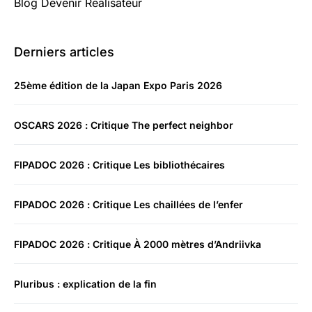
Blog Devenir Realisateur
Derniers articles
25ème édition de la Japan Expo Paris 2026
OSCARS 2026 : Critique The perfect neighbor
FIPADOC 2026 : Critique Les bibliothécaires
FIPADOC 2026 : Critique Les chaillées de l’enfer
FIPADOC 2026 : Critique À 2000 mètres d’Andriivka
Pluribus : explication de la fin