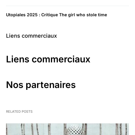
Utopiales 2025 : Critique The girl who stole time
Liens commerciaux
Liens commerciaux
Nos partenaires
RELATED POSTS