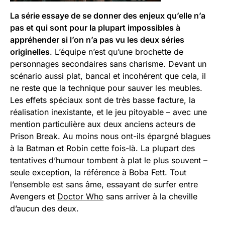
La série essaye de se donner des enjeux qu’elle n’a
pas et qui sont pour la plupart impossibles à
appréhender si l’on n’a pas vu les deux séries
originelles
. L’équipe n’est qu’une brochette de
personnages secondaires sans charisme. Devant un
scénario aussi plat, bancal et incohérent que cela, il
ne reste que la technique pour sauver les meubles.
Les effets spéciaux sont de très basse facture, la
réalisation inexistante, et le jeu pitoyable – avec une
mention particulière aux deux anciens acteurs de
Prison Break. Au moins nous ont-ils épargné blagues
à la Batman et Robin cette fois-là. La plupart des
tentatives d’humour tombent à plat le plus souvent –
seule exception, la référence à Boba Fett. Tout
l’ensemble est sans âme, essayant de surfer entre
Avengers et
Doctor Who
sans arriver à la cheville
d’aucun des deux.