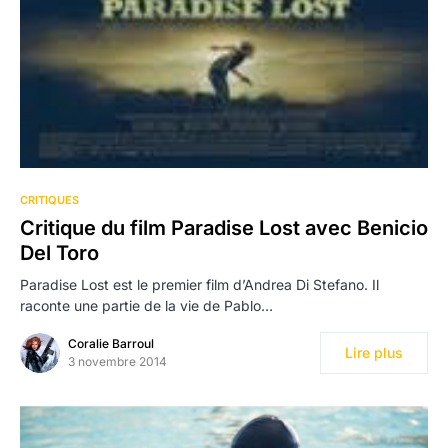
CRITIQUES
Critique du film Paradise Lost avec Benicio
Del Toro
Paradise Lost est le premier film d’Andrea Di Stefano. Il
raconte une partie de la vie de Pablo…
Coralie Barroul
Lire plus
3 novembre 2014