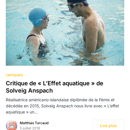
CRITIQUES
Critique de « L’Effet aquatique » de
Solveig Anspach
Réalisatrice américano-islandaise diplômée de la Fémis et
décédée en 2015, Solveig Anspach nous livre avec « L’effet
aquatique » un…
Matthias Turcaud
Lire plus
5 juillet 2016