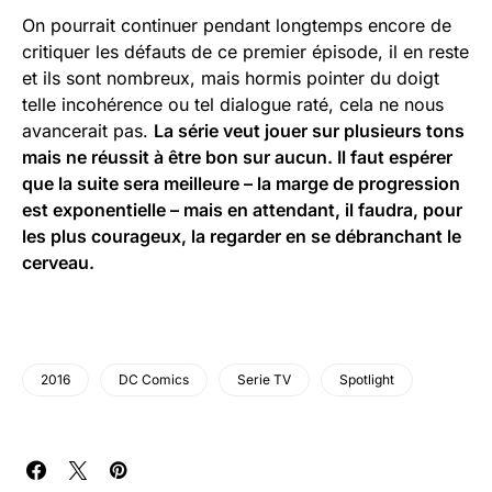
On pourrait continuer pendant longtemps encore de
critiquer les défauts de ce premier épisode, il en reste
et ils sont nombreux, mais hormis pointer du doigt
telle incohérence ou tel dialogue raté, cela ne nous
avancerait pas.
La série veut jouer sur plusieurs tons
mais ne réussit à être bon sur aucun. Il faut espérer
que la suite sera meilleure – la marge de progression
est exponentielle – mais en attendant, il faudra, pour
les plus courageux, la regarder en se débranchant le
cerveau.
2016
DC Comics
Serie TV
Spotlight