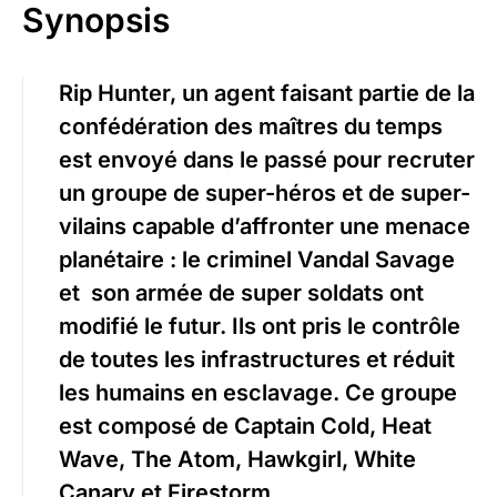
Synopsis
Rip Hunter, un agent faisant partie de la
confédération des maîtres du temps
est envoyé dans le passé pour recruter
un groupe de super-héros et de super-
vilains capable d’affronter une menace
planétaire : le criminel Vandal Savage
et son armée de super soldats ont
modifié le futur. Ils ont pris le contrôle
de toutes les infrastructures et réduit
les humains en esclavage. Ce groupe
est composé de Captain Cold, Heat
Wave, The Atom, Hawkgirl, White
Canary et Firestorm.