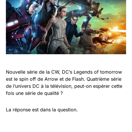
Nouvelle série de la CW, DC’s Legends of tomorrow
est le spin off de Arrow et de Flash. Quatrième série
de l’univers DC à la télévision, peut-on espérer cette
fois une série de qualité ?
La réponse est dans la question.