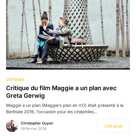
CRITIQUES
Critique du film Maggie a un plan avec
Greta Gerwig
Maggie a un plan (Maggie’s plan en VO) était présenté à la
Berlinale 2016, l’occasion pour les cinéphiles…
Christopher Guyon
Lire plus
29 février 2016