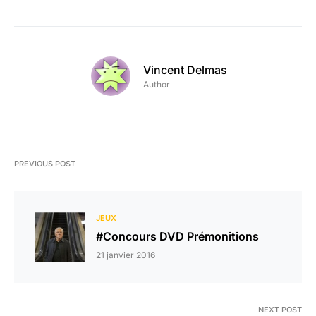
Vincent Delmas
Author
PREVIOUS POST
JEUX
#Concours DVD Prémonitions
21 janvier 2016
NEXT POST