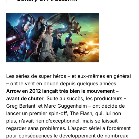
Les séries de super héros – et eux-mêmes en général
– ont le vent en poupe depuis quelques années.
Arrow en 2012 lançait très bien le mouvement –
avant de chuter
. Suite au succès, les producteurs –
Greg Berlanti et Marc Guggenheim – ont décidé de
lancer un premier spin-off, The Flash, qui, lui non
plus, n’avait rien d’exceptionnel, mais se laissait
regarder sans problèmes. L’aspect sériel a forcément
pour conséquences le développement de nombreux