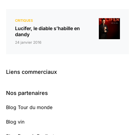
CRITIQUES
Lucifer, le diable s’habille en
dandy
24 janvier 2016
Liens commerciaux
Nos partenaires
Blog Tour du monde
Blog vin