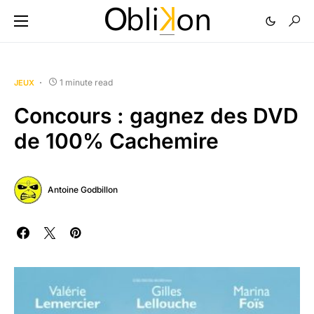
1 minute read
JEUX
Concours : gagnez des DVD
de 100% Cachemire
Antoine Godbillon