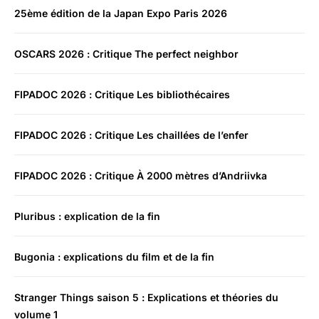
25ème édition de la Japan Expo Paris 2026
OSCARS 2026 : Critique The perfect neighbor
FIPADOC 2026 : Critique Les bibliothécaires
FIPADOC 2026 : Critique Les chaillées de l’enfer
FIPADOC 2026 : Critique À 2000 mètres d’Andriivka
Pluribus : explication de la fin
Bugonia : explications du film et de la fin
Stranger Things saison 5 : Explications et théories du
volume 1