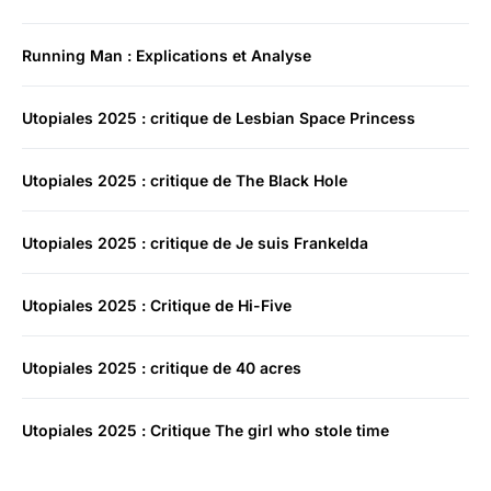
Running Man : Explications et Analyse
Utopiales 2025 : critique de Lesbian Space Princess
Utopiales 2025 : critique de The Black Hole
Utopiales 2025 : critique de Je suis Frankelda
Utopiales 2025 : Critique de Hi-Five
Utopiales 2025 : critique de 40 acres
Utopiales 2025 : Critique The girl who stole time