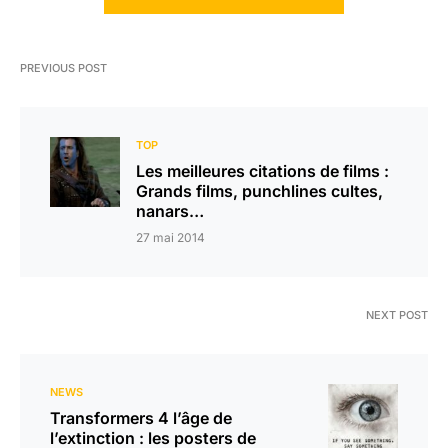
PREVIOUS POST
TOP
Les meilleures citations de films :
Grands films, punchlines cultes,
nanars…
27 mai 2014
NEXT POST
NEWS
Transformers 4 l’âge de
l’extinction : les posters de