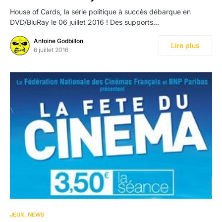
House of Cards, la série politique à succès débarque en
DVD/BluRay le 06 juillet 2016 ! Des supports…
Antoine Godbillon
Lire plus
6 juillet 2016
JEUX
NEWS