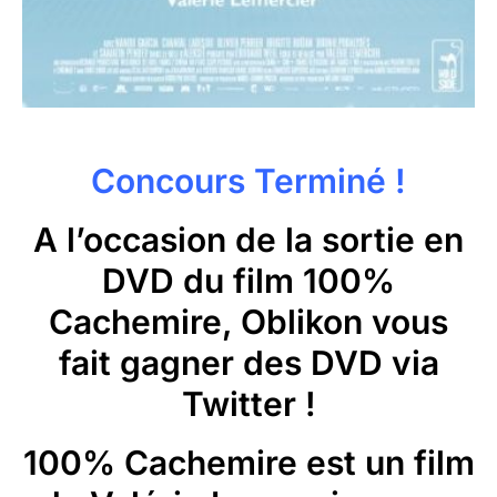
Concours Terminé !
A l’occasion de la sortie en
DVD du film
100%
Cachemire
, Oblikon vous
fait gagner des DVD via
Twitter !
100% Cachemire
est un film