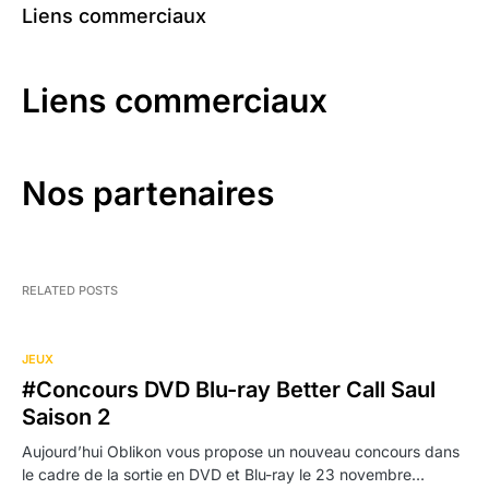
Liens commerciaux
Liens commerciaux
Nos partenaires
RELATED POSTS
JEUX
#Concours DVD Blu-ray Better Call Saul
Saison 2
Aujourd’hui Oblikon vous propose un nouveau concours dans
le cadre de la sortie en DVD et Blu-ray le 23 novembre…