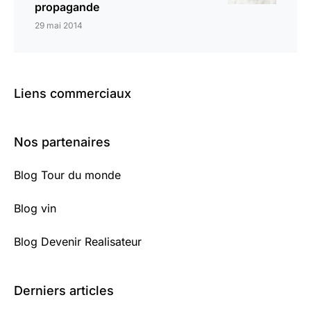
propagande
29 mai 2014
Liens commerciaux
Nos partenaires
Blog Tour du monde
Blog vin
Blog Devenir Realisateur
Derniers articles