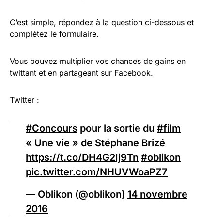
C’est simple, répondez à la question ci-dessous et
complétez le formulaire.
Vous pouvez multiplier vos chances de gains en
twittant et en partageant sur Facebook.
Twitter :
#Concours
pour la sortie du
#film
« Une vie » de Stéphane Brizé
https://t.co/DH4G2Ij9Tn
#oblikon
pic.twitter.com/NHUVWoaPZ7
— Oblikon (@oblikon)
14 novembre
2016