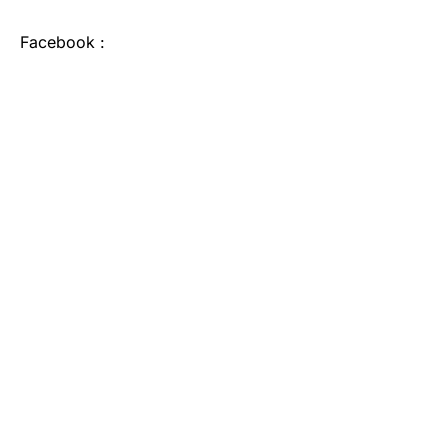
Facebook :