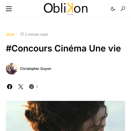
2 minute read
JEUX
#Concours Cinéma Une vie
Christopher Guyon
2