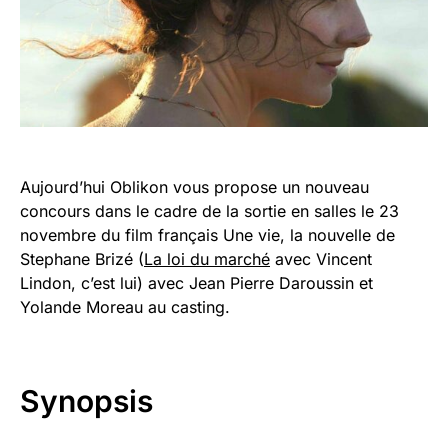
Aujourd’hui Oblikon vous propose un nouveau
concours dans le cadre de la sortie en salles le 23
novembre du film français Une vie, la nouvelle de
Stephane Brizé (
La loi du marché
avec Vincent
Lindon, c’est lui) avec Jean Pierre Daroussin et
Yolande Moreau au casting.
Synopsis