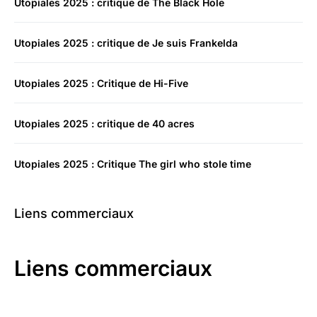
Utopiales 2025 : critique de The Black Hole
Utopiales 2025 : critique de Je suis Frankelda
Utopiales 2025 : Critique de Hi-Five
Utopiales 2025 : critique de 40 acres
Utopiales 2025 : Critique The girl who stole time
Liens commerciaux
Liens commerciaux