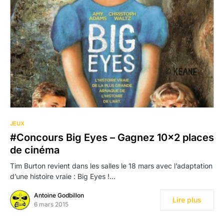
JEUX
#Concours Big Eyes – Gagnez 10×2 places
de cinéma
Tim Burton revient dans les salles le 18 mars avec l’adaptation
d’une histoire vraie : Big Eyes !…
Antoine Godbillon
Lire plus
6 mars 2015