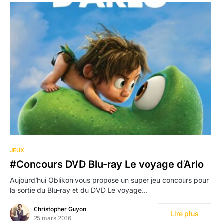
JEUX
#Concours DVD Blu-ray Le voyage d’Arlo
Aujourd’hui Oblikon vous propose un super jeu concours pour
la sortie du Blu-ray et du DVD Le voyage…
Christopher Guyon
Lire plus
25 mars 2016