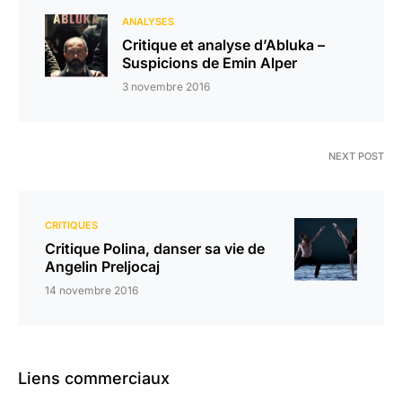
ANALYSES
Critique et analyse d’Abluka –
Suspicions de Emin Alper
3 novembre 2016
NEXT POST
CRITIQUES
Critique Polina, danser sa vie de
Angelin Preljocaj
14 novembre 2016
Liens commerciaux