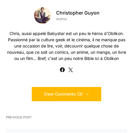
Christopher Guyon
Author
Chris, aussi appelé Babystar est un peu le héros d'Oblikon.
Passionné par la culture geek et le cinéma, il ne manque pas
une occasion de lire, voir, découvrir quelque chose de
nouveau, que ce soit un comics, un anime, un manga, un livre
ou un film... Bref, c'est un peu notre Bible ici à Oblikon
View Comments (3)
PREVIOUS POST