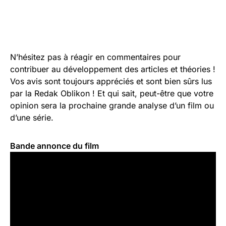
N’hésitez pas à réagir en commentaires pour
contribuer au développement des articles et théories !
Vos avis sont toujours appréciés et sont bien sûrs lus
par la Redak Oblikon ! Et qui sait, peut-être que votre
opinion sera la prochaine grande analyse d’un film ou
d’une série.
Bande annonce du film