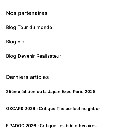
Nos partenaires
Blog Tour du monde
Blog vin
Blog Devenir Realisateur
Derniers articles
25ème édition de la Japan Expo Paris 2026
OSCARS 2026 : Critique The perfect neighbor
FIPADOC 2026 : Critique Les bibliothécaires