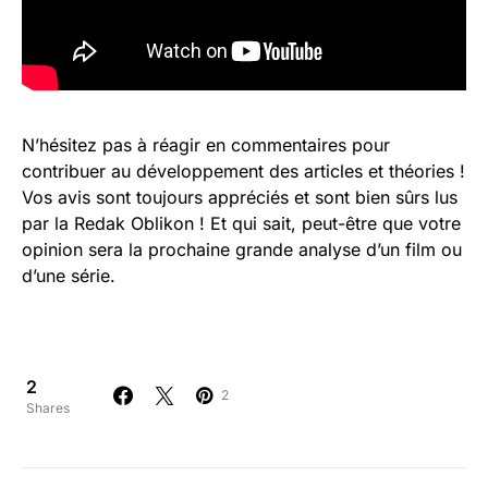
N’hésitez pas à réagir en commentaires pour
contribuer au développement des articles et théories !
Vos avis sont toujours appréciés et sont bien sûrs lus
par la Redak Oblikon ! Et qui sait, peut-être que votre
opinion sera la prochaine grande analyse d’un film ou
d’une série.
2
2
Shares