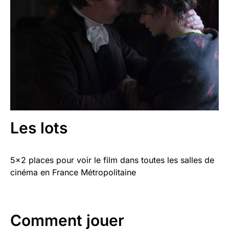
Les lots
5×2 places pour voir le film dans toutes les salles de
cinéma en France Métropolitaine
Comment jouer