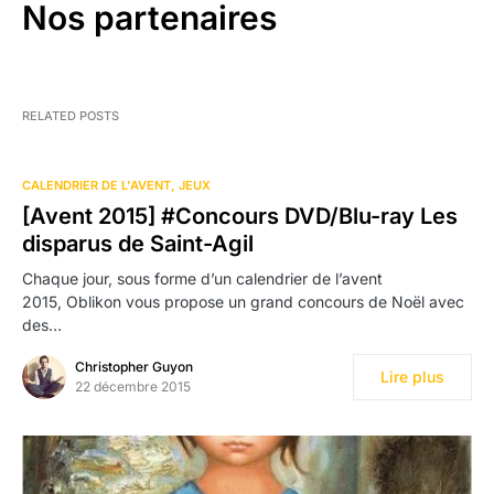
Nos partenaires
RELATED POSTS
CALENDRIER DE L'AVENT
JEUX
[Avent 2015] #Concours DVD/Blu-ray Les
disparus de Saint-Agil
Chaque jour, sous forme d’un calendrier de l’avent
2015, Oblikon vous propose un grand concours de Noël avec
des…
Christopher Guyon
Lire plus
22 décembre 2015