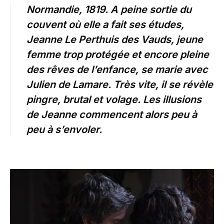
Normandie, 1819. A peine sortie du
couvent où elle a fait ses études,
Jeanne Le Perthuis des Vauds, jeune
femme trop protégée et encore pleine
des rêves de l’enfance, se marie avec
Julien de Lamare. Très vite, il se révèle
pingre, brutal et volage. Les illusions
de Jeanne commencent alors peu à
peu à s’envoler.