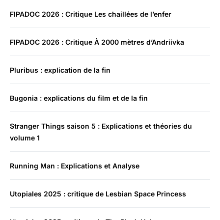
FIPADOC 2026 : Critique Les chaillées de l’enfer
FIPADOC 2026 : Critique À 2000 mètres d’Andriivka
Pluribus : explication de la fin
Bugonia : explications du film et de la fin
Stranger Things saison 5 : Explications et théories du
volume 1
Running Man : Explications et Analyse
Utopiales 2025 : critique de Lesbian Space Princess