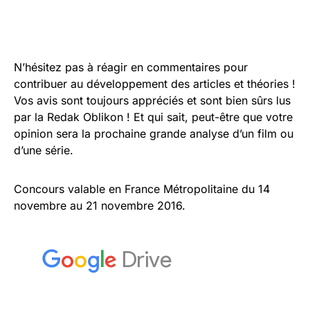
N’hésitez pas à réagir en commentaires pour
contribuer au développement des articles et théories !
Vos avis sont toujours appréciés et sont bien sûrs lus
par la Redak Oblikon ! Et qui sait, peut-être que votre
opinion sera la prochaine grande analyse d’un film ou
d’une série.
Concours valable en France Métropolitaine du 14
novembre au 21 novembre 2016.