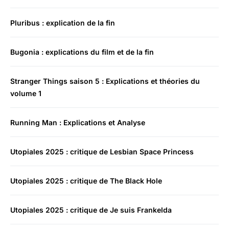
Pluribus : explication de la fin
Bugonia : explications du film et de la fin
Stranger Things saison 5 : Explications et théories du
volume 1
Running Man : Explications et Analyse
Utopiales 2025 : critique de Lesbian Space Princess
Utopiales 2025 : critique de The Black Hole
Utopiales 2025 : critique de Je suis Frankelda