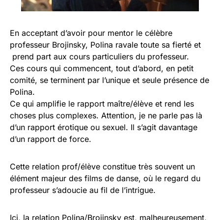
En acceptant d’avoir pour mentor le célèbre
professeur Brojinsky, Polina ravale toute sa fierté et
prend part aux cours particuliers du professeur.
Ces cours qui commencent, tout d’abord, en petit
comité, se terminent par l’unique et seule présence de
Polina.
Ce qui amplifie le rapport maître/élève et rend les
choses plus complexes. Attention, je ne parle pas là
d’un rapport érotique ou sexuel. Il s’agit davantage
d’un rapport de force.
Cette relation prof/élève constitue très souvent un
élément majeur des films de danse, où le regard du
professeur s’adoucie au fil de l’intrigue.
Ici, la relation Polina/Brojinsky est, malheureusement,