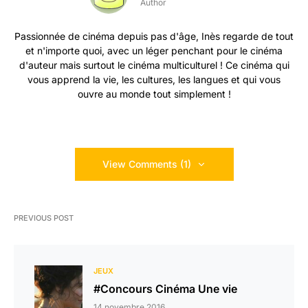
Author
Passionnée de cinéma depuis pas d'âge, Inès regarde de tout
et n'importe quoi, avec un léger penchant pour le cinéma
d'auteur mais surtout le cinéma multiculturel ! Ce cinéma qui
vous apprend la vie, les cultures, les langues et qui vous
ouvre au monde tout simplement !
View Comments (1)
PREVIOUS POST
JEUX
#Concours Cinéma Une vie
14 novembre 2016