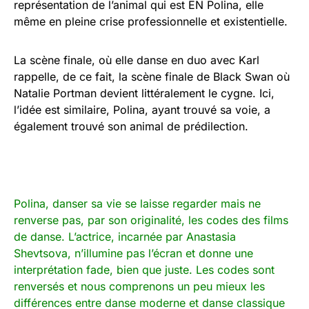
représentation de l’animal qui est EN Polina, elle
même en pleine crise professionnelle et existentielle.
La scène finale, où elle danse en duo avec Karl
rappelle, de ce fait, la scène finale de Black Swan où
Natalie Portman devient littéralement le cygne. Ici,
l’idée est similaire, Polina, ayant trouvé sa voie, a
également trouvé son animal de prédilection.
Polina, danser sa vie se laisse regarder mais ne
renverse pas, par son originalité, les codes des films
de danse. L’actrice, incarnée par Anastasia
Shevtsova, n’illumine pas l’écran et donne une
interprétation fade, bien que juste. Les codes sont
renversés et nous comprenons un peu mieux les
différences entre danse moderne et danse classique