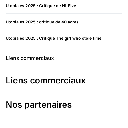
Utopiales 2025 : Critique de Hi-Five
Utopiales 2025 : critique de 40 acres
Utopiales 2025 : Critique The girl who stole time
Liens commerciaux
Liens commerciaux
Nos partenaires