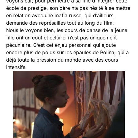
voyons car, pour permettre à sa fille d’intégrer cette
école de prestige, son père n’a pas hésité à se mettre
en relation avec une mafia russe, qui d’ailleurs,
demande des représailles tout au long du film.
Nous le voyons bien, les cours de danse de la jeune
fille ont un coût et celui-ci n’est pas uniquement
pécuniaire. C’est cet enjeu personnel qui ajoute
encore plus de poids sur les épaules de Polina, qui a
déjà toute la pression du monde avec des cours
intensifs.