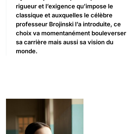
rigueur et l’exigence qu’impose le
classique et auxquelles le célèbre
professeur Brojinski l’a introduite, ce
choix va momentanément bouleverser
sa carrière mais aussi sa vision du
monde.