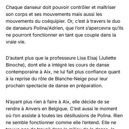
Chaque danseur doit pouvoir contrôler et maîtriser
son corps et ses mouvements mais aussi les
mouvements du coéquipier. Or, c’est à travers le duo
de danseurs Polina/Adrien, que l’ont s’apercevra qu’ils
ne pourront fonctionner en tant que couple dans la
vraie vie.
D’autant plus que la professeure Lisa Elsaj (Juliette
Binoche), dont elle a intégré les cours de danse
contemporaine à Aix, ne lui fait plus confiance quant
à la reprise du rôle de Blanche-Neige pour leur
prochain spectacle de danse en préparation.
N’ayant plus rien à faire à Aix, elle décide de se
rendre à Anvers en Belgique. C’est aussi le moment
où l’on assiste à toutes les désillusions de Polina. Rien
ne semble fonctionner comme elle l’entend. Elle ne