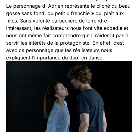
Le personnage d’ Adrien représente le cliché du beau
gosse sans fond, du petit « frenchie » qui plaît aux
filles. Sans volonté particulière de le rendre
intéressant, les réalisateurs nous l’ont vite expédié et
nous ont même fait comprendre qu’il n’aiderait pas à
servir les intérêts de la protagoniste. En effet, c’est
avec ce personnage que les réalisateurs nous
expliquent l’importance du duo, en danse.