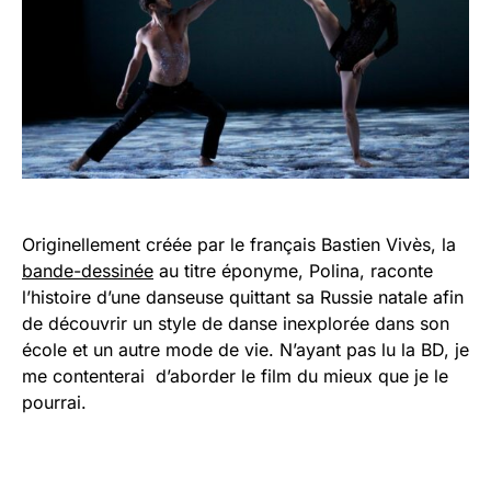
Originellement créée par le français Bastien Vivès, la
bande-dessinée
au titre éponyme, Polina, raconte
l’histoire d’une danseuse quittant sa Russie natale afin
de découvrir un style de danse inexplorée dans son
école et un autre mode de vie. N’ayant pas lu la BD, je
me contenterai d’aborder le film du mieux que je le
pourrai.