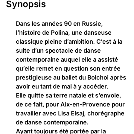
Synopsis
Dans les années 90 en Russie,
l’histoire de Polina, une danseuse
classique pleine d’ambition. C’est à la
suite d’un spectacle de danse
contemporaine auquel elle a assisté
qu’elle remet en question son entrée
prestigieuse au ballet du Bolchoi après
avoir eu tant de mal à y accéder.
Elle quitte sa terre natale et s’envole,
de ce fait, pour Aix-en-Provence pour
travailler avec Lisa Elsaj, chorégraphe
de danse contemporaine.
Ayant toujours été portée par la