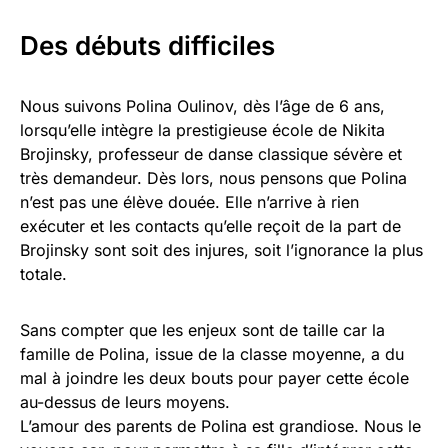
Des débuts difficiles
Nous suivons Polina Oulinov, dès l’âge de 6 ans,
lorsqu’elle intègre la prestigieuse école de Nikita
Brojinsky, professeur de danse classique sévère et
très demandeur. Dès lors, nous pensons que Polina
n’est pas une élève douée. Elle n’arrive à rien
exécuter et les contacts qu’elle reçoit de la part de
Brojinsky sont soit des injures, soit l’ignorance la plus
totale.
Sans compter que les enjeux sont de taille car la
famille de Polina, issue de la classe moyenne, a du
mal à joindre les deux bouts pour payer cette école
au-dessus de leurs moyens.
L’amour des parents de Polina est grandiose. Nous le