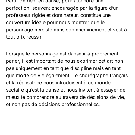
Partir de rien, en danse, pour atteindre une
perfection, souvent encouragée par la figure d’un
professeur rigide et dominateur, constitue une
couverture idéale pour nous montrer que le
personnage persiste dans son cheminement et veut à
tout prix réussir.
Lorsque le personnage est danseur à proprement
parler, il est important de nous exprimer cet art non
pas uniquement en tant que discipline mais en tant
que mode de vie également. Le chorégraphe français
et la réalisatrice nous introduisent à ce monde
sectaire qu’est la danse et nous invitent à essayer de
mieux le comprendre au travers de décisions de vie,
et non pas de décisions professionnelles.