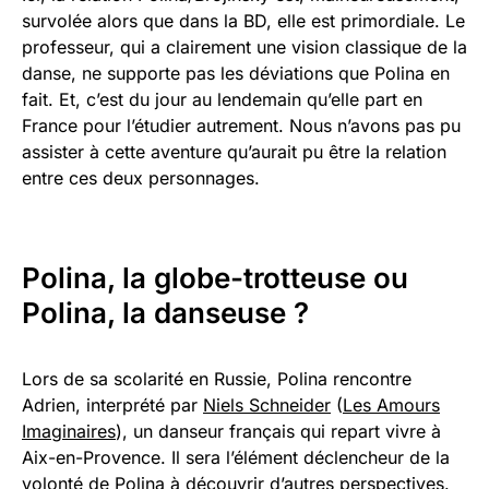
survolée alors que dans la BD, elle est primordiale. Le
professeur, qui a clairement une vision classique de la
danse, ne supporte pas les déviations que Polina en
fait. Et, c’est du jour au lendemain qu’elle part en
France pour l’étudier autrement. Nous n’avons pas pu
assister à cette aventure qu’aurait pu être la relation
entre ces deux personnages.
Polina, la globe-trotteuse ou
Polina, la danseuse ?
Lors de sa scolarité en Russie, Polina rencontre
Adrien, interprété par
Niels Schneider
(
Les Amours
Imaginaires
), un danseur français qui repart vivre à
Aix-en-Provence. Il sera l’élément déclencheur de la
volonté de Polina à découvrir d’autres perspectives.