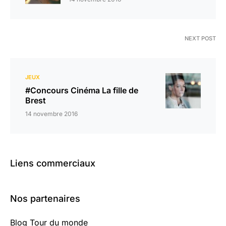
NEXT POST
JEUX
#Concours Cinéma La fille de
Brest
14 novembre 2016
Liens commerciaux
Nos partenaires
Blog Tour du monde