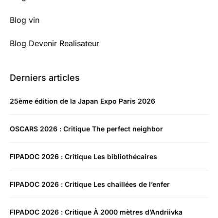
Blog vin
Blog Devenir Realisateur
Derniers articles
25ème édition de la Japan Expo Paris 2026
OSCARS 2026 : Critique The perfect neighbor
FIPADOC 2026 : Critique Les bibliothécaires
FIPADOC 2026 : Critique Les chaillées de l’enfer
FIPADOC 2026 : Critique À 2000 mètres d’Andriivka