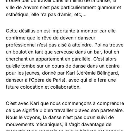
trouve pas de travail dans le milieu de la danse, la
ville de Anvers n’est pas particulièrement glamour et
esthétique, elle n’a pas d’amis, etc,…
Cette désillusion est importante à montrer car elle
confirme que le rêve de devenir danseur
professionnel n’est pas aisé à atteindre. Polina trouve
un boulot en tant que serveuse dans un bar, tout en
cherchant un appartement en parallèle. C’est alors
qu’elle tombe sur un cours de danse dans un centre
pour les jeunes, donné par Karl (Jérémie Bélingard,
danseur à l’Opéra de Paris), avec qui elle fera une
future colocation et collaboration.
C’est avec Karl que nous commençons à comprendre
ce que signifie « bien travailler » avec son partenaire.
Nous le voyons, la danse n’est pas qu’un suivi de
mouvements mécaniques; il s’agit davantage de