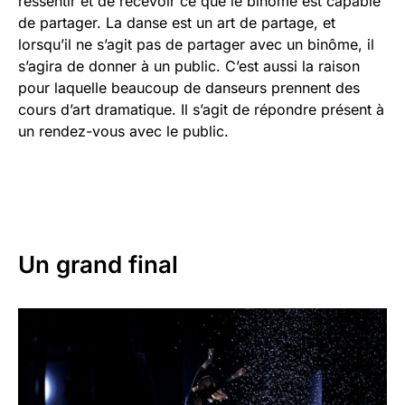
ressentir et de recevoir ce que le binôme est capable
de partager. La danse est un art de partage, et
lorsqu’il ne s’agit pas de partager avec un binôme, il
s’agira de donner à un public. C’est aussi la raison
pour laquelle beaucoup de danseurs prennent des
cours d’art dramatique. Il s’agit de répondre présent à
un rendez-vous avec le public.
Un grand final