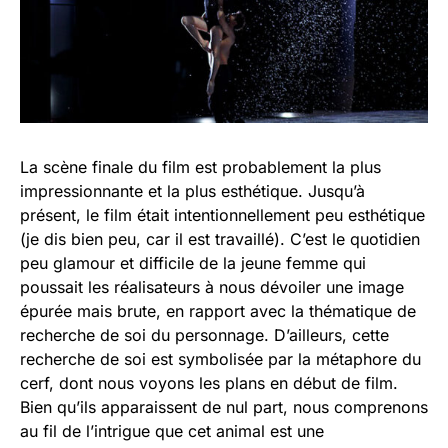
La scène finale du film est probablement la plus
impressionnante et la plus esthétique. Jusqu’à
présent, le film était intentionnellement peu esthétique
(je dis bien peu, car il est travaillé). C’est le quotidien
peu glamour et difficile de la jeune femme qui
poussait les réalisateurs à nous dévoiler une image
épurée mais brute, en rapport avec la thématique de
recherche de soi du personnage. D’ailleurs, cette
recherche de soi est symbolisée par la métaphore du
cerf, dont nous voyons les plans en début de film.
Bien qu’ils apparaissent de nul part, nous comprenons
au fil de l’intrigue que cet animal est une