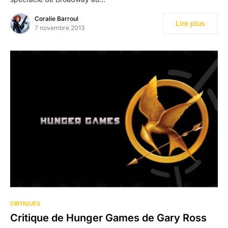
Coralie Barroul
Lire plus
7 novembre 2013
CRITIQUES
Critique de Hunger Games de Gary Ross