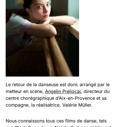
Le retour de la danseuse est donc arrangé par le
metteur en scène,
Angelin Preljocaj
, directeur du
centre chorégraphique d’Aix-en-Provence et sa
compagne, la réalisatrice, Valérie Müller.
Nous connaissons tous ces films de danse, tels