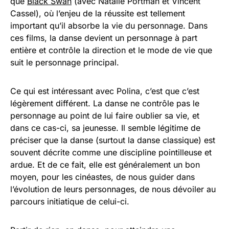
que
Black Swan
(avec Natalie Portman et Vincent
Cassel), où l’enjeu de la réussite est tellement
important qu’il absorbe la vie du personnage. Dans
ces films, la danse devient un personnage à part
entière et contrôle la direction et le mode de vie que
suit le personnage principal.
Ce qui est intéressant avec Polina, c’est que c’est
légèrement différent. La danse ne contrôle pas le
personnage au point de lui faire oublier sa vie, et
dans ce cas-ci, sa jeunesse. Il semble légitime de
préciser que la danse (surtout la danse classique) est
souvent décrite comme une discipline pointilleuse et
ardue. Et de ce fait, elle est généralement un bon
moyen, pour les cinéastes, de nous guider dans
l’évolution de leurs personnages, de nous dévoiler au
parcours initiatique de celui-ci.