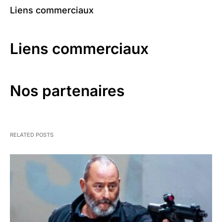
Liens commerciaux
Liens commerciaux
Nos partenaires
RELATED POSTS