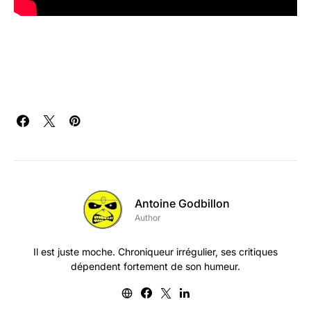
Antoine Godbillon
Author
Il est juste moche. Chroniqueur irrégulier, ses critiques
dépendent fortement de son humeur.