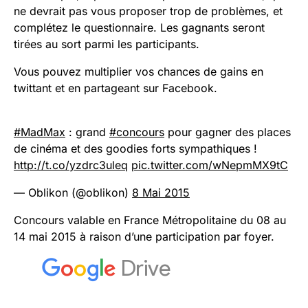
ne devrait pas vous proposer trop de problèmes, et
complétez le questionnaire. Les gagnants seront
tirées au sort parmi les participants.
Vous pouvez multiplier vos chances de gains en
twittant et en partageant sur Facebook.
#MadMax
: grand
#concours
pour gagner des places
de cinéma et des goodies forts sympathiques !
http://t.co/yzdrc3uleq
pic.twitter.com/wNepmMX9tC
— Oblikon (@oblikon)
8 Mai 2015
Concours valable en France Métropolitaine du 08 au
14 mai 2015 à raison d’une participation par foyer.