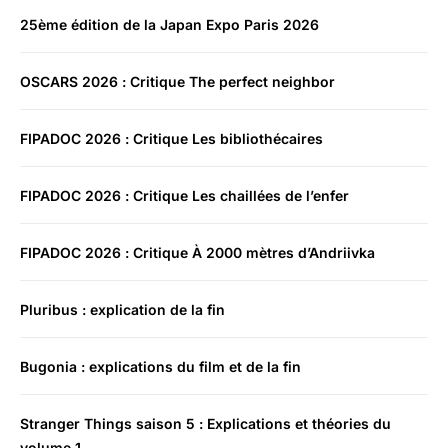
25ème édition de la Japan Expo Paris 2026
OSCARS 2026 : Critique The perfect neighbor
FIPADOC 2026 : Critique Les bibliothécaires
FIPADOC 2026 : Critique Les chaillées de l’enfer
FIPADOC 2026 : Critique À 2000 mètres d’Andriivka
Pluribus : explication de la fin
Bugonia : explications du film et de la fin
Stranger Things saison 5 : Explications et théories du
volume 1