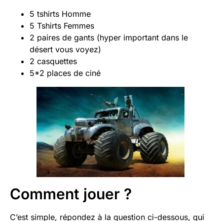
5 tshirts Homme
5 Tshirts Femmes
2 paires de gants (hyper important dans le
désert vous voyez)
2 casquettes
5*2 places de ciné
Comment jouer ?
C’est simple, répondez à la question ci-dessous, qui