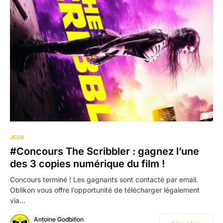
JEUX
#Concours The Scribbler : gagnez l’une
des 3 copies numérique du film !
Concours terminé ! Les gagnants sont contacté par email.
Oblikon vous offre l’opportunité de télécharger légalement
via…
Antoine Godbillon