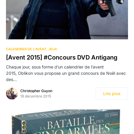
CALENDRIER DE L'AVENT
JEUX
[Avent 2015] #Concours DVD Antigang
Chaque jour, sous forme d’un calendrier de l’avent
2015, Oblikon vous propose un grand concours de Noël avec
des…
Christopher Guyon
Lire plus
18 décembre 2015