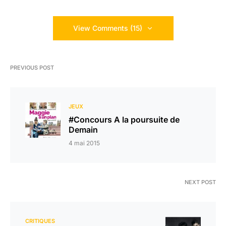
View Comments (15)
PREVIOUS POST
JEUX
#Concours A la poursuite de
Demain
4 mai 2015
NEXT POST
CRITIQUES