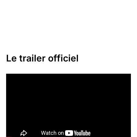
Le trailer officiel