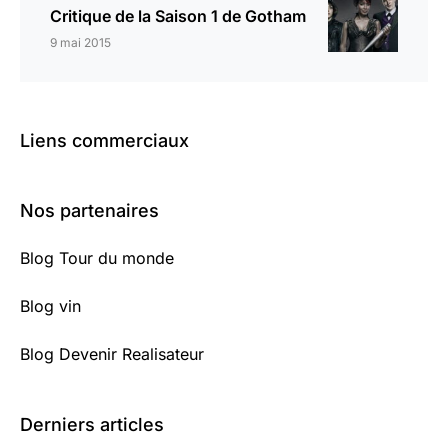
Critique de la Saison 1 de Gotham
9 mai 2015
Liens commerciaux
Nos partenaires
Blog Tour du monde
Blog vin
Blog Devenir Realisateur
Derniers articles