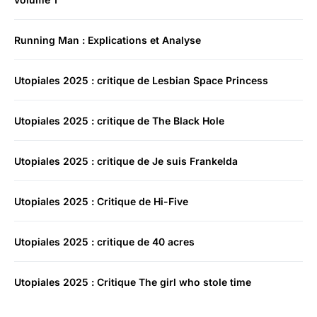
Running Man : Explications et Analyse
Utopiales 2025 : critique de Lesbian Space Princess
Utopiales 2025 : critique de The Black Hole
Utopiales 2025 : critique de Je suis Frankelda
Utopiales 2025 : Critique de Hi-Five
Utopiales 2025 : critique de 40 acres
Utopiales 2025 : Critique The girl who stole time