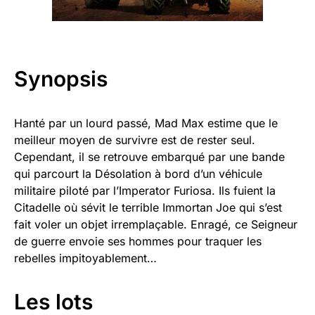
Synopsis
Hanté par un lourd passé, Mad Max estime que le
meilleur moyen de survivre est de rester seul.
Cependant, il se retrouve embarqué par une bande
qui parcourt la Désolation à bord d’un véhicule
militaire piloté par l’Imperator Furiosa. Ils fuient la
Citadelle où sévit le terrible Immortan Joe qui s’est
fait voler un objet irremplaçable. Enragé, ce Seigneur
de guerre envoie ses hommes pour traquer les
rebelles impitoyablement…
Les lots