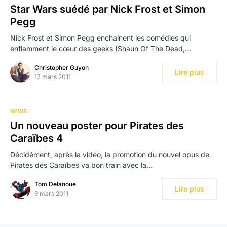
Star Wars suédé par Nick Frost et Simon
Pegg
Nick Frost et Simon Pegg enchainent les comédies qui
enflamment le cœur des geeks (Shaun Of The Dead,…
Christopher Guyon
Lire plus
17 mars 2011
NEWS
Un nouveau poster pour Pirates des
Caraïbes 4
Décidément, après la vidéo, la promotion du nouvel opus de
Pirates des Caraïbes va bon train avec la…
Tom Delanoue
Lire plus
9 mars 2011