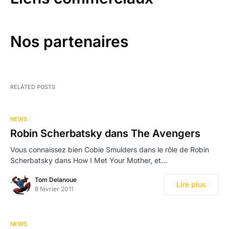
Nos partenaires
RELATED POSTS
NEWS
Robin Scherbatsky dans The Avengers
Vous connaissez bien Cobie Smulders dans le rôle de Robin
Scherbatsky dans How I Met Your Mother, et…
Tom Delanoue
Lire plus
8 février 2011
NEWS