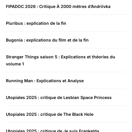
FIPADOC 2026 : Critique À 2000 mètres d’Andriivka
Pluribus : explication de la fin
Bugonia : explications du film et de la fin
Stranger Things saison 5 : Explications et théories du
volume 1
Running Man : Explications et Analyse
Utopiales 2025 : critique de Lesbian Space Princess
Utopiales 2025 : critique de The Black Hole
Utopiales 2025 : critique de Je suis Frankelda