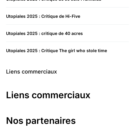
Utopiales 2025 : Critique de Hi-Five
Utopiales 2025 : critique de 40 acres
Utopiales 2025 : Critique The girl who stole time
Liens commerciaux
Liens commerciaux
Nos partenaires