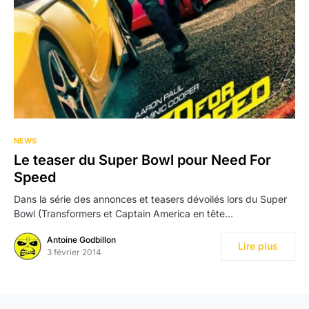
NEWS
Le teaser du Super Bowl pour Need For
Speed
Dans la série des annonces et teasers dévoilés lors du Super
Bowl (Transformers et Captain America en tête…
Antoine Godbillon
Lire plus
3 février 2014