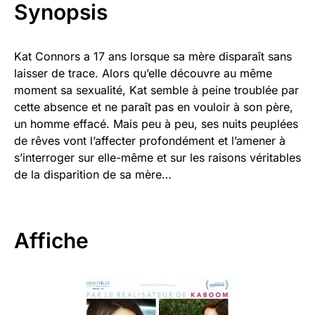
Synopsis
Kat Connors a 17 ans lorsque sa mère disparaît sans
laisser de trace. Alors qu’elle découvre au même
moment sa sexualité, Kat semble à peine troublée par
cette absence et ne paraît pas en vouloir à son père,
un homme effacé. Mais peu à peu, ses nuits peuplées
de rêves vont l’affecter profondément et l’amener à
s’interroger sur elle-même et sur les raisons véritables
de la disparition de sa mère…
Affiche