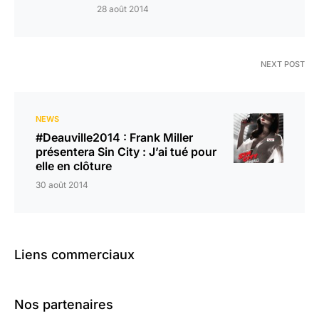
28 août 2014
NEXT POST
NEWS
#Deauville2014 : Frank Miller
présentera Sin City : J’ai tué pour
elle en clôture
30 août 2014
Liens commerciaux
Nos partenaires