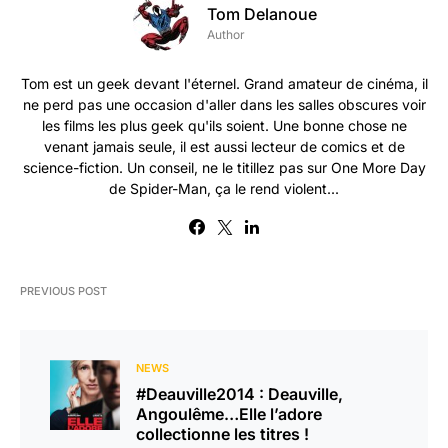
Tom Delanoue
Author
Tom est un geek devant l'éternel. Grand amateur de cinéma, il
ne perd pas une occasion d'aller dans les salles obscures voir
les films les plus geek qu'ils soient. Une bonne chose ne
venant jamais seule, il est aussi lecteur de comics et de
science-fiction. Un conseil, ne le titillez pas sur One More Day
de Spider-Man, ça le rend violent...
PREVIOUS POST
NEWS
#Deauville2014 : Deauville,
Angoulême…Elle l’adore
collectionne les titres !