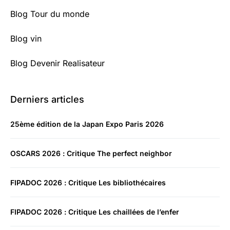
Blog Tour du monde
Blog vin
Blog Devenir Realisateur
Derniers articles
25ème édition de la Japan Expo Paris 2026
OSCARS 2026 : Critique The perfect neighbor
FIPADOC 2026 : Critique Les bibliothécaires
FIPADOC 2026 : Critique Les chaillées de l’enfer