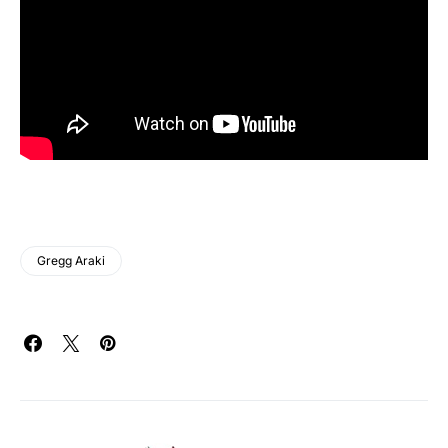
Gregg Araki