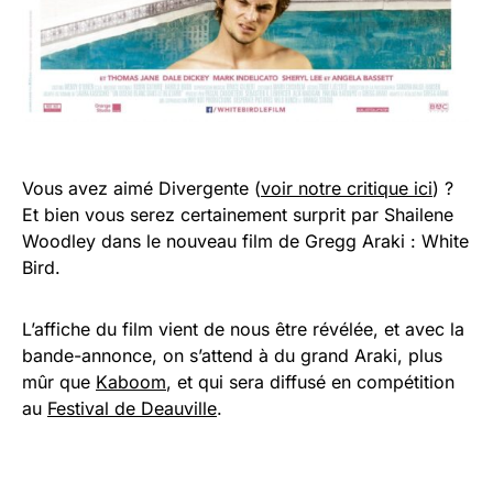
Vous avez aimé Divergente (
voir notre critique ici
) ?
Et bien vous serez certainement surprit par Shailene
Woodley dans le nouveau film de Gregg Araki : White
Bird.
L’affiche du film vient de nous être révélée, et avec la
bande-annonce, on s’attend à du grand Araki, plus
mûr que
Kaboom
, et qui sera diffusé en compétition
au
Festival de Deauville
.