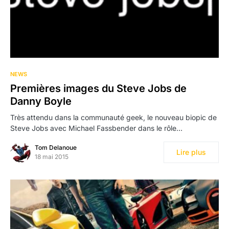
NEWS
Premières images du Steve Jobs de
Danny Boyle
Très attendu dans la communauté geek, le nouveau biopic de
Steve Jobs avec Michael Fassbender dans le rôle…
Tom Delanoue
Lire plus
18 mai 2015