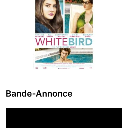
Bande-Annonce