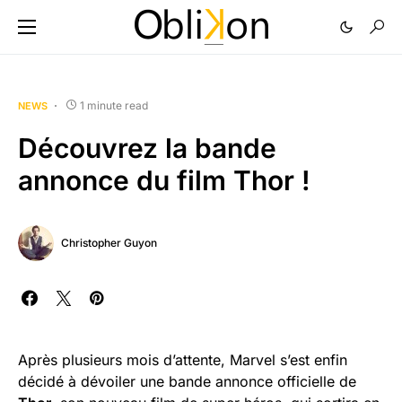
1 minute read
NEWS
Découvrez la bande
annonce du film Thor !
Christopher Guyon
Après plusieurs mois d’attente, Marvel s’est enfin
décidé à dévoiler une bande annonce officielle de