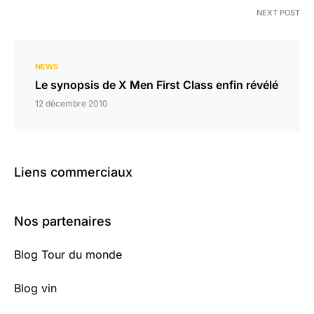
NEXT POST
NEWS
Le synopsis de X Men First Class enfin révélé
12 décembre 2010
Liens commerciaux
Nos partenaires
Blog Tour du monde
Blog vin