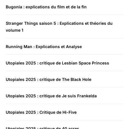
Bugonia : explications du film et de la fin
Stranger Things saison 5 : Explications et théories du
volume 1
Running Man : Explications et Analyse
Utopiales 2025 : critique de Lesbian Space Princess
Utopiales 2025 : critique de The Black Hole
Utopiales 2025 : critique de Je suis Frankelda
Utopiales 2025 : Critique de Hi-Five
Utopiales 2025 : critique de 40 acres