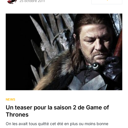
25 octobre 2011
NEWS
Un teaser pour la saison 2 de Game of
Thrones
On les avait tous quitté cet été en plus ou moins bonne