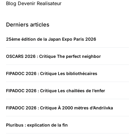
Blog Devenir Realisateur
Derniers articles
25ème édition de la Japan Expo Paris 2026
OSCARS 2026 : Critique The perfect neighbor
FIPADOC 2026 : Critique Les bibliothécaires
FIPADOC 2026 : Critique Les chaillées de l’enfer
FIPADOC 2026 : Critique À 2000 mètres d’Andriivka
Pluribus : explication de la fin