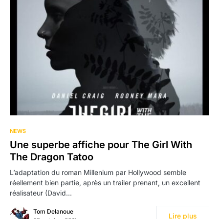
NEWS
Une superbe affiche pour The Girl With
The Dragon Tatoo
L’adaptation du roman Millenium par Hollywood semble
réellement bien partie, après un trailer prenant, un excellent
réalisateur (David…
Tom Delanoue
Lire plus