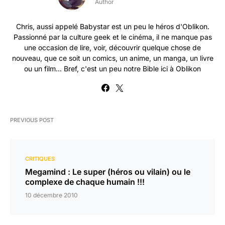
Author
Chris, aussi appelé Babystar est un peu le héros d'Oblikon.
Passionné par la culture geek et le cinéma, il ne manque pas
une occasion de lire, voir, découvrir quelque chose de
nouveau, que ce soit un comics, un anime, un manga, un livre
ou un film... Bref, c'est un peu notre Bible ici à Oblikon
PREVIOUS POST
CRITIQUES
Megamind : Le super (héros ou vilain) ou le
complexe de chaque humain !!!
10 décembre 2010