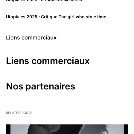
Utopiales 2025 : Critique The girl who stole time
Liens commerciaux
Liens commerciaux
Nos partenaires
RELATED POSTS