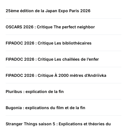
25ème édition de la Japan Expo Paris 2026
OSCARS 2026 : Critique The perfect neighbor
FIPADOC 2026 : Critique Les bibliothécaires
FIPADOC 2026 : Critique Les chaillées de l’enfer
FIPADOC 2026 : Critique À 2000 mètres d’Andriivka
Pluribus : explication de la fin
Bugonia : explications du film et de la fin
Stranger Things saison 5 : Explications et théories du