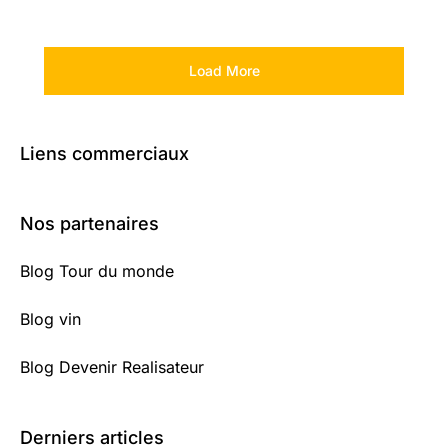
Load More
Liens commerciaux
Nos partenaires
Blog Tour du monde
Blog vin
Blog Devenir Realisateur
Derniers articles