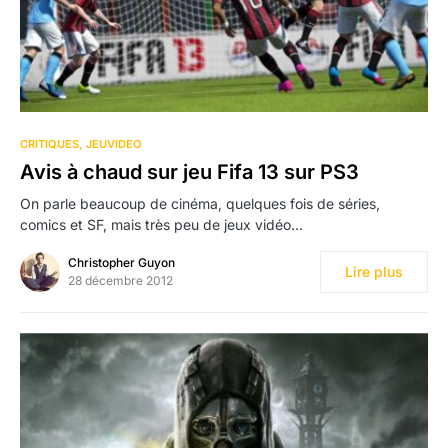
CRITIQUES
JEUVIDEO
Avis à chaud sur jeu Fifa 13 sur PS3
On parle beaucoup de cinéma, quelques fois de séries,
comics et SF, mais très peu de jeux vidéo…
Christopher Guyon
Lire plus
28 décembre 2012