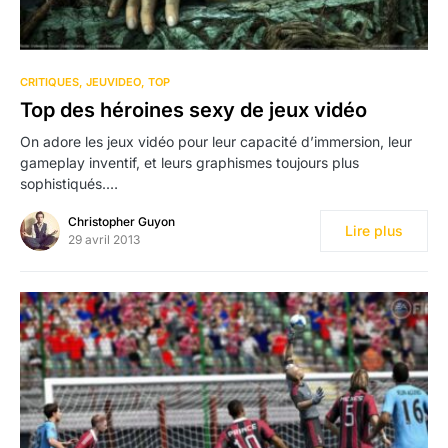
CRITIQUES
JEUVIDEO
TOP
Top des héroines sexy de jeux vidéo
On adore les jeux vidéo pour leur capacité d’immersion, leur
gameplay inventif, et leurs graphismes toujours plus
sophistiqués.…
Christopher Guyon
Lire plus
29 avril 2013