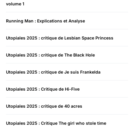
volume 1
Running Man : Explications et Analyse
Utopiales 2025 : critique de Lesbian Space Princess
Utopiales 2025 : critique de The Black Hole
Utopiales 2025 : critique de Je suis Frankelda
Utopiales 2025 : Critique de Hi-Five
Utopiales 2025 : critique de 40 acres
Utopiales 2025 : Critique The girl who stole time