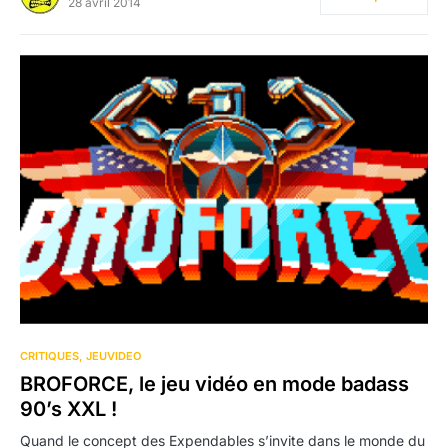
28 avril 2014
CRITIQUES
JEUVIDEO
BROFORCE, le jeu vidéo en mode badass
90’s XXL !
Quand le concept des Expendables s’invite dans le monde du