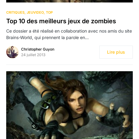
CRITIQUES
JEUVIDEO
TOP
Top 10 des meilleurs jeux de zombies
Ce dossier a été réalisé en collaboration avec nos amis du site
Brains-World, qui prennent la parole en…
Christopher Guyon
Lire plus
24 juillet 2013