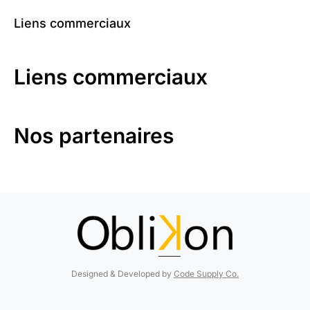
Liens commerciaux
Liens commerciaux
Nos partenaires
Designed & Developed by
Code Supply Co.