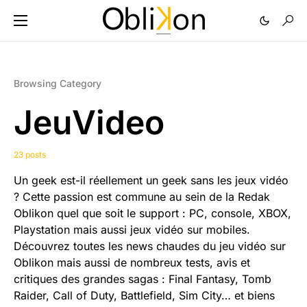
Browsing Category
JeuVideo
23 posts
Un geek est-il réellement un geek sans les jeux vidéo
? Cette passion est commune au sein de la Redak
Oblikon quel que soit le support : PC, console, XBOX,
Playstation mais aussi jeux vidéo sur mobiles.
Découvrez toutes les news chaudes du jeu vidéo sur
Oblikon mais aussi de nombreux tests, avis et
critiques des grandes sagas : Final Fantasy, Tomb
Raider, Call of Duty, Battlefield, Sim City… et biens