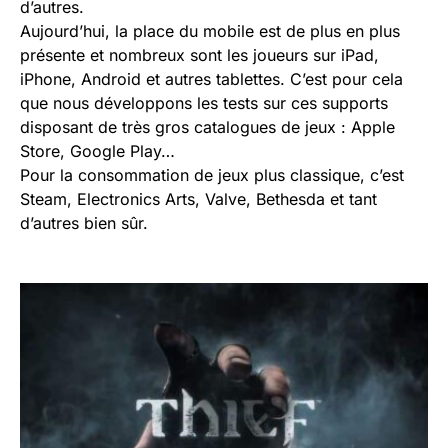
d’autres.
Aujourd’hui, la place du mobile est de plus en plus
présente et nombreux sont les joueurs sur iPad,
iPhone, Android et autres tablettes. C’est pour cela
que nous développons les tests sur ces supports
disposant de très gros catalogues de jeux : Apple
Store, Google Play…
Pour la consommation de jeux plus classique, c’est
Steam, Electronics Arts, Valve, Bethesda et tant
d’autres bien sûr.