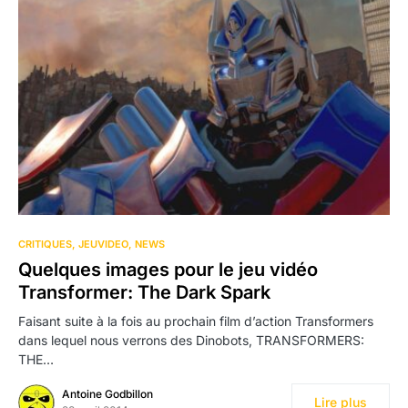
CRITIQUES
JEUVIDEO
NEWS
Quelques images pour le jeu vidéo
Transformer: The Dark Spark
Faisant suite à la fois au prochain film d’action Transformers
dans lequel nous verrons des Dinobots, TRANSFORMERS:
THE…
Antoine Godbillon
Lire plus