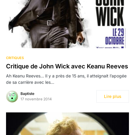
CRITIQUES
Critique de John Wick avec Keanu Reeves
Ah Keanu Reeves… Il y a près de 15 ans, il atteignait l’apogée
de sa carrière avec les…
Baptiste
Lire plus
17 novembre 2014