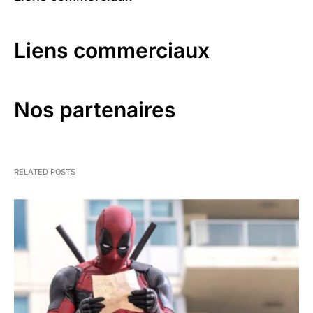
Liens commerciaux
Nos partenaires
RELATED POSTS