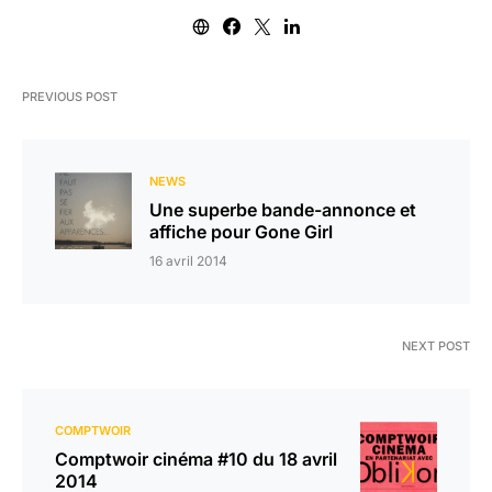
PREVIOUS POST
NEWS
Une superbe bande-annonce et
affiche pour Gone Girl
16 avril 2014
NEXT POST
COMPTWOIR
Comptwoir cinéma #10 du 18 avril
2014