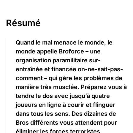
Résumé
Quand le mal menace le monde, le
monde appelle
Broforce
– une
organisation paramilitaire sur-
entraînée et financée on-ne-sait-pas-
comment – qui gère les problèmes de
manière très musclée.
Préparez vous à
tendre le dos avec jusqu’à quatre
joueurs en ligne à courir et flinguer
dans tous les sens. Des dizaines de
Bros différents vous attendent pour
éliminer les forces terroristes