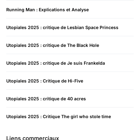
Running Man : Explications et Analyse
Utopiales 2025 : critique de Lesbian Space Princess
Utopiales 2025 : critique de The Black Hole
Utopiales 2025 : critique de Je suis Frankelda
Utopiales 2025 : Critique de Hi-Five
Utopiales 2025 : critique de 40 acres
Utopiales 2025 : Critique The girl who stole time
Liens commerciaux