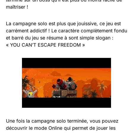
maîtriser !
La campagne solo est plus que jouissive, ce jeu est
carrément addictif ! Le caractère complètement fondu
et barré du jeu se résume à sont simple slogan :
« YOU CAN’T ESCAPE FREEDOM »
Une fois la campagne solo terminée, vous pouvez
découvrir le mode Online qui permet de jouer les