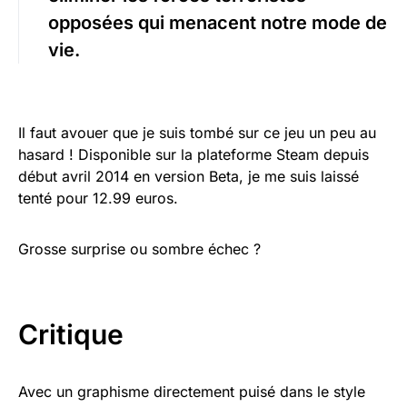
opposées qui menacent notre mode de
vie.
Il faut avouer que je suis tombé sur ce jeu un peu au
hasard ! Disponible sur la plateforme Steam depuis
début avril 2014 en version Beta, je me suis laissé
tenté pour 12.99 euros.
Grosse surprise ou sombre échec ?
Critique
Avec un graphisme directement puisé dans le style