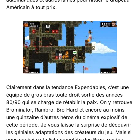
Américain à tout prix.
Clairement dans la tendance Expendables, c’est une
équipe de gros bras toute droit sortie des années
80/90 qui se charge de rétablir la paix. On y retrouve
Brominator, Rambro, Bro Hard et encore au moins
une quinzaine d’autres héros du cinéma explosif de
cette période. Je vous laisse la surprise de découvrir
les géniales adaptations des créateurs du jeu. Mais si
vous souhaitez la liste complète des Bros, rendez-