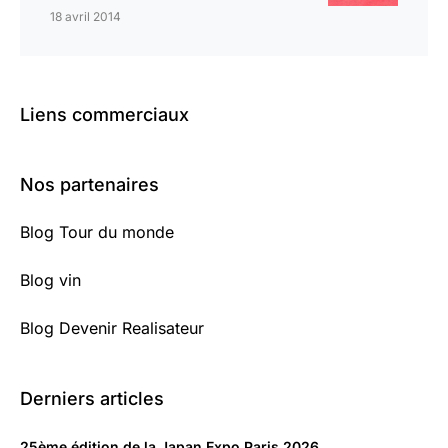
18 avril 2014
Liens commerciaux
Nos partenaires
Blog Tour du monde
Blog vin
Blog Devenir Realisateur
Derniers articles
25ème édition de la Japan Expo Paris 2026