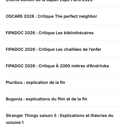
OSCARS 2026 : Critique The perfect neighbor
FIPADOC 2026 : Critique Les bibliothécaires
FIPADOC 2026 : Critique Les chaillées de l’enfer
FIPADOC 2026 : Critique À 2000 mètres d’Andriivka
Pluribus : explication de la fin
Bugonia : explications du film et de la fin
Stranger Things saison 5 : Explications et théories du
volume 1