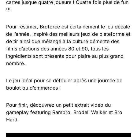
cartes jusque quatre joueurs ! Quatre fois plus de fun
!!!
Pour résumer, Broforce est certainement le jeu décalé
de l’année. Inspiré des meilleurs jeux de plateforme et
de tir ainsi que mélangé à la culture démente des
films d’actions des années 80 et 90, tous les
ingrédients sont présents pour plaire au plus grand
nombre.
Le jeu idéal pour se défouler après une journée de
boulot ou d’emmerdes !
Pour finir, découvrez un petit extrait vidéo du
gameplay featuring Rambro, Brodell Walker et Bro
Hard.