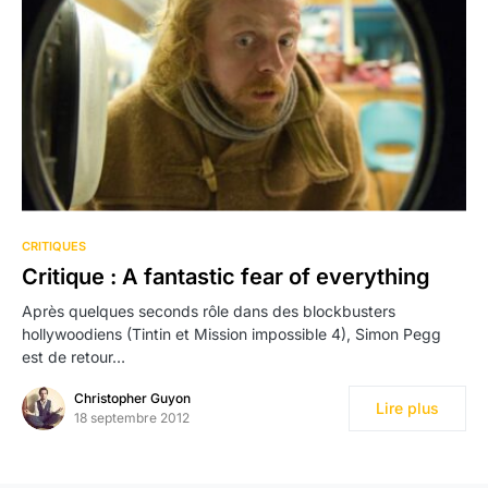
CRITIQUES
Critique : A fantastic fear of everything
Après quelques seconds rôle dans des blockbusters
hollywoodiens (Tintin et Mission impossible 4), Simon Pegg
est de retour…
Christopher Guyon
Lire plus
18 septembre 2012