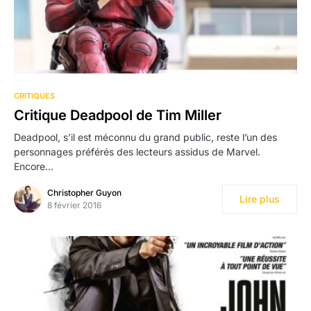
CRITIQUES
Critique Deadpool de Tim Miller
Deadpool, s’il est méconnu du grand public, reste l’un des
personnages préférés des lecteurs assidus de Marvel.
Encore…
Christopher Guyon
Lire plus
8 février 2016