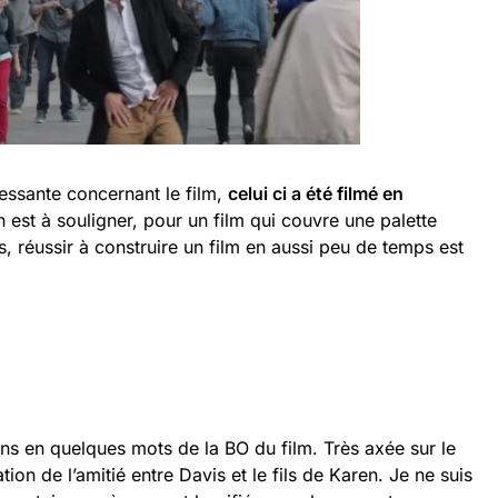
ressante concernant le film,
celui ci a été filmé en
n est à souligner, pour un film qui couvre une palette
, réussir à construire un film en aussi peu de temps est
ons en quelques mots de la BO du film. Très axée sur le
tion de l’amitié entre Davis et le fils de Karen. Je ne suis