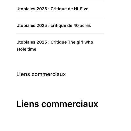
Utopiales 2025 : Critique de Hi-Five
Utopiales 2025 : critique de 40 acres
Utopiales 2025 : Critique The girl who
stole time
Liens commerciaux
Liens commerciaux