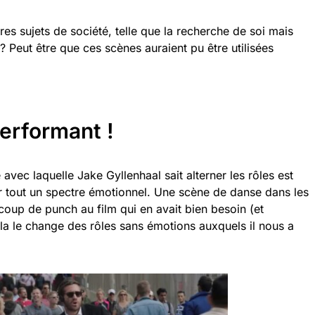
res sujets de société, telle que la recherche de soi mais
? Peut être que ces scènes auraient pu être utilisées
erformant !
e avec laquelle Jake Gyllenhaal sait alterner les rôles est
rir tout un spectre émotionnel. Une scène de danse dans les
oup de punch au film qui en avait bien besoin (et
la le change des rôles sans émotions auxquels il nous a