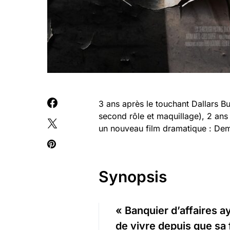
3 ans après le touchant Dallars Bu
second rôle et maquillage), 2 ans
un nouveau film dramatique : Dem
Synopsis
« Banquier d’affaires a
de vivre depuis que sa