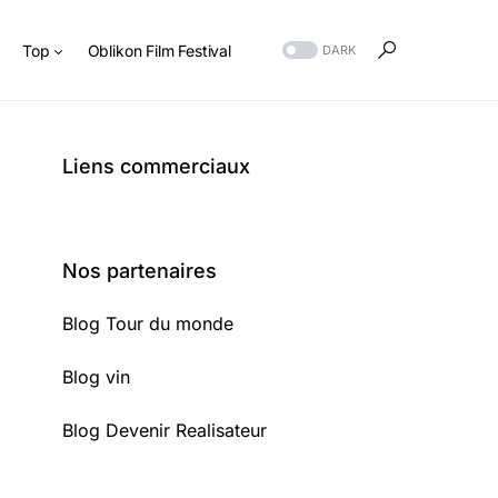
s
Top
Oblikon Film Festival
DARK
Liens commerciaux
Nos partenaires
Blog Tour du monde
Blog vin
Blog Devenir Realisateur