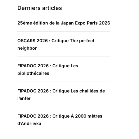
Derniers articles
25ème édition de la Japan Expo Paris 2026
OSCARS 2026 : Critique The perfect
neighbor
FIPADOC 2026 : Critique Les
bibliothécaires
FIPADOC 2026 : Critique Les chaillées de
l’enfer
FIPADOC 2026 : Critique À 2000 mètres
d’Andriivka