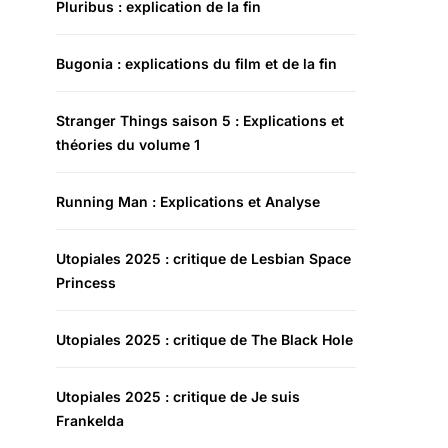
Pluribus : explication de la fin
Bugonia : explications du film et de la fin
Stranger Things saison 5 : Explications et
théories du volume 1
Running Man : Explications et Analyse
Utopiales 2025 : critique de Lesbian Space
Princess
Utopiales 2025 : critique de The Black Hole
Utopiales 2025 : critique de Je suis
Frankelda