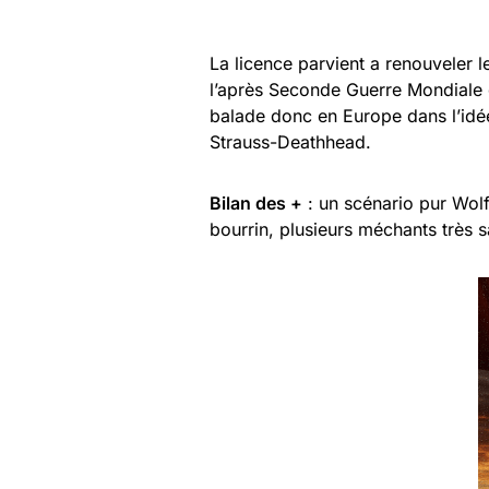
La licence parvient a renouveler 
l’après Seconde Guerre Mondiale 
balade donc en Europe dans l’idée
Strauss-Deathhead.
Bilan des +
: un scénario pur Wolfe
bourrin, plusieurs méchants très s