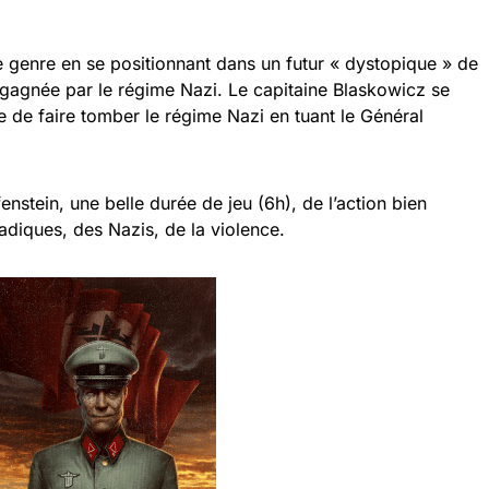
le genre en se positionnant dans un futur « dystopique » de
gagnée par le régime Nazi. Le capitaine Blaskowicz se
 de faire tomber le régime Nazi en tuant le Général
nstein, une belle durée de jeu (6h), de l’action bien
adiques, des Nazis, de la violence.