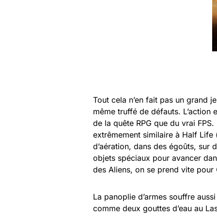
Tout cela n’en fait pas un grand 
même truffé de défauts. L’action 
de la quête RPG que du vrai FPS. E
extrêmement similaire à Half Life 
d’aération, dans des égoûts, sur d
objets spéciaux pour avancer dans 
des Aliens, on se prend vite pou
La panoplie d’armes souffre aussi
comme deux gouttes d’eau au Lase