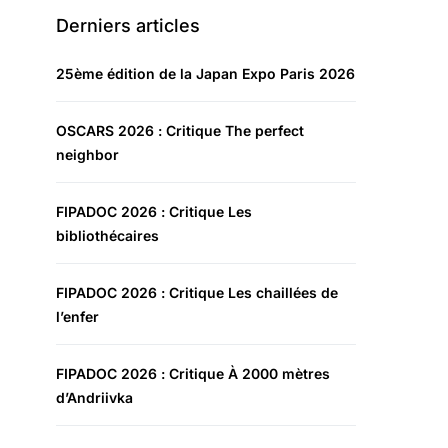
Derniers articles
25ème édition de la Japan Expo Paris 2026
OSCARS 2026 : Critique The perfect
neighbor
FIPADOC 2026 : Critique Les
bibliothécaires
FIPADOC 2026 : Critique Les chaillées de
l’enfer
FIPADOC 2026 : Critique À 2000 mètres
d’Andriivka