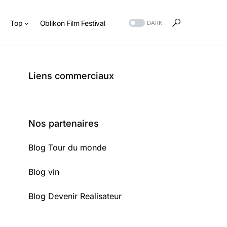
s
Top
Oblikon Film Festival
DARK
Liens commerciaux
Nos partenaires
Blog Tour du monde
Blog vin
Blog Devenir Realisateur