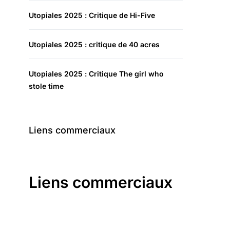
Utopiales 2025 : Critique de Hi-Five
Utopiales 2025 : critique de 40 acres
Utopiales 2025 : Critique The girl who
stole time
Liens commerciaux
Liens commerciaux