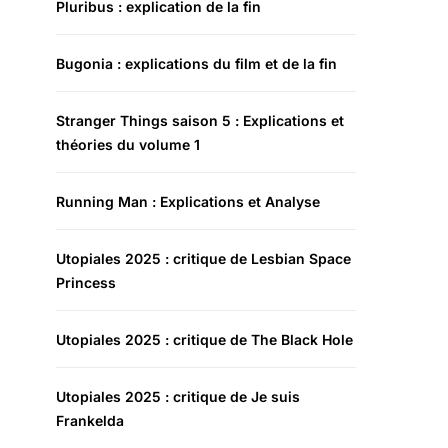
Pluribus : explication de la fin
Bugonia : explications du film et de la fin
Stranger Things saison 5 : Explications et
théories du volume 1
Running Man : Explications et Analyse
Utopiales 2025 : critique de Lesbian Space
Princess
Utopiales 2025 : critique de The Black Hole
Utopiales 2025 : critique de Je suis
Frankelda