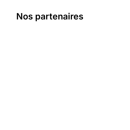
Nos partenaires