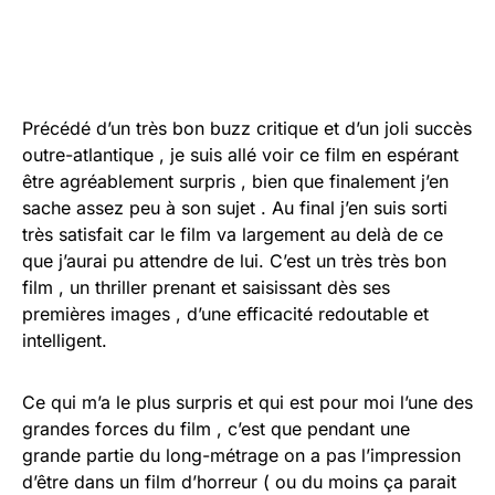
Précédé d’un très bon buzz critique et d’un joli succès
outre-atlantique , je suis allé voir ce film en espérant
être agréablement surpris , bien que finalement j’en
sache assez peu à son sujet . Au final j’en suis sorti
très satisfait car le film va largement au delà de ce
que j’aurai pu attendre de lui. C’est un très très bon
film , un thriller prenant et saisissant dès ses
premières images , d’une efficacité redoutable et
intelligent.
Ce qui m’a le plus surpris et qui est pour moi l’une des
grandes forces du film , c’est que pendant une
grande partie du long-métrage on a pas l’impression
d’être dans un film d’horreur ( ou du moins ça parait