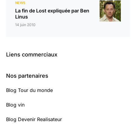
NEWS
La fin de Lost expliquée par Ben
Linus
14 juin 2010
Liens commerciaux
Nos partenaires
Blog Tour du monde
Blog vin
Blog Devenir Realisateur