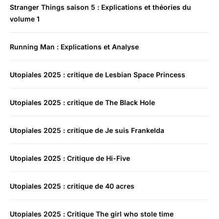
Stranger Things saison 5 : Explications et théories du
volume 1
Running Man : Explications et Analyse
Utopiales 2025 : critique de Lesbian Space Princess
Utopiales 2025 : critique de The Black Hole
Utopiales 2025 : critique de Je suis Frankelda
Utopiales 2025 : Critique de Hi-Five
Utopiales 2025 : critique de 40 acres
Utopiales 2025 : Critique The girl who stole time