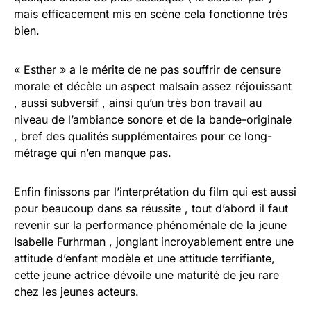
mais efficacement mis en scène cela fonctionne très
bien.
« Esther » a le mérite de ne pas souffrir de censure
morale et décèle un aspect malsain assez réjouissant
, aussi subversif , ainsi qu’un très bon travail au
niveau de l’ambiance sonore et de la bande-originale
, bref des qualités supplémentaires pour ce long-
métrage qui n’en manque pas.
Enfin finissons par l’interprétation du film qui est aussi
pour beaucoup dans sa réussite , tout d’abord il faut
revenir sur la performance phénoménale de la jeune
Isabelle Furhrman , jonglant incroyablement entre une
attitude d’enfant modèle et une attitude terrifiante,
cette jeune actrice dévoile une maturité de jeu rare
chez les jeunes acteurs.