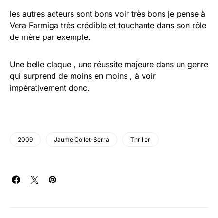
les autres acteurs sont bons voir très bons je pense à
Vera Farmiga très crédible et touchante dans son rôle
de mère par exemple.
Une belle claque , une réussite majeure dans un genre
qui surprend de moins en moins , à voir
impérativement donc.
2009
Jaume Collet-Serra
Thriller