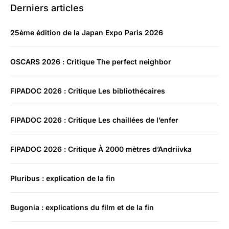
Derniers articles
25ème édition de la Japan Expo Paris 2026
OSCARS 2026 : Critique The perfect neighbor
FIPADOC 2026 : Critique Les bibliothécaires
FIPADOC 2026 : Critique Les chaillées de l’enfer
FIPADOC 2026 : Critique À 2000 mètres d’Andriivka
Pluribus : explication de la fin
Bugonia : explications du film et de la fin