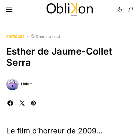
3 minute read
CRITIQUES
Esther de Jaume-Collet
Serra
Unkut
Le film d’horreur de 2009…