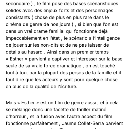
secondaire ) , le film pose des bases scénaristiques
solides avec des enjeux forts et des personnages
consistants ( chose de plus en plus rare dans le
cinéma de genre de nos jours ) , si bien que l’on est
dans un vrai drame familial qui fonctionne déjà
impeccablement en l’état , le scénario a l’intelligence
de jouer sur les non-dits et de ne pas laisser de
détails au hasard . Ainsi dans un premier temps
« Esther » parvient à captiver et intéresser sur la base
seule de sa vraie force dramatique , on est touché
tout à tout par la plupart des persos de la famille et il
faut dire que les acteurs y sont pour quelque chose
en plus de la qualité de l’écriture.
Mais « Esther » est un film de genre aussi , et à cela
se mélange donc une facette de thriller mâtiné
d’horreur , et la fusion avec l’autre aspect du film
fonctionne parfaitement , Jaume Collet-Serra parvient