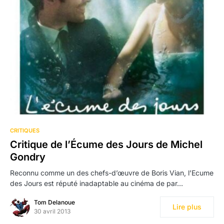
CRITIQUES
Critique de l’Écume des Jours de Michel
Gondry
Reconnu comme un des chefs-d’œuvre de Boris Vian, l’Ecume
des Jours est réputé inadaptable au cinéma de par…
Tom Delanoue
Lire plus
30 avril 2013