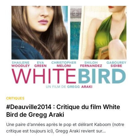
CRITIQUES
#Deauville2014 : Critique du film White
Bird de Gregg Araki
Une paire d’années après le pop et délirant Kaboom (notre
critique est toujours ici), Gregg Araki revient sur…