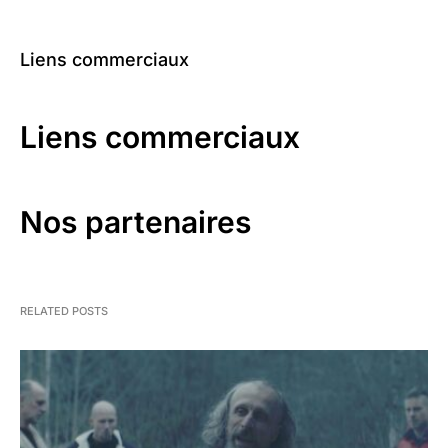
Liens commerciaux
Liens commerciaux
Nos partenaires
RELATED POSTS