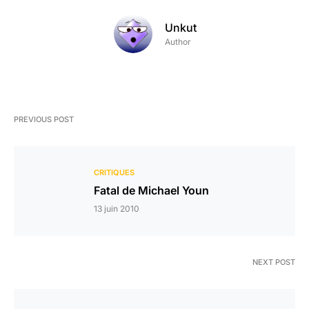
Unkut
Author
PREVIOUS POST
CRITIQUES
Fatal de Michael Youn
13 juin 2010
NEXT POST