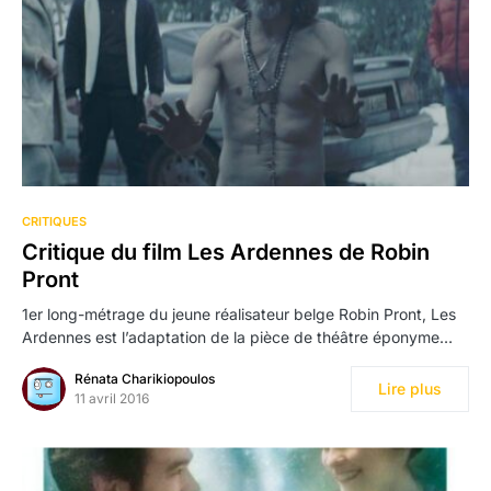
CRITIQUES
Critique du film Les Ardennes de Robin
Pront
1er long-métrage du jeune réalisateur belge Robin Pront, Les
Ardennes est l’adaptation de la pièce de théâtre éponyme…
Rénata Charikiopoulos
Lire plus
11 avril 2016