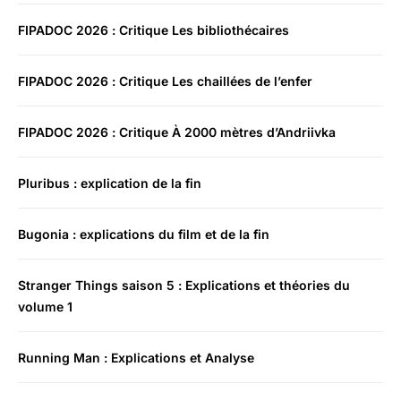
FIPADOC 2026 : Critique Les bibliothécaires
FIPADOC 2026 : Critique Les chaillées de l’enfer
FIPADOC 2026 : Critique À 2000 mètres d’Andriivka
Pluribus : explication de la fin
Bugonia : explications du film et de la fin
Stranger Things saison 5 : Explications et théories du
volume 1
Running Man : Explications et Analyse