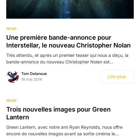
NEWS
Une première bande-annonce pour
Interstellar, le nouveau Christopher Nolan
Très attendu, et après un premier teaser qui nous a déçu, la
bande-annonce du nouveau Christopher Nolan est…
Tom Delanoue
Lire plus
16 mai 2014
NEWS
Trois nouvelles images pour Green
Lantern
Green Lantern, avec notre ami Ryan Reynolds, nous offre
encore de nouvelles images avant sa sortie cinéma le…