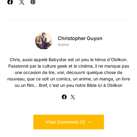
Christopher Guyon
Author
Chris, aussi appelé Babystar est un peu le héros d'Oblikon.
Passionné par la culture geek et le cinéma, il ne manque pas
une occasion de lire, voir, découvrir quelque chose de
nouveau, que ce soit un comics, un anime, un manga, un livre
ou un film... Bref, c'est un peu notre Bible ici à Oblikon
View Comments (1)