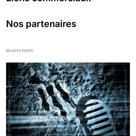
Nos partenaires
RELATED POSTS