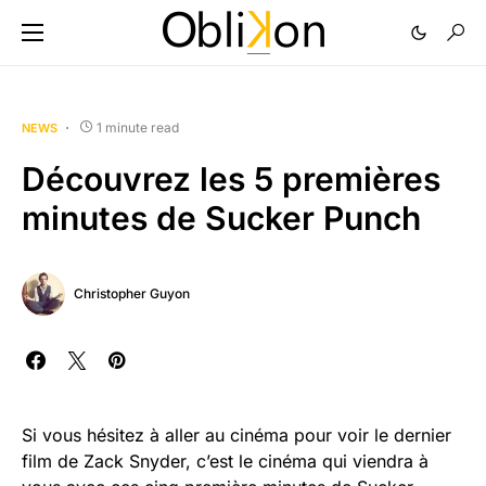
1 minute read
NEWS
Découvrez les 5 premières
minutes de Sucker Punch
Christopher Guyon
Si vous hésitez à aller au cinéma pour voir le dernier
film de Zack Snyder, c’est le cinéma qui viendra à