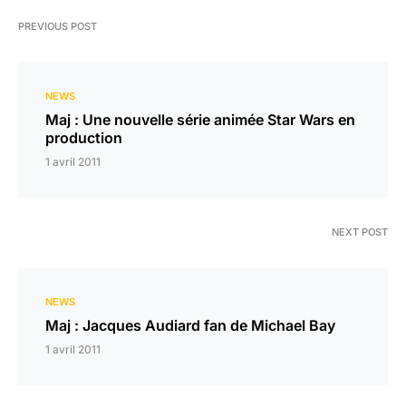
PREVIOUS POST
NEWS
Maj : Une nouvelle série animée Star Wars en
production
1 avril 2011
NEXT POST
NEWS
Maj : Jacques Audiard fan de Michael Bay
1 avril 2011