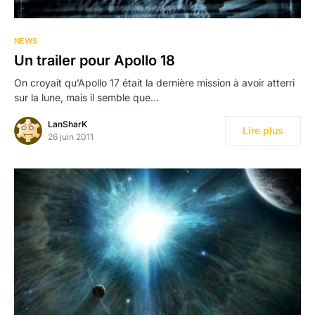
NEWS
Un trailer pour Apollo 18
On croyait qu’Apollo 17 était la dernière mission à avoir atterri
sur la lune, mais il semble que…
LanSharK
Lire plus
26 juin 2011