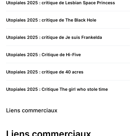
Utopiales 2025 : critique de Lesbian Space Princess
Utopiales 2025 : critique de The Black Hole
Utopiales 2025 : critique de Je suis Frankelda
Utopiales 2025 : Critique de Hi-Five
Utopiales 2025 : critique de 40 acres
Utopiales 2025 : Critique The girl who stole time
Liens commerciaux
Liens commerciaux