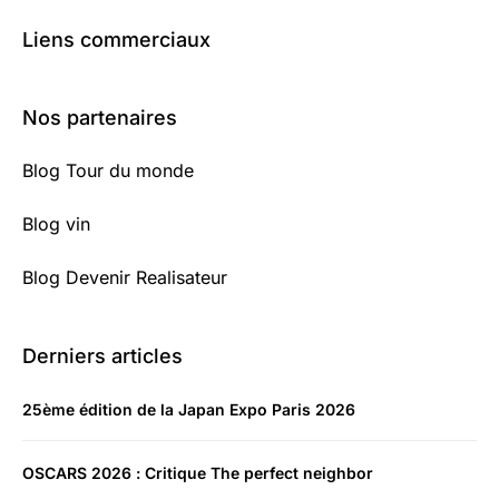
Liens commerciaux
Nos partenaires
Blog Tour du monde
Blog vin
Blog Devenir Realisateur
Derniers articles
25ème édition de la Japan Expo Paris 2026
OSCARS 2026 : Critique The perfect neighbor