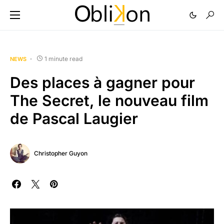
1 minute read
NEWS
Des places à gagner pour
The Secret, le nouveau film
de Pascal Laugier
Christopher Guyon