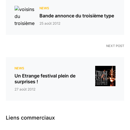
NEWS
Bande annonce du troisième type
25 août 2012
NEXT POST
NEWS
Un Etrange festival plein de
surprises !
27 août 2012
Liens commerciaux