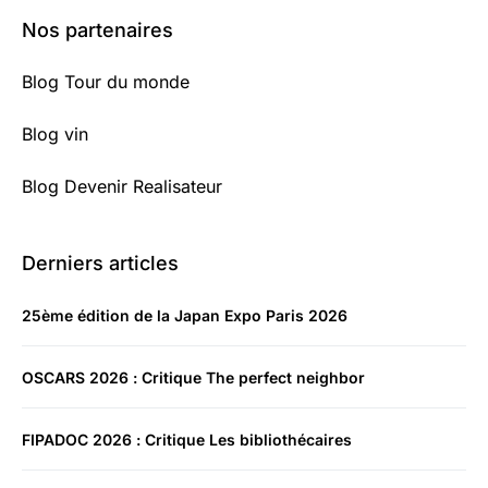
Nos partenaires
Blog Tour du monde
Blog vin
Blog Devenir Realisateur
Derniers articles
25ème édition de la Japan Expo Paris 2026
OSCARS 2026 : Critique The perfect neighbor
FIPADOC 2026 : Critique Les bibliothécaires