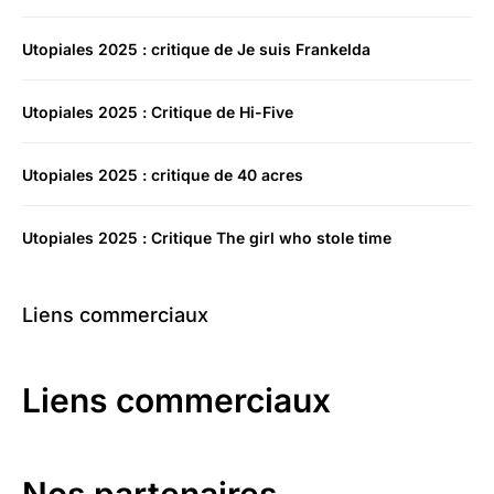
Utopiales 2025 : critique de Je suis Frankelda
Utopiales 2025 : Critique de Hi-Five
Utopiales 2025 : critique de 40 acres
Utopiales 2025 : Critique The girl who stole time
Liens commerciaux
Liens commerciaux
Nos partenaires