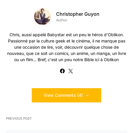
Christopher Guyon
Author
Chris, aussi appelé Babystar est un peu le héros d'Oblikon.
Passionné par la culture geek et le cinéma, il ne manque pas
une occasion de lire, voir, découvrir quelque chose de
nouveau, que ce soit un comics, un anime, un manga, un livre
ou un film... Bref, c'est un peu notre Bible ici à Oblikon
View Comments (4)
PREVIOUS POST