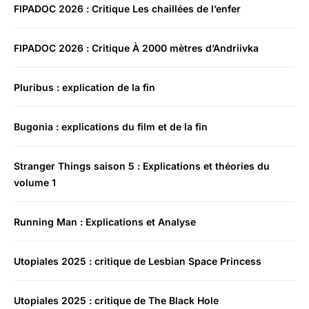
FIPADOC 2026 : Critique Les chaillées de l’enfer
FIPADOC 2026 : Critique À 2000 mètres d’Andriivka
Pluribus : explication de la fin
Bugonia : explications du film et de la fin
Stranger Things saison 5 : Explications et théories du
volume 1
Running Man : Explications et Analyse
Utopiales 2025 : critique de Lesbian Space Princess
Utopiales 2025 : critique de The Black Hole