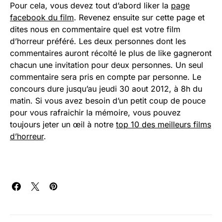
Pour cela, vous devez tout d’abord liker la
page
facebook du film
. Revenez ensuite sur cette page et
dites nous en commentaire quel est votre film
d’horreur préféré. Les deux personnes dont les
commentaires auront récolté le plus de like gagneront
chacun une invitation pour deux personnes. Un seul
commentaire sera pris en compte par personne. Le
concours dure jusqu’au jeudi 30 aout 2012, à 8h du
matin. Si vous avez besoin d’un petit coup de pouce
pour vous rafraichir la mémoire, vous pouvez
toujours jeter un œil à notre
top 10 des meilleurs films
d’horreur
.