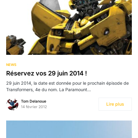
NEWS
Réservez vos 29 juin 2014 !
29 juin 2014, la date est donnée pour le prochain épisode de
Transformers, 4e du nom. La Paramount…
Tom Delanoue
Lire plus
14 février 2012