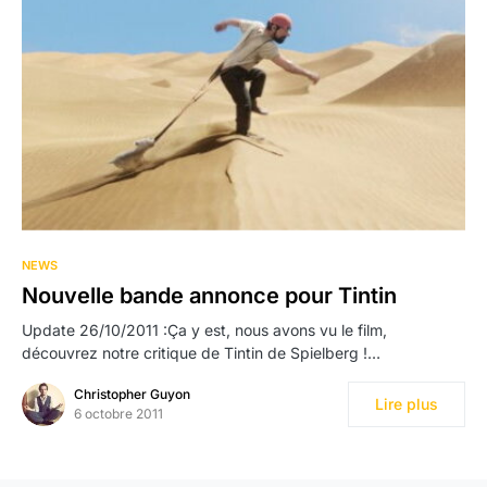
NEWS
Nouvelle bande annonce pour Tintin
Update 26/10/2011 :Ça y est, nous avons vu le film,
découvrez notre critique de Tintin de Spielberg !…
Christopher Guyon
Lire plus
6 octobre 2011