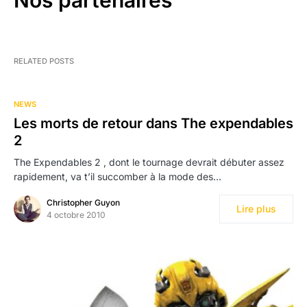
RELATED POSTS
NEWS
Les morts de retour dans The expendables
2
The Expendables 2 , dont le tournage devrait débuter assez
rapidement, va t’il succomber à la mode des…
Christopher Guyon
Lire plus
4 octobre 2010