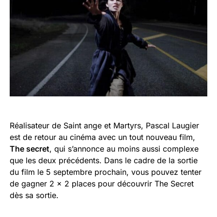
Réalisateur de Saint ange et Martyrs, Pascal Laugier
est de retour au cinéma avec un tout nouveau film,
The secret
, qui s’annonce au moins aussi complexe
que les deux précédents. Dans le cadre de la sortie
du film le 5 septembre prochain, vous pouvez tenter
de gagner 2 x 2 places pour découvrir The Secret
dès sa sortie.