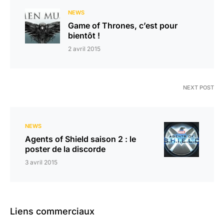
NEWS
Game of Thrones, c’est pour
bientôt !
2 avril 2015
NEXT POST
NEWS
Agents of Shield saison 2 : le
poster de la discorde
3 avril 2015
Liens commerciaux