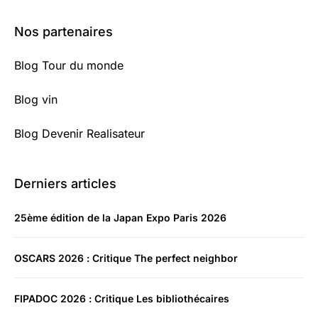
Nos partenaires
Blog Tour du monde
Blog vin
Blog Devenir Realisateur
Derniers articles
25ème édition de la Japan Expo Paris 2026
OSCARS 2026 : Critique The perfect neighbor
FIPADOC 2026 : Critique Les bibliothécaires