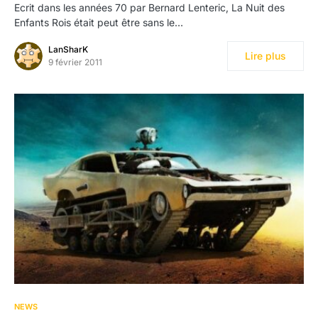
Ecrit dans les années 70 par Bernard Lenteric, La Nuit des
Enfants Rois était peut être sans le…
LanSharK
Lire plus
9 février 2011
NEWS