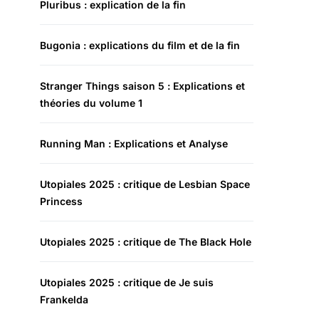
Pluribus : explication de la fin
Bugonia : explications du film et de la fin
Stranger Things saison 5 : Explications et
théories du volume 1
Running Man : Explications et Analyse
Utopiales 2025 : critique de Lesbian Space
Princess
Utopiales 2025 : critique de The Black Hole
Utopiales 2025 : critique de Je suis
Frankelda