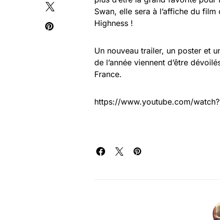
Swan, elle sera à l’affiche du fi
Highness !
Un nouveau trailer, un poster et
de l’année viennent d’être dévoilé
France.
https://www.youtube.com/watch