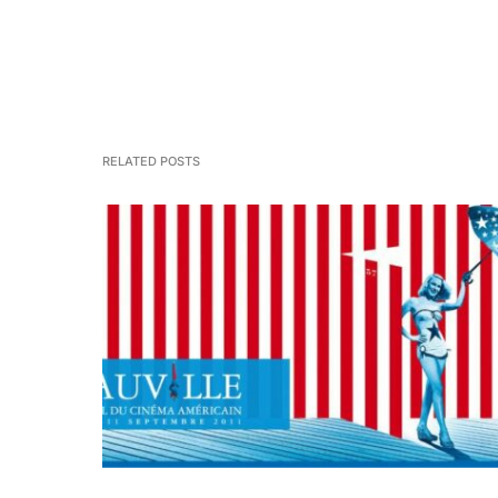
RELATED POSTS