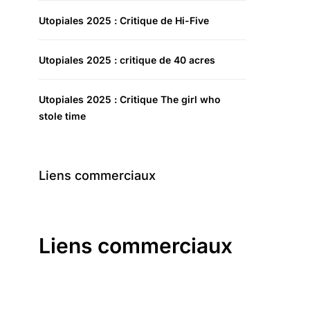
Utopiales 2025 : Critique de Hi-Five
Utopiales 2025 : critique de 40 acres
Utopiales 2025 : Critique The girl who
stole time
Liens commerciaux
Liens commerciaux