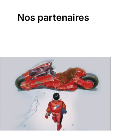
Nos partenaires