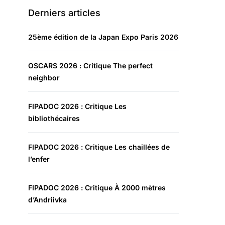
Derniers articles
25ème édition de la Japan Expo Paris 2026
OSCARS 2026 : Critique The perfect
neighbor
FIPADOC 2026 : Critique Les
bibliothécaires
FIPADOC 2026 : Critique Les chaillées de
l’enfer
FIPADOC 2026 : Critique À 2000 mètres
d’Andriivka