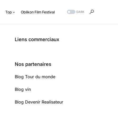
s
Top
Oblikon Film Festival
DARK
Liens commerciaux
Nos partenaires
Blog Tour du monde
Blog vin
Blog Devenir Realisateur