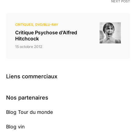
NEXT POST
CRITIQUES
DVD/BLU-RAY
Critique Psychose d’Alfred
Hitchcock
15 octobre 2012
Liens commerciaux
Nos partenaires
Blog Tour du monde
Blog vin