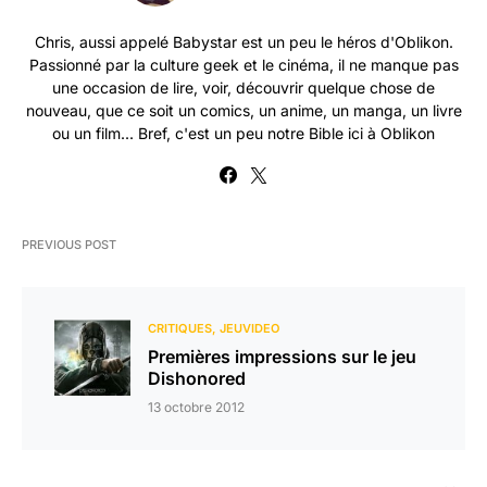
Chris, aussi appelé Babystar est un peu le héros d'Oblikon.
Passionné par la culture geek et le cinéma, il ne manque pas
une occasion de lire, voir, découvrir quelque chose de
nouveau, que ce soit un comics, un anime, un manga, un livre
ou un film... Bref, c'est un peu notre Bible ici à Oblikon
PREVIOUS POST
CRITIQUES
JEUVIDEO
Premières impressions sur le jeu
Dishonored
13 octobre 2012