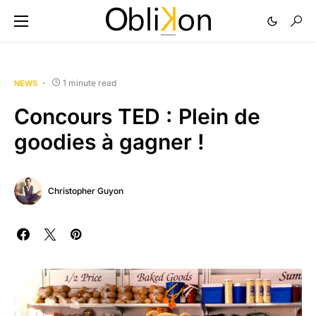
1 minute read
NEWS
Concours TED : Plein de
goodies à gagner !
Christopher Guyon