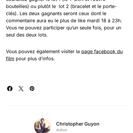
bouteilles) ou plutôt le lot 2 (bracelet et le porte-
clés). Les deux gagnants seront ceux dont le
commentaire aura eu le plus de like mardi 18 à 23h.
Vous ne pouvez participer qu’un seule fois, pour un
seul des deux lots.
Vous pouvez également visiter la
page facebook du
film
pour plus d’infos.
Christopher Guyon
Author