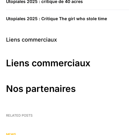
Utopiales 2025 : critique de 40 acres
Utopiales 2025 : Critique The girl who stole time
Liens commerciaux
Liens commerciaux
Nos partenaires
RELATED POSTS
NEWS