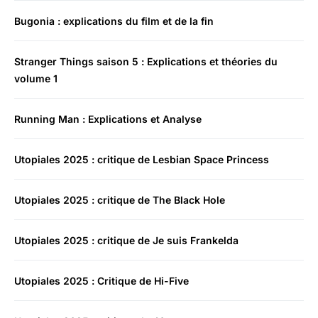
Bugonia : explications du film et de la fin
Stranger Things saison 5 : Explications et théories du
volume 1
Running Man : Explications et Analyse
Utopiales 2025 : critique de Lesbian Space Princess
Utopiales 2025 : critique de The Black Hole
Utopiales 2025 : critique de Je suis Frankelda
Utopiales 2025 : Critique de Hi-Five