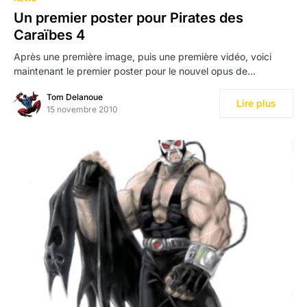
Un premier poster pour Pirates des
Caraïbes 4
Après une première image, puis une première vidéo, voici
maintenant le premier poster pour le nouvel opus de…
Tom Delanoue
Lire plus
15 novembre 2010