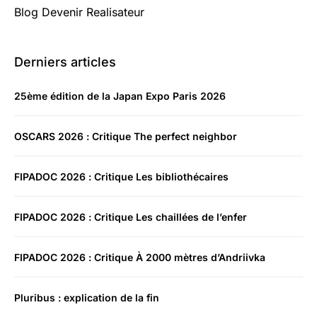
Blog Devenir Realisateur
Derniers articles
25ème édition de la Japan Expo Paris 2026
OSCARS 2026 : Critique The perfect neighbor
FIPADOC 2026 : Critique Les bibliothécaires
FIPADOC 2026 : Critique Les chaillées de l’enfer
FIPADOC 2026 : Critique À 2000 mètres d’Andriivka
Pluribus : explication de la fin