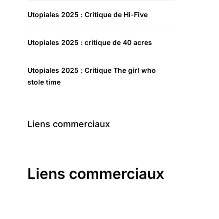
Utopiales 2025 : Critique de Hi-Five
Utopiales 2025 : critique de 40 acres
Utopiales 2025 : Critique The girl who
stole time
Liens commerciaux
Liens commerciaux