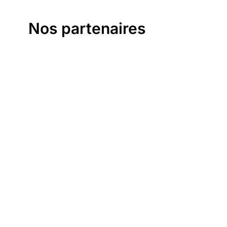
Nos partenaires