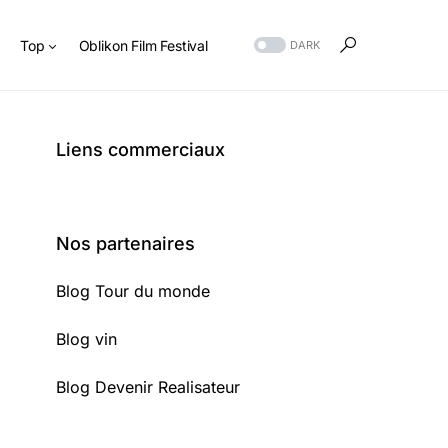
s
Top
Oblikon Film Festival
DARK
Liens commerciaux
Nos partenaires
Blog Tour du monde
Blog vin
Blog Devenir Realisateur