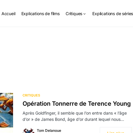
Accueil
Explications de films
Critiques
Explications de série
CRITIQUES
Opération Tonnerre de Terence Young
Après Goldfinger, il semble que l’on entre dans « l’âge
d’or » de James Bond, âge d’or durant lequel nous…
Tom Delanoue