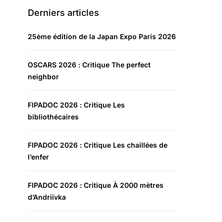
Derniers articles
25ème édition de la Japan Expo Paris 2026
OSCARS 2026 : Critique The perfect
neighbor
FIPADOC 2026 : Critique Les
bibliothécaires
FIPADOC 2026 : Critique Les chaillées de
l’enfer
FIPADOC 2026 : Critique À 2000 mètres
d’Andriivka