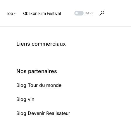
s
Top
Oblikon Film Festival
DARK
Liens commerciaux
Nos partenaires
Blog Tour du monde
Blog vin
Blog Devenir Realisateur