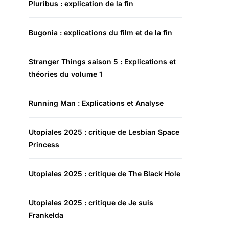
Pluribus : explication de la fin
Bugonia : explications du film et de la fin
Stranger Things saison 5 : Explications et
théories du volume 1
Running Man : Explications et Analyse
Utopiales 2025 : critique de Lesbian Space
Princess
Utopiales 2025 : critique de The Black Hole
Utopiales 2025 : critique de Je suis
Frankelda