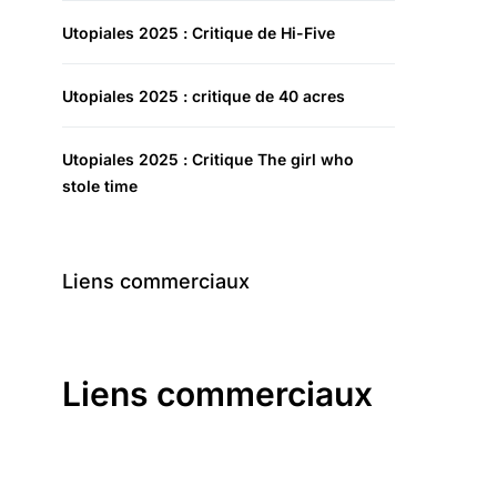
Utopiales 2025 : Critique de Hi-Five
Utopiales 2025 : critique de 40 acres
Utopiales 2025 : Critique The girl who
stole time
Liens commerciaux
Liens commerciaux