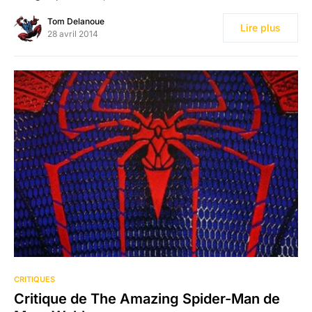
Tom Delanoue
Lire plus
28 avril 2014
CRITIQUES
Critique de The Amazing Spider-Man de