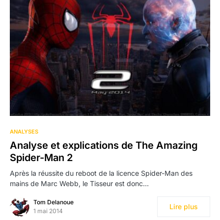
ANALYSES
Analyse et explications de The Amazing
Spider-Man 2
Après la réussite du reboot de la licence Spider-Man des
mains de Marc Webb, le Tisseur est donc…
Tom Delanoue
Lire plus
1 mai 2014