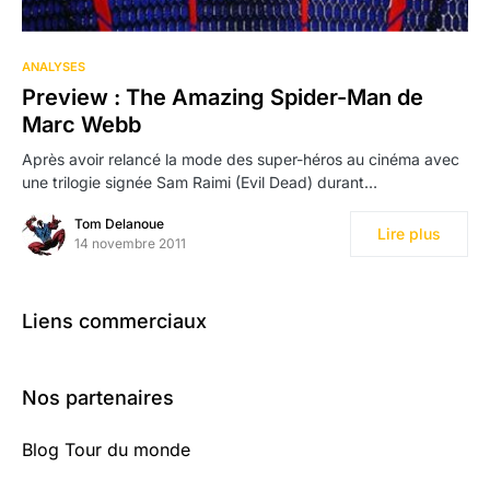
ANALYSES
Preview : The Amazing Spider-Man de
Marc Webb
Après avoir relancé la mode des super-héros au cinéma avec
une trilogie signée Sam Raimi (Evil Dead) durant…
Tom Delanoue
Lire plus
14 novembre 2011
Liens commerciaux
Nos partenaires
Blog Tour du monde