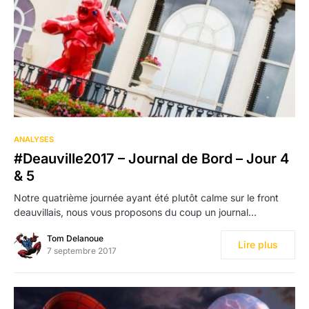
ANALYSES
#Deauville2017 – Journal de Bord – Jour 4
& 5
Notre quatrième journée ayant été plutôt calme sur le front
deauvillais, nous vous proposons du coup un journal…
Tom Delanoue
Lire plus
7 septembre 2017