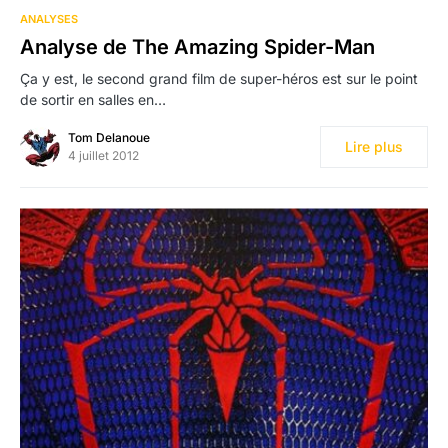
ANALYSES
Analyse de The Amazing Spider-Man
Ça y est, le second grand film de super-héros est sur le point
de sortir en salles en…
Tom Delanoue
Lire plus
4 juillet 2012