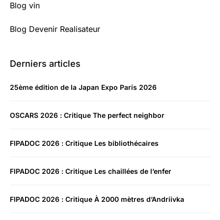
Blog vin
Blog Devenir Realisateur
Derniers articles
25ème édition de la Japan Expo Paris 2026
OSCARS 2026 : Critique The perfect neighbor
FIPADOC 2026 : Critique Les bibliothécaires
FIPADOC 2026 : Critique Les chaillées de l’enfer
FIPADOC 2026 : Critique À 2000 mètres d’Andriivka