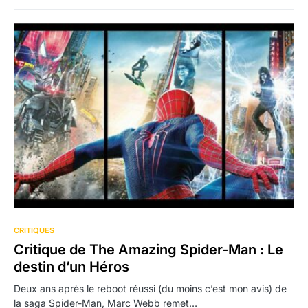
CRITIQUES
Critique de The Amazing Spider-Man : Le
destin d’un Héros
Deux ans après le reboot réussi (du moins c’est mon avis) de
la saga Spider-Man, Marc Webb remet…