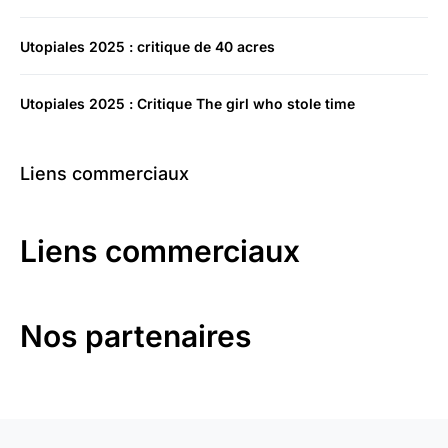
Utopiales 2025 : critique de 40 acres
Utopiales 2025 : Critique The girl who stole time
Liens commerciaux
Liens commerciaux
Nos partenaires