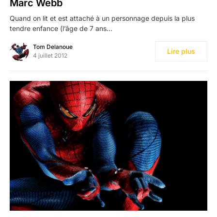
Marc Webb
Quand on lit et est attaché à un personnage depuis la plus
tendre enfance (l’âge de 7 ans…
Tom Delanoue
Lire plus
4 juillet 2012