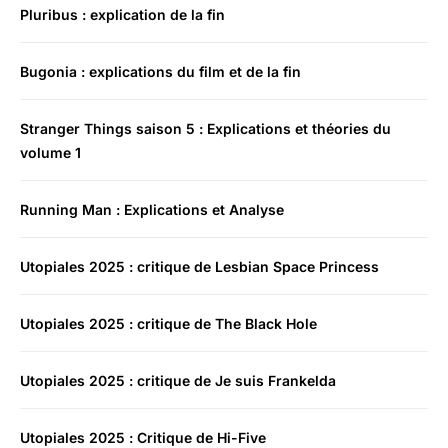
Pluribus : explication de la fin
Bugonia : explications du film et de la fin
Stranger Things saison 5 : Explications et théories du
volume 1
Running Man : Explications et Analyse
Utopiales 2025 : critique de Lesbian Space Princess
Utopiales 2025 : critique de The Black Hole
Utopiales 2025 : critique de Je suis Frankelda
Utopiales 2025 : Critique de Hi-Five