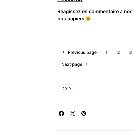
Réagissez en commentaire à nos d
nos papiers
Previous page
1
2
3
Next page
2010