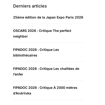
Derniers articles
25ème édition de la Japan Expo Paris 2026
OSCARS 2026 : Critique The perfect
neighbor
FIPADOC 2026 : Critique Les
bibliothécaires
FIPADOC 2026 : Critique Les chaillées de
l’enfer
FIPADOC 2026 : Critique À 2000 mètres
d’Andriivka