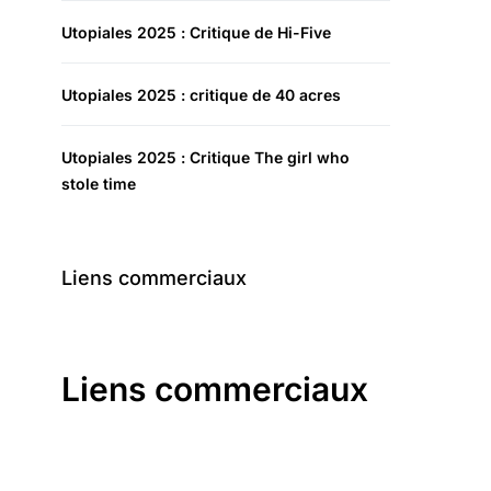
Utopiales 2025 : Critique de Hi-Five
Utopiales 2025 : critique de 40 acres
Utopiales 2025 : Critique The girl who
stole time
Liens commerciaux
Liens commerciaux