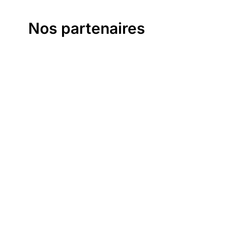
Nos partenaires