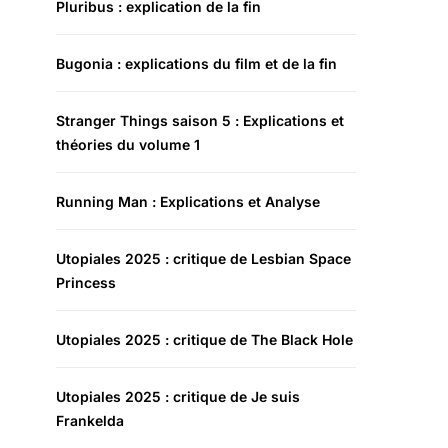
Pluribus : explication de la fin
Bugonia : explications du film et de la fin
Stranger Things saison 5 : Explications et
théories du volume 1
Running Man : Explications et Analyse
Utopiales 2025 : critique de Lesbian Space
Princess
Utopiales 2025 : critique de The Black Hole
Utopiales 2025 : critique de Je suis
Frankelda