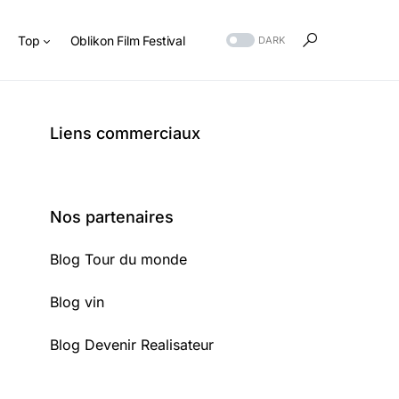
s
Top
Oblikon Film Festival
DARK
Liens commerciaux
Nos partenaires
Blog Tour du monde
Blog vin
Blog Devenir Realisateur