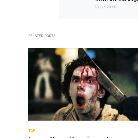
18 juin 2010
RELATED POSTS
TOP