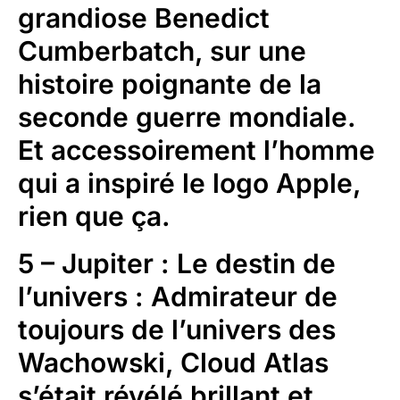
grandiose Benedict
Cumberbatch, sur une
histoire poignante de la
seconde guerre mondiale.
Et accessoirement l’homme
qui a inspiré le logo Apple,
rien que ça.
5 – Jupiter : Le destin de
l’univers : Admirateur de
toujours de l’univers des
Wachowski, Cloud Atlas
s’était révélé brillant et