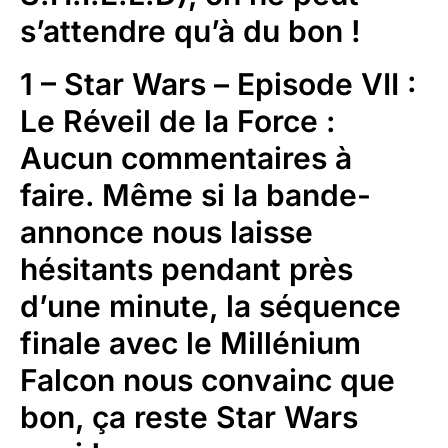
s’attendre qu’à du bon !
1 – Star Wars – Episode VII :
Le Réveil de la Force :
Aucun commentaires à
faire. Même si la bande-
annonce nous laisse
hésitants pendant près
d’une minute, la séquence
finale avec le Millénium
Falcon nous convainc que
bon, ça reste Star Wars