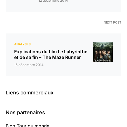
12 décembre 2014
NEXT POST
ANALYSES
Explications du film Le Labyrinthe
et de sa fin – The Maze Runner
15 décembre 2014
Liens commerciaux
Nos partenaires
Blog Tour du monde