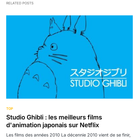
RELATED POSTS
TOP
Studio Ghibli : les meilleurs films
d'animation japonais sur Netflix
Les films des années 2010 La décennie 2010 vient de se finir,