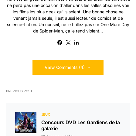
ne perd pas une occasion d'aller dans les salles obscures voir
les films les plus geek qu'ils soient. Une bonne chose ne
venant jamais seule, il est aussi lecteur de comics et de
science-fiction. Un conseil, ne le titillez pas sur One More Day
de Spider-Man, ça le rend violent...
View Comments (4)
PREVIOUS POST
JEUX
Concours DVD Les Gardiens de la
galaxie