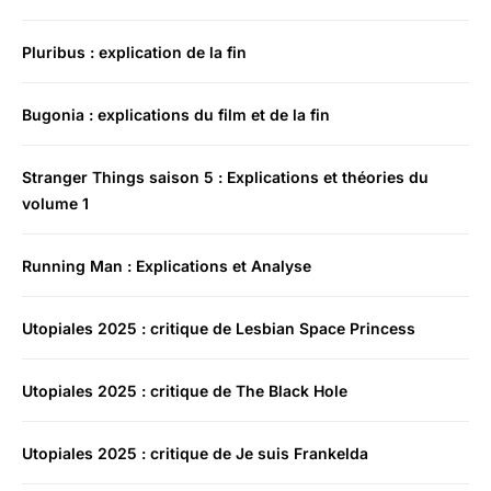
Pluribus : explication de la fin
Bugonia : explications du film et de la fin
Stranger Things saison 5 : Explications et théories du
volume 1
Running Man : Explications et Analyse
Utopiales 2025 : critique de Lesbian Space Princess
Utopiales 2025 : critique de The Black Hole
Utopiales 2025 : critique de Je suis Frankelda