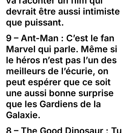
va raconter un film qui
devrait être aussi intimiste
que puissant.
9 – Ant-Man : C’est le fan
Marvel qui parle. Même si
le héros n’est pas l’un des
meilleurs de l’écurie, on
peut espérer que ce soit
une aussi bonne surprise
que les Gardiens de la
Galaxie.
8 – The Good Dinosaur : Tu