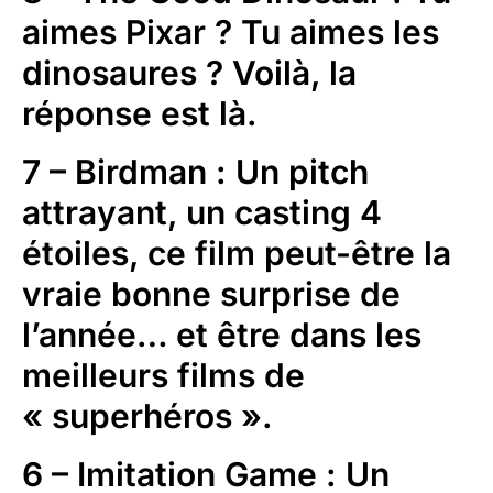
aimes Pixar ? Tu aimes les
dinosaures ? Voilà, la
réponse est là.
7 – Birdman : Un pitch
attrayant, un casting 4
étoiles, ce film peut-être la
vraie bonne surprise de
l’année… et être dans les
meilleurs films de
« superhéros ».
6 – Imitation Game : Un