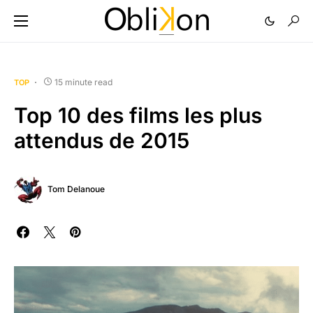
15 minute read
TOP
Top 10 des films les plus
attendus de 2015
Tom Delanoue