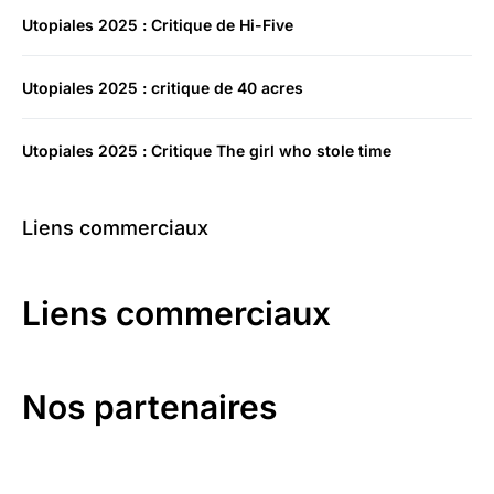
Utopiales 2025 : Critique de Hi-Five
Utopiales 2025 : critique de 40 acres
Utopiales 2025 : Critique The girl who stole time
Liens commerciaux
Liens commerciaux
Nos partenaires