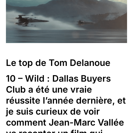
Le top de Tom Delanoue
10 – Wild : Dallas Buyers
Club a été une vraie
réussite l’année dernière, et
je suis curieux de voir
comment Jean-Marc Vallée