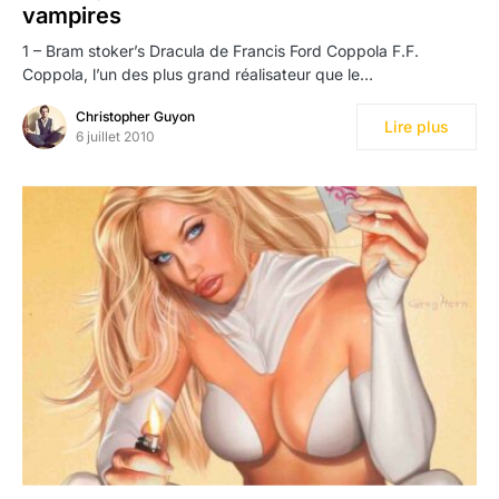
vampires
1 – Bram stoker’s Dracula de Francis Ford Coppola F.F.
Coppola, l’un des plus grand réalisateur que le…
Christopher Guyon
Lire plus
6 juillet 2010