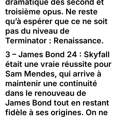
dramatique des second et
troisième opus. Ne reste
qu’à espérer que ce ne soit
pas du niveau de
Terminator : Renaissance.
3 – James Bond 24 : Skyfall
était une vraie réussite pour
Sam Mendes, qui arrive à
maintenir une continuité
dans le renouveau de
James Bond tout en restant
fidèle à ses origines. On ne