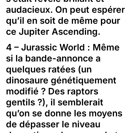
audacieux. On peut espérer
qu’il en soit de même pour
ce Jupiter Ascending.
4 – Jurassic World : Même
si la bande-annonce a
quelques ratées (un
dinosaure génétiquement
modifié ? Des raptors
gentils ?), il semblerait
qu’on se donne les moyens
de dépasser le niveau