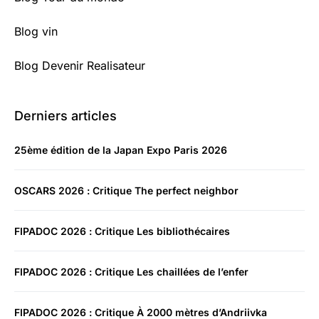
Blog vin
Blog Devenir Realisateur
Derniers articles
25ème édition de la Japan Expo Paris 2026
OSCARS 2026 : Critique The perfect neighbor
FIPADOC 2026 : Critique Les bibliothécaires
FIPADOC 2026 : Critique Les chaillées de l’enfer
FIPADOC 2026 : Critique À 2000 mètres d’Andriivka