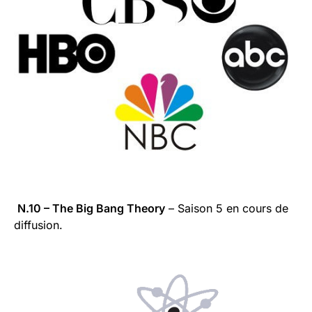
N.10 – The Big Bang Theory
– Saison 5 en cours de
diffusion.