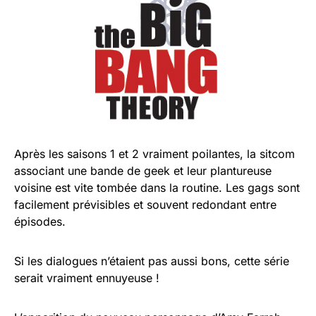
Après les saisons 1 et 2 vraiment poilantes, la sitcom
associant une bande de geek et leur plantureuse
voisine est vite tombée dans la routine. Les gags sont
facilement prévisibles et souvent redondant entre
épisodes.
Si les dialogues n’étaient pas aussi bons, cette série
serait vraiment ennuyeuse !