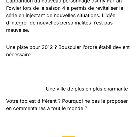
L’apparition du nouveau personnage d’Amy Farrah
Fowler lors de la saison 4 a permis de revitaliser la
série en injectant de nouvelles situations. L’idée
d’intégrer de nouvelles personnalités n’est pas
mauvaise.
Une piste pour 2012 ? Bousculer l’ordre établi devient
nécessaire…
Une ville de plus en plus charmante !
Votre top est différent ? Pourquoi ne pas le proposer
en commentaires à tout le monde ?