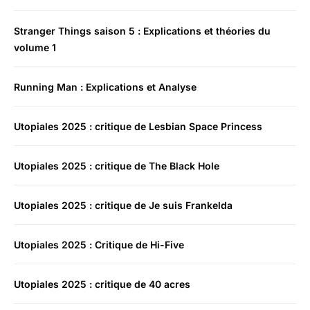
Stranger Things saison 5 : Explications et théories du
volume 1
Running Man : Explications et Analyse
Utopiales 2025 : critique de Lesbian Space Princess
Utopiales 2025 : critique de The Black Hole
Utopiales 2025 : critique de Je suis Frankelda
Utopiales 2025 : Critique de Hi-Five
Utopiales 2025 : critique de 40 acres