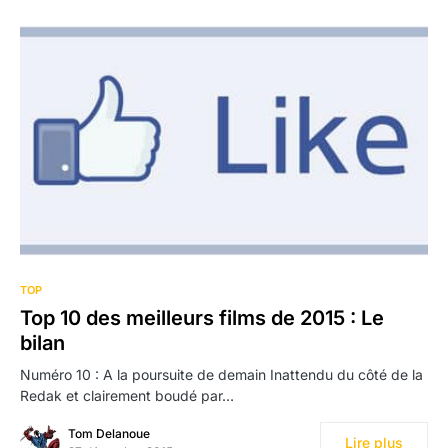
TOP
Top 10 des meilleurs films de 2015 : Le
bilan
Numéro 10 : A la poursuite de demain Inattendu du côté de la
Redak et clairement boudé par…
Tom Delanoue
Lire plus