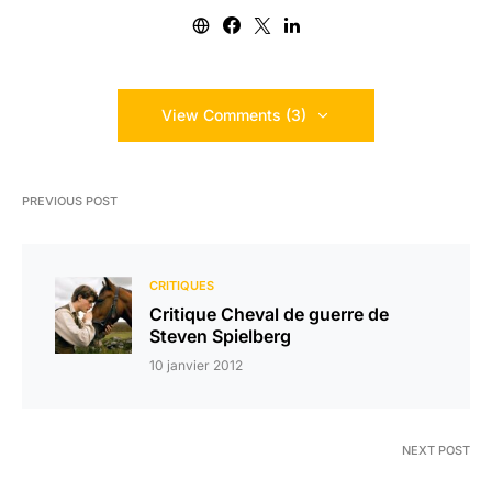
View Comments (3)
PREVIOUS POST
CRITIQUES
Critique Cheval de guerre de
Steven Spielberg
10 janvier 2012
NEXT POST