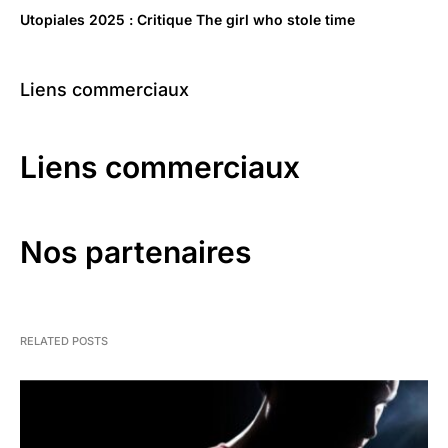
Utopiales 2025 : Critique The girl who stole time
Liens commerciaux
Liens commerciaux
Nos partenaires
RELATED POSTS