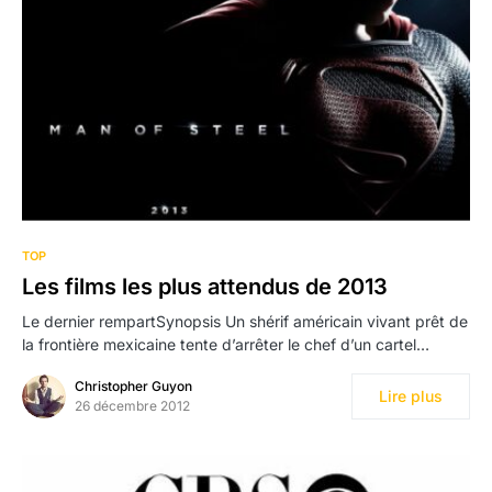
TOP
Les films les plus attendus de 2013
Le dernier rempartSynopsis Un shérif américain vivant prêt de
la frontière mexicaine tente d’arrêter le chef d’un cartel…
Christopher Guyon
Lire plus
26 décembre 2012