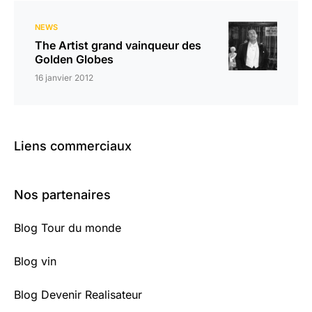
NEWS
The Artist grand vainqueur des
Golden Globes
16 janvier 2012
Liens commerciaux
Nos partenaires
Blog Tour du monde
Blog vin
Blog Devenir Realisateur