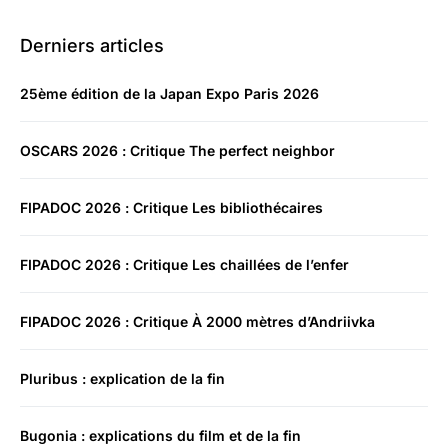
Derniers articles
25ème édition de la Japan Expo Paris 2026
OSCARS 2026 : Critique The perfect neighbor
FIPADOC 2026 : Critique Les bibliothécaires
FIPADOC 2026 : Critique Les chaillées de l’enfer
FIPADOC 2026 : Critique À 2000 mètres d’Andriivka
Pluribus : explication de la fin
Bugonia : explications du film et de la fin