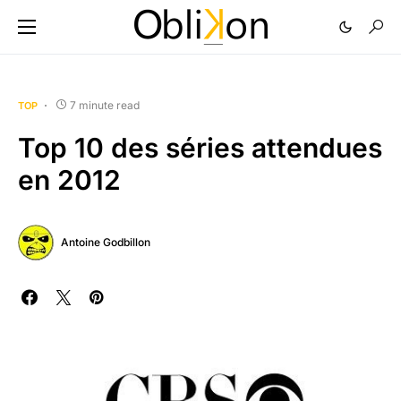
7 minute read
TOP
Top 10 des séries attendues
en 2012
Antoine Godbillon