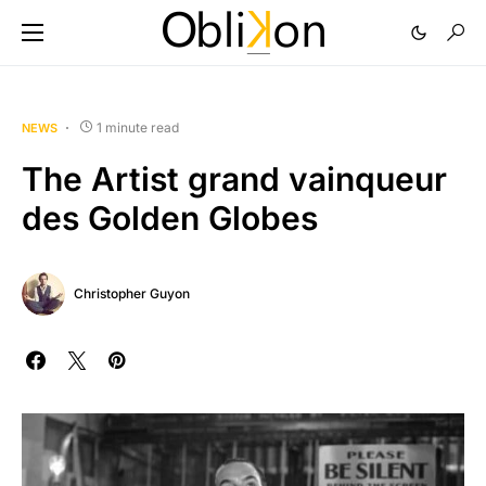
1 minute read
NEWS
The Artist grand vainqueur
des Golden Globes
Christopher Guyon