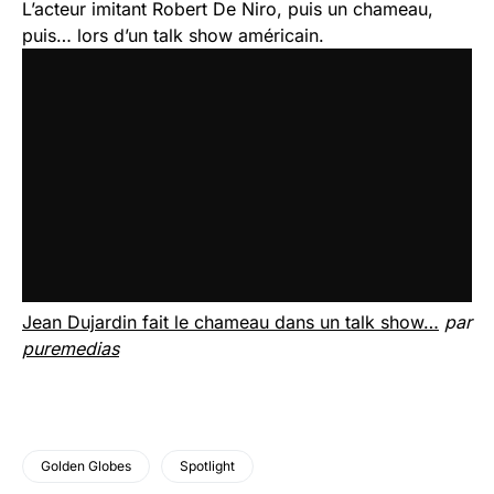
L’acteur imitant Robert De Niro, puis un chameau,
puis… lors d’un talk show américain.
Jean Dujardin fait le chameau dans un talk show…
par
puremedias
Golden Globes
Spotlight