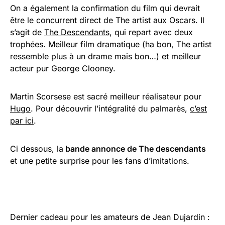
On a également la confirmation du film qui devrait
être le concurrent direct de The artist aux Oscars. Il
s’agit de
The Descendants
, qui repart avec deux
trophées. Meilleur film dramatique (ha bon, The artist
ressemble plus à un drame mais bon…) et meilleur
acteur pur George Clooney.
Martin Scorsese est sacré meilleur réalisateur pour
Hugo
. Pour découvrir l’intégralité du palmarès,
c’est
par ici
.
Ci dessous, la
bande annonce de The descendants
et une petite surprise pour les fans d’imitations.
Dernier cadeau pour les amateurs de Jean Dujardin :