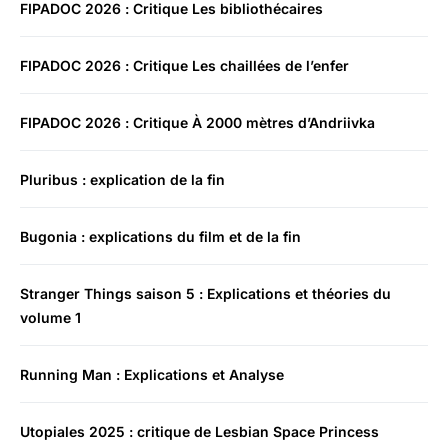
FIPADOC 2026 : Critique Les bibliothécaires
FIPADOC 2026 : Critique Les chaillées de l’enfer
FIPADOC 2026 : Critique À 2000 mètres d’Andriivka
Pluribus : explication de la fin
Bugonia : explications du film et de la fin
Stranger Things saison 5 : Explications et théories du
volume 1
Running Man : Explications et Analyse
Utopiales 2025 : critique de Lesbian Space Princess