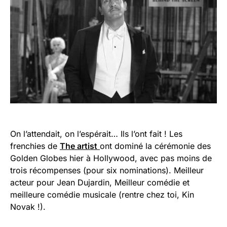
On l’attendait, on l’espérait… Ils l’ont fait ! Les
frenchies de
The artist
ont dominé la cérémonie des
Golden Globes hier à Hollywood, avec pas moins de
trois récompenses (pour six nominations). Meilleur
acteur pour Jean Dujardin, Meilleur comédie et
meilleure comédie musicale (rentre chez toi, Kin
Novak !).