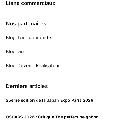
Liens commerciaux
Nos partenaires
Blog Tour du monde
Blog vin
Blog Devenir Realisateur
Derniers articles
25ème édition de la Japan Expo Paris 2026
OSCARS 2026 : Critique The perfect neighbor