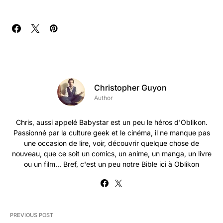
Christopher Guyon
Author
Chris, aussi appelé Babystar est un peu le héros d'Oblikon.
Passionné par la culture geek et le cinéma, il ne manque pas
une occasion de lire, voir, découvrir quelque chose de
nouveau, que ce soit un comics, un anime, un manga, un livre
ou un film... Bref, c'est un peu notre Bible ici à Oblikon
PREVIOUS POST