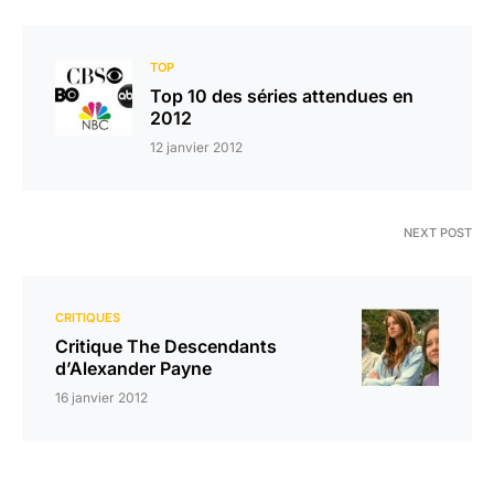
TOP
Top 10 des séries attendues en
2012
12 janvier 2012
NEXT POST
CRITIQUES
Critique The Descendants
d’Alexander Payne
16 janvier 2012