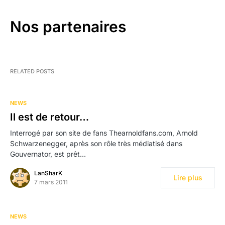
Nos partenaires
RELATED POSTS
NEWS
Il est de retour…
Interrogé par son site de fans Thearnoldfans.com, Arnold
Schwarzenegger, après son rôle très médiatisé dans
Gouvernator, est prêt…
LanSharK
Lire plus
7 mars 2011
NEWS