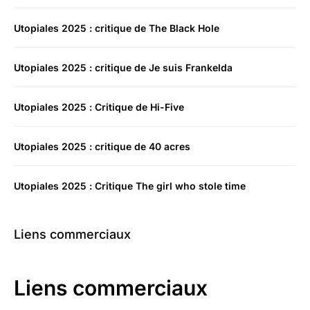
Utopiales 2025 : critique de The Black Hole
Utopiales 2025 : critique de Je suis Frankelda
Utopiales 2025 : Critique de Hi-Five
Utopiales 2025 : critique de 40 acres
Utopiales 2025 : Critique The girl who stole time
Liens commerciaux
Liens commerciaux