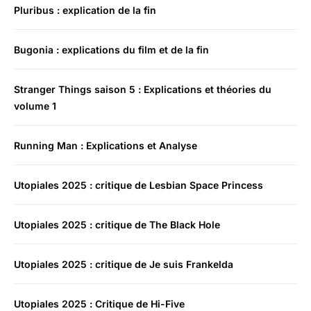
Pluribus : explication de la fin
Bugonia : explications du film et de la fin
Stranger Things saison 5 : Explications et théories du
volume 1
Running Man : Explications et Analyse
Utopiales 2025 : critique de Lesbian Space Princess
Utopiales 2025 : critique de The Black Hole
Utopiales 2025 : critique de Je suis Frankelda
Utopiales 2025 : Critique de Hi-Five