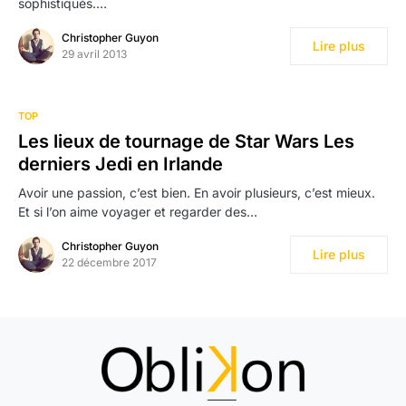
sophistiqués.…
Christopher Guyon
Lire plus
29 avril 2013
TOP
Les lieux de tournage de Star Wars Les
derniers Jedi en Irlande
Avoir une passion, c’est bien. En avoir plusieurs, c’est mieux.
Et si l’on aime voyager et regarder des…
Christopher Guyon
Lire plus
22 décembre 2017