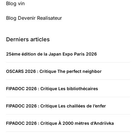
Blog vin
Blog Devenir Realisateur
Derniers articles
25ème édition de la Japan Expo Paris 2026
OSCARS 2026 : Critique The perfect neighbor
FIPADOC 2026 : Critique Les bibliothécaires
FIPADOC 2026 : Critique Les chaillées de l’enfer
FIPADOC 2026 : Critique À 2000 mètres d’Andriivka