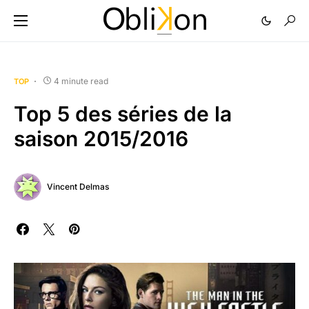
4 minute read
TOP
Top 5 des séries de la
saison 2015/2016
Vincent Delmas