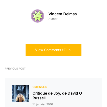
Vincent Delmas
Author
View Comments (2)
PREVIOUS POST
CRITIQUES
Critique de Joy, de David O
Russell
14 janvier 2016