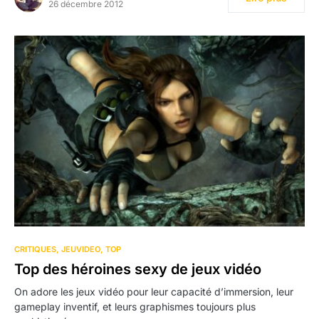
26 décembre 2012
CRITIQUES
JEUVIDEO
TOP
Top des héroines sexy de jeux vidéo
On adore les jeux vidéo pour leur capacité d’immersion, leur
gameplay inventif, et leurs graphismes toujours plus