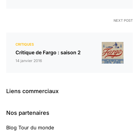
NEXT POST
CRITIQUES
Critique de Fargo : saison 2
14 janvier 2016
Liens commerciaux
Nos partenaires
Blog Tour du monde