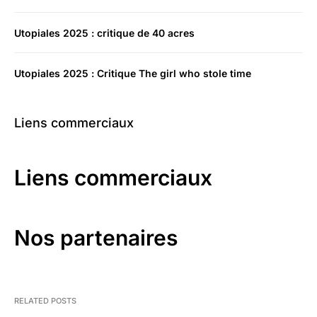
Utopiales 2025 : critique de 40 acres
Utopiales 2025 : Critique The girl who stole time
Liens commerciaux
Liens commerciaux
Nos partenaires
RELATED POSTS