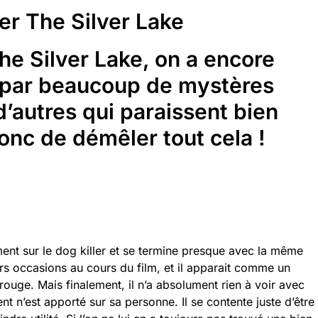
er The Silver Lake
The Silver Lake, on a encore
 par beaucoup de mystères
d’autres qui paraissent bien
onc de démêler tout cela !
ment sur le dog killer et se termine presque avec la même
rs occasions au cours du film, et il apparait comme un
 rouge. Mais finalement, il n’a absolument rien à voir avec
nt n’est apporté sur sa personne. Il se contente juste d’être