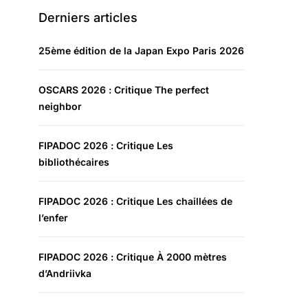
Derniers articles
25ème édition de la Japan Expo Paris 2026
OSCARS 2026 : Critique The perfect
neighbor
FIPADOC 2026 : Critique Les
bibliothécaires
FIPADOC 2026 : Critique Les chaillées de
l’enfer
FIPADOC 2026 : Critique À 2000 mètres
d’Andriivka