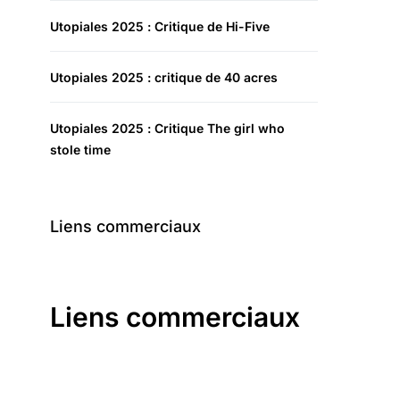
Utopiales 2025 : Critique de Hi-Five
Utopiales 2025 : critique de 40 acres
Utopiales 2025 : Critique The girl who
stole time
Liens commerciaux
Liens commerciaux