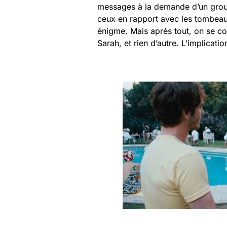
messages à la demande d’un groupe
ceux en rapport avec les tombeaux,
énigme. Mais après tout, on se co
Sarah, et rien d’autre. L’implicat