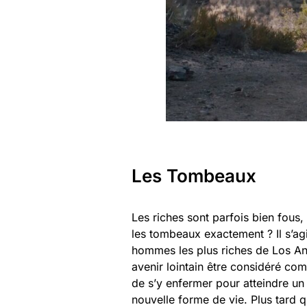
Les Tombeaux
Les riches sont parfois bien fous,
les tombeaux exactement ? Il s’agi
hommes les plus riches de Los Ang
avenir lointain être considéré co
de s’y enfermer pour atteindre un
nouvelle forme de vie. Plus tard 