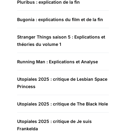
Pluribus : explication de la fin
Bugonia : explications du film et de la fin
Stranger Things saison 5 : Explications et
théories du volume 1
Running Man : Explications et Analyse
Utopiales 2025 : critique de Lesbian Space
Princess
Utopiales 2025 : critique de The Black Hole
Utopiales 2025 : critique de Je suis
Frankelda