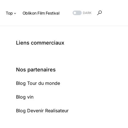
s
Top
Oblikon Film Festival
DARK
Liens commerciaux
Nos partenaires
Blog Tour du monde
Blog vin
Blog Devenir Realisateur