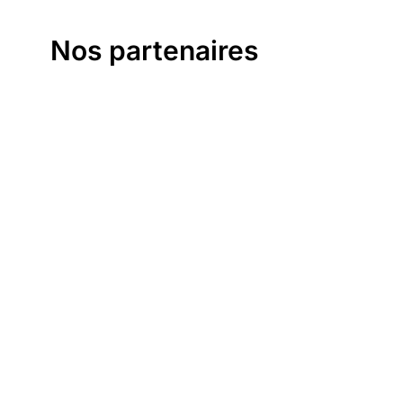
Nos partenaires