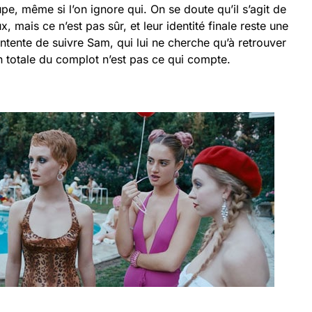
, même si l’on ignore qui. On se doute qu’il s’agit de
 mais ce n’est pas sûr, et leur identité finale reste une
ntente de suivre Sam, qui lui ne cherche qu’à retrouver
ion totale du complot n’est pas ce qui compte.