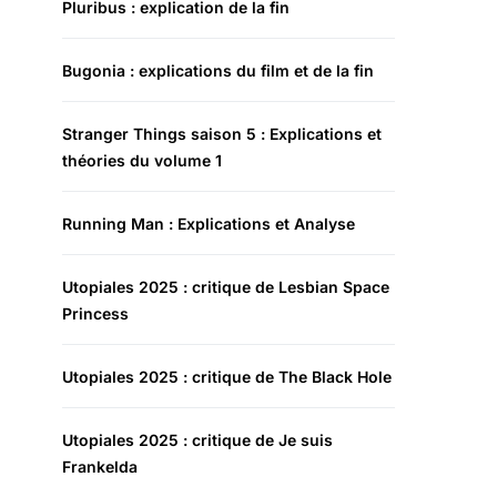
Pluribus : explication de la fin
Bugonia : explications du film et de la fin
Stranger Things saison 5 : Explications et
théories du volume 1
Running Man : Explications et Analyse
Utopiales 2025 : critique de Lesbian Space
Princess
Utopiales 2025 : critique de The Black Hole
Utopiales 2025 : critique de Je suis
Frankelda