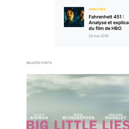
ANALYSES
Fahrenheit 451 :
Analyse et explica
du film de HBO
23 mai 2018
RELATED POSTS