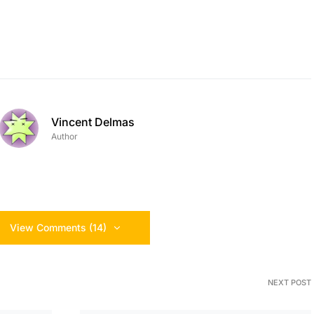
Vincent Delmas
Author
View Comments (14)
NEXT POST