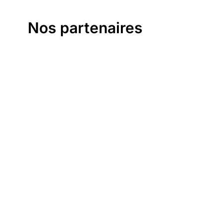
Nos partenaires