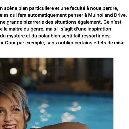
 scène bien particulière et une faculté à nous perdre,
geles qui fera automatiquement penser à
Mulholland Drive
.
ne grande bizarrerie des situations également. Ce n’est
e maitre du genre, mais il s’agit d’une inspiration
du mystère et du polar bien senti fait ressortir des
ur Cour par exemple, sans oublier certains effets de mise