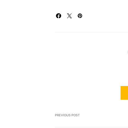
PREVIOUS POST