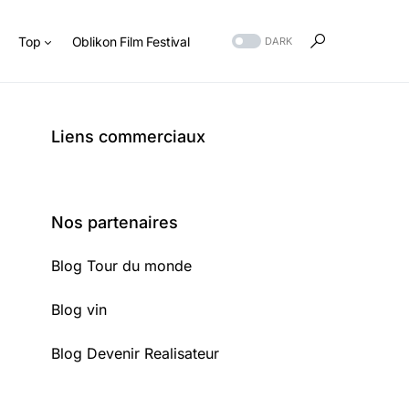
s
Top
Oblikon Film Festival
DARK
Liens commerciaux
Nos partenaires
Blog Tour du monde
Blog vin
Blog Devenir Realisateur