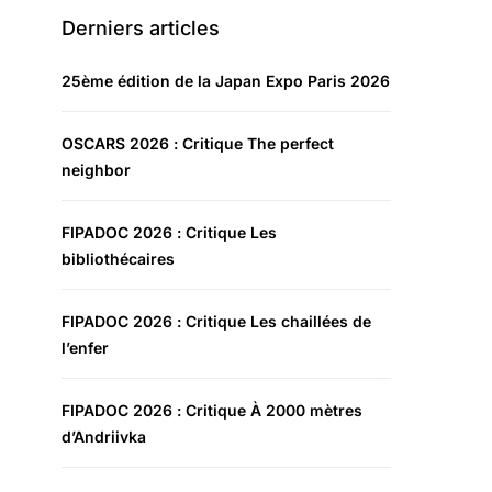
Derniers articles
25ème édition de la Japan Expo Paris 2026
OSCARS 2026 : Critique The perfect
neighbor
FIPADOC 2026 : Critique Les
bibliothécaires
FIPADOC 2026 : Critique Les chaillées de
l’enfer
FIPADOC 2026 : Critique À 2000 mètres
d’Andriivka