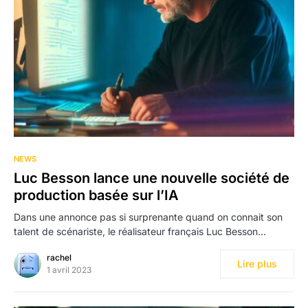
NEWS
Luc Besson lance une nouvelle société de
production basée sur l’IA
Dans une annonce pas si surprenante quand on connait son
talent de scénariste, le réalisateur français Luc Besson…
rachel
Lire plus
1 avril 2023