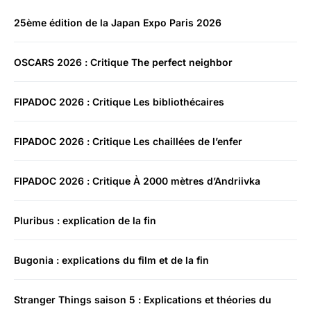
25ème édition de la Japan Expo Paris 2026
OSCARS 2026 : Critique The perfect neighbor
FIPADOC 2026 : Critique Les bibliothécaires
FIPADOC 2026 : Critique Les chaillées de l’enfer
FIPADOC 2026 : Critique À 2000 mètres d’Andriivka
Pluribus : explication de la fin
Bugonia : explications du film et de la fin
Stranger Things saison 5 : Explications et théories du