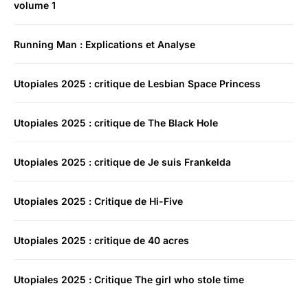
volume 1
Running Man : Explications et Analyse
Utopiales 2025 : critique de Lesbian Space Princess
Utopiales 2025 : critique de The Black Hole
Utopiales 2025 : critique de Je suis Frankelda
Utopiales 2025 : Critique de Hi-Five
Utopiales 2025 : critique de 40 acres
Utopiales 2025 : Critique The girl who stole time