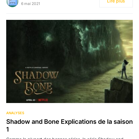
Lire plus
6 mai 2021
ANALYSES
Shadow and Bone Explications de la saison
1