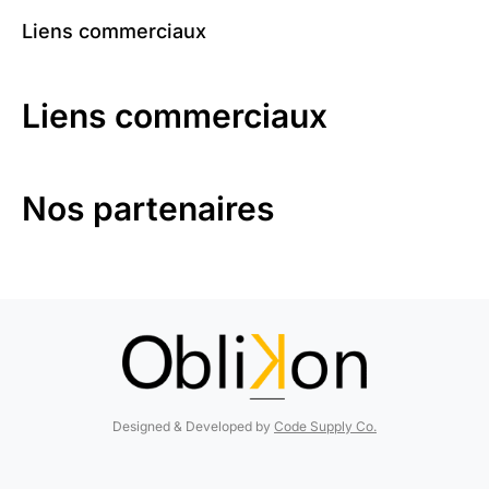
Liens commerciaux
Liens commerciaux
Nos partenaires
Designed & Developed by
Code Supply Co.