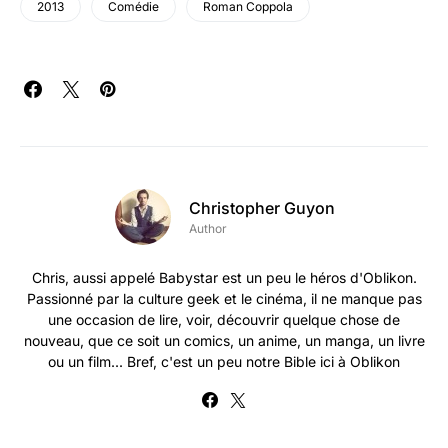
2013
Comédie
Roman Coppola
Christopher Guyon
Author
Chris, aussi appelé Babystar est un peu le héros d'Oblikon.
Passionné par la culture geek et le cinéma, il ne manque pas
une occasion de lire, voir, découvrir quelque chose de
nouveau, que ce soit un comics, un anime, un manga, un livre
ou un film... Bref, c'est un peu notre Bible ici à Oblikon