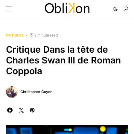
2 minute read
CRITIQUES
Critique Dans la tête de
Charles Swan III de Roman
Coppola
Christopher Guyon