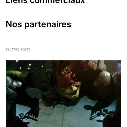
Nos partenaires
RELATED POSTS