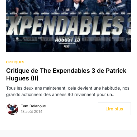
CRITIQUES
Critique de The Expendables 3 de Patrick
Hugues (II)
Tous les deux ans maintenant, cela devient une habitude, nos
grands actionners des années 90 reviennent pour un…
Tom Delanoue
Lire plus
18 août 2014