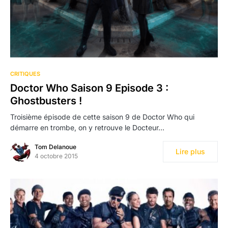
CRITIQUES
Doctor Who Saison 9 Episode 3 :
Ghostbusters !
Troisième épisode de cette saison 9 de Doctor Who qui
démarre en trombe, on y retrouve le Docteur…
Tom Delanoue
Lire plus
4 octobre 2015