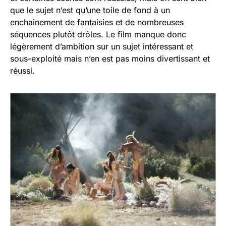
que le sujet n’est qu’une toile de fond à un
enchainement de fantaisies et de nombreuses
séquences plutôt drôles. Le film manque donc
légèrement d’ambition sur un sujet intéressant et
sous-exploité mais n’en est pas moins divertissant et
réussi.