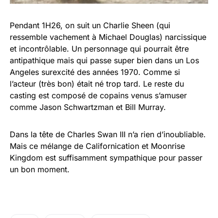
Pendant 1H26, on suit un Charlie Sheen (qui
ressemble vachement à Michael Douglas) narcissique
et incontrôlable. Un personnage qui pourrait être
antipathique mais qui passe super bien dans un Los
Angeles surexcité des années 1970. Comme si
l’acteur (très bon) était né trop tard. Le reste du
casting est composé de copains venus s’amuser
comme Jason Schwartzman et Bill Murray.
Dans la tête de Charles Swan III n’a rien d’inoubliable.
Mais ce mélange de Californication et Moonrise
Kingdom est suffisamment sympathique pour passer
un bon moment.