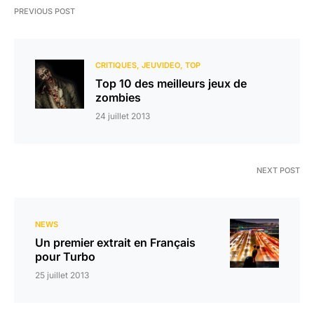
PREVIOUS POST
CRITIQUES
JEUVIDEO
TOP
Top 10 des meilleurs jeux de
zombies
24 juillet 2013
NEXT POST
NEWS
Un premier extrait en Français
pour Turbo
25 juillet 2013