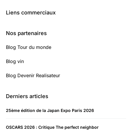
Liens commerciaux
Nos partenaires
Blog Tour du monde
Blog vin
Blog Devenir Realisateur
Derniers articles
25ème édition de la Japan Expo Paris 2026
OSCARS 2026 : Critique The perfect neighbor