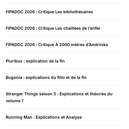
FIPADOC 2026 : Critique Les bibliothécaires
FIPADOC 2026 : Critique Les chaillées de l’enfer
FIPADOC 2026 : Critique À 2000 mètres d’Andriivka
Pluribus : explication de la fin
Bugonia : explications du film et de la fin
Stranger Things saison 5 : Explications et théories du
volume 1
Running Man : Explications et Analyse