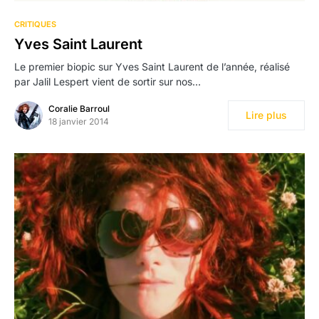
CRITIQUES
Yves Saint Laurent
Le premier biopic sur Yves Saint Laurent de l’année, réalisé
par Jalil Lespert vient de sortir sur nos…
Coralie Barroul
Lire plus
18 janvier 2014