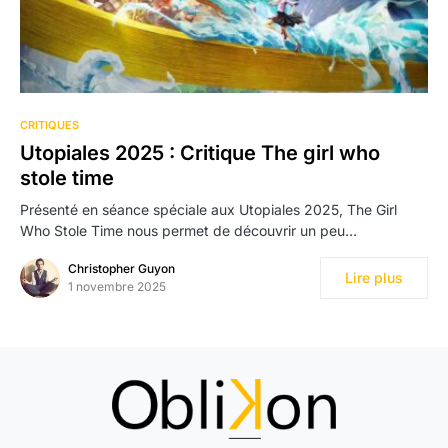
3
CRITIQUES
Utopiales 2025 : Critique The girl who
stole time
Présenté en séance spéciale aux Utopiales 2025, The Girl
Who Stole Time nous permet de découvrir un peu…
Christopher Guyon
Lire plus
1 novembre 2025