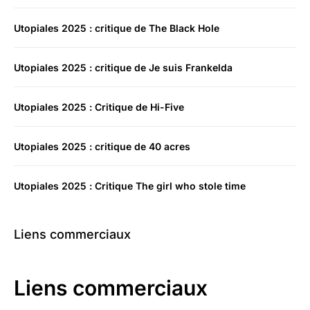
Utopiales 2025 : critique de The Black Hole
Utopiales 2025 : critique de Je suis Frankelda
Utopiales 2025 : Critique de Hi-Five
Utopiales 2025 : critique de 40 acres
Utopiales 2025 : Critique The girl who stole time
Liens commerciaux
Liens commerciaux