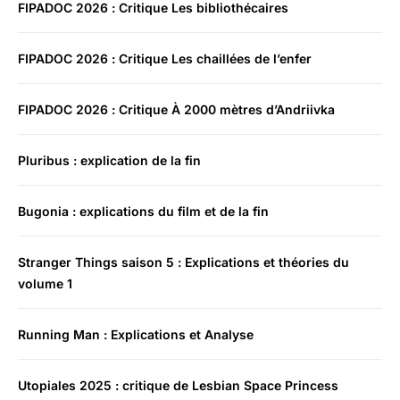
FIPADOC 2026 : Critique Les bibliothécaires
FIPADOC 2026 : Critique Les chaillées de l’enfer
FIPADOC 2026 : Critique À 2000 mètres d’Andriivka
Pluribus : explication de la fin
Bugonia : explications du film et de la fin
Stranger Things saison 5 : Explications et théories du
volume 1
Running Man : Explications et Analyse
Utopiales 2025 : critique de Lesbian Space Princess