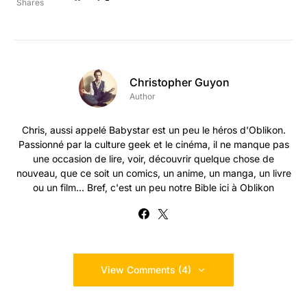
Shares
Christopher Guyon
Author
Chris, aussi appelé Babystar est un peu le héros d'Oblikon.
Passionné par la culture geek et le cinéma, il ne manque pas
une occasion de lire, voir, découvrir quelque chose de
nouveau, que ce soit un comics, un anime, un manga, un livre
ou un film... Bref, c'est un peu notre Bible ici à Oblikon
View Comments (4)