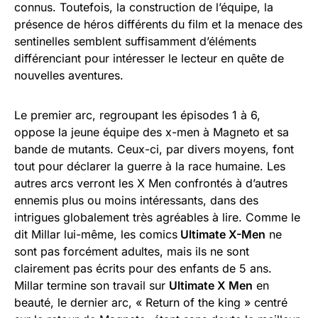
connus. Toutefois, la construction de l’équipe, la
présence de héros différents du film et la menace des
sentinelles semblent suffisamment d’éléments
différenciant pour intéresser le lecteur en quête de
nouvelles aventures.
Le premier arc, regroupant les épisodes 1 à 6,
oppose la jeune équipe des x-men à Magneto et sa
bande de mutants. Ceux-ci, par divers moyens, font
tout pour déclarer la guerre à la race humaine. Les
autres arcs verront les X Men confrontés à d’autres
ennemis plus ou moins intéressants, dans des
intrigues globalement très agréables à lire. Comme le
dit Millar lui-même, les comics
Ultimate X-Men
ne
sont pas forcément adultes, mais ils ne sont
clairement pas écrits pour des enfants de 5 ans.
Millar termine son travail sur
Ultimate X Men
en
beauté, le dernier arc, « Return of the king » centré