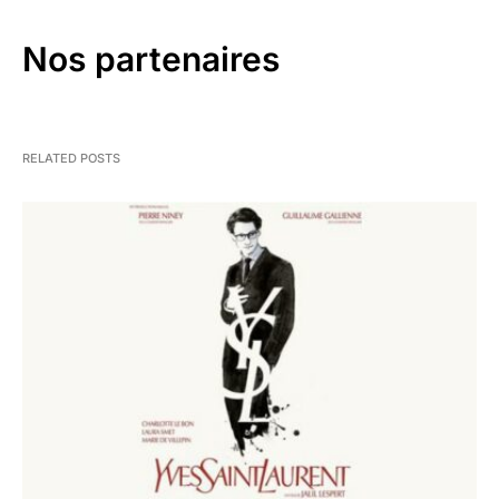
Nos partenaires
RELATED POSTS