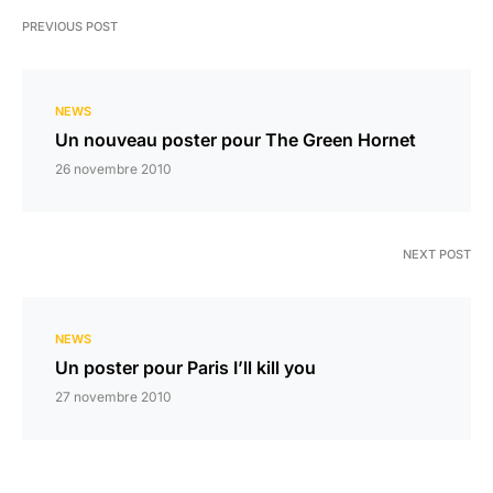
PREVIOUS POST
NEWS
Un nouveau poster pour The Green Hornet
26 novembre 2010
NEXT POST
NEWS
Un poster pour Paris I’ll kill you
27 novembre 2010