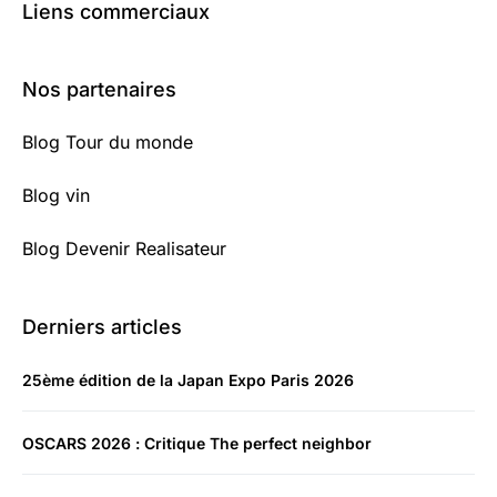
Liens commerciaux
Nos partenaires
Blog Tour du monde
Blog vin
Blog Devenir Realisateur
Derniers articles
25ème édition de la Japan Expo Paris 2026
OSCARS 2026 : Critique The perfect neighbor