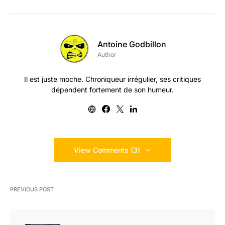
Antoine Godbillon
Author
Il est juste moche. Chroniqueur irrégulier, ses critiques
dépendent fortement de son humeur.
View Comments (3)
PREVIOUS POST