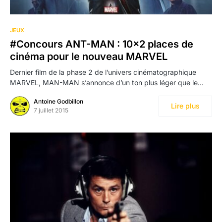
JEUX
#Concours ANT-MAN : 10×2 places de
cinéma pour le nouveau MARVEL
Dernier film de la phase 2 de l’univers cinématographique
MARVEL, MAN-MAN s’annonce d’un ton plus léger que le…
Antoine Godbillon
Lire plus
7 juillet 2015