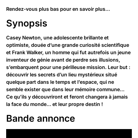
Rendez-vous plus bas pour en savoir plus…
Synopsis
Casey Newton, une adolescente brillante et
optimiste, douée d’une grande curiosité scientifique
et Frank Walker, un homme qui fut autrefois un jeune
inventeur de génie avant de perdre ses illusions,
s’embarquent pour une périlleuse mission. Leur but :
découvrir les secrets d’un lieu mystérieux situé
quelque part dans le temps et l’espace, qui ne
semble exister que dans leur mémoire commune…
Ce qu’ils y découvriront et feront changera à jamais
la face du monde… et leur propre destin !
Bande annonce