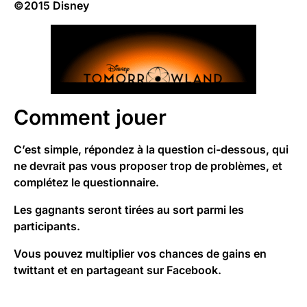
©2015 Disney
Comment jouer
C’est simple, répondez à la question ci-dessous, qui
ne devrait pas vous proposer trop de problèmes, et
complétez le questionnaire.
Les gagnants seront tirées au sort parmi les
participants.
Vous pouvez multiplier vos chances de gains en
twittant et en partageant sur Facebook.