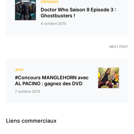
CRITIQUES
Doctor Who Saison 9 Episode 3 :
Ghostbusters !
4 octobre 2015
NEXT POST
JEUX
#Concours MANGLEHORN avec
AL PACINO : gagnez des DVD
7 octobre 2015
Liens commerciaux