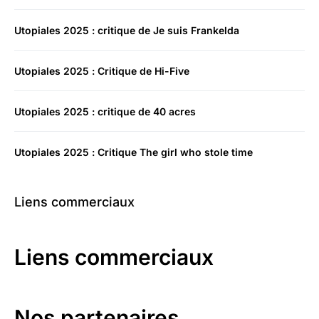
Utopiales 2025 : critique de Je suis Frankelda
Utopiales 2025 : Critique de Hi-Five
Utopiales 2025 : critique de 40 acres
Utopiales 2025 : Critique The girl who stole time
Liens commerciaux
Liens commerciaux
Nos partenaires