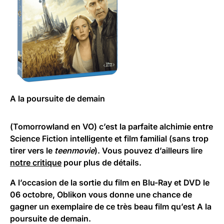
A la poursuite de demain
(
Tomorrowland
en VO) c’est la parfaite alchimie entre
Science Fiction intelligente et film familial (sans trop
tirer vers le
teenmovie
). Vous pouvez d’ailleurs lire
notre critique
pour plus de détails.
A l’occasion de la sortie du film en Blu-Ray et DVD le
06 octobre, Oblikon vous donne une chance de
gagner un exemplaire de ce très beau film qu’est
A la
poursuite de demain
.