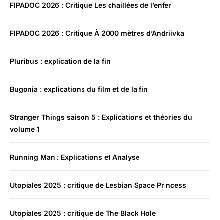
FIPADOC 2026 : Critique Les chaillées de l’enfer
FIPADOC 2026 : Critique À 2000 mètres d’Andriivka
Pluribus : explication de la fin
Bugonia : explications du film et de la fin
Stranger Things saison 5 : Explications et théories du
volume 1
Running Man : Explications et Analyse
Utopiales 2025 : critique de Lesbian Space Princess
Utopiales 2025 : critique de The Black Hole