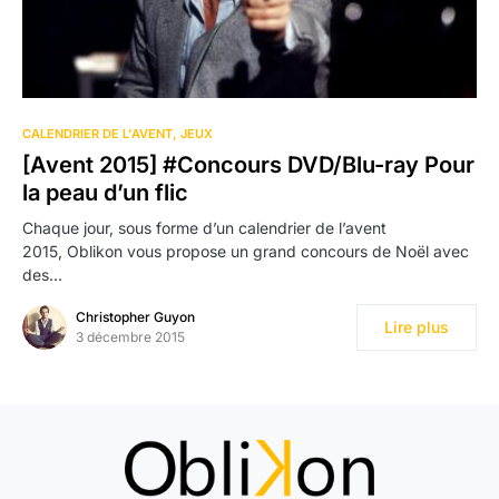
CALENDRIER DE L'AVENT
JEUX
[Avent 2015] #Concours DVD/Blu-ray Pour
la peau d’un flic
Chaque jour, sous forme d’un calendrier de l’avent
2015, Oblikon vous propose un grand concours de Noël avec
des…
Christopher Guyon
Lire plus
3 décembre 2015