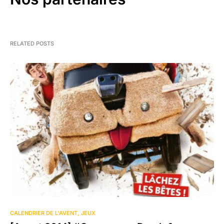
RELATED POSTS
CALENDRIER DE L'AVENT
JEUX