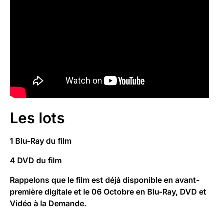
Les lots
1 Blu-Ray du film
4 DVD du film
Rappelons que le film est déjà disponible en avant-
première digitale et le 06 Octobre en Blu-Ray, DVD et
Vidéo à la Demande.