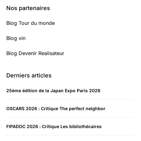
Nos partenaires
Blog Tour du monde
Blog vin
Blog Devenir Realisateur
Derniers articles
25ème édition de la Japan Expo Paris 2026
OSCARS 2026 : Critique The perfect neighbor
FIPADOC 2026 : Critique Les bibliothécaires