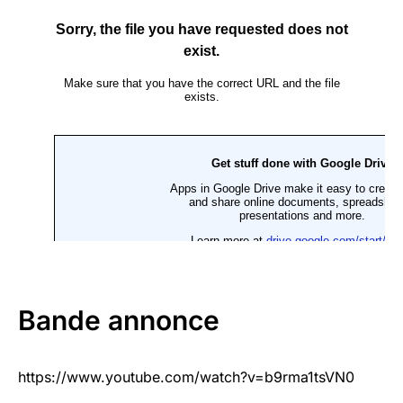
Bande annonce
https://www.youtube.com/watch?v=b9rma1tsVN0