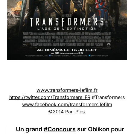
www.transformers-lefilm.fr
https://twitter.com/Transformers_FR
#Transformers
www.facebook.com/transformers.lefilm
©2014 Par. Pics.
Un grand
#Concours
sur Oblikon pour