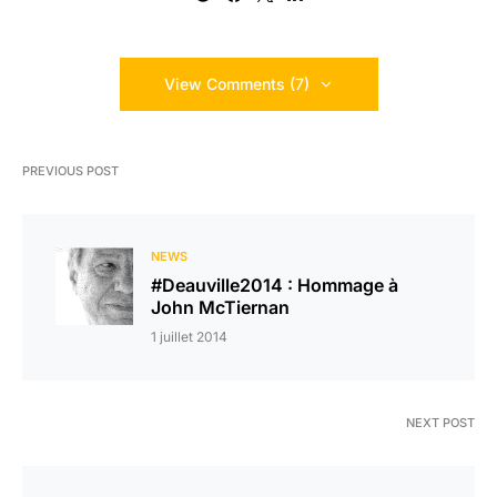
View Comments (7)
PREVIOUS POST
NEWS
#Deauville2014 : Hommage à
John McTiernan
1 juillet 2014
NEXT POST