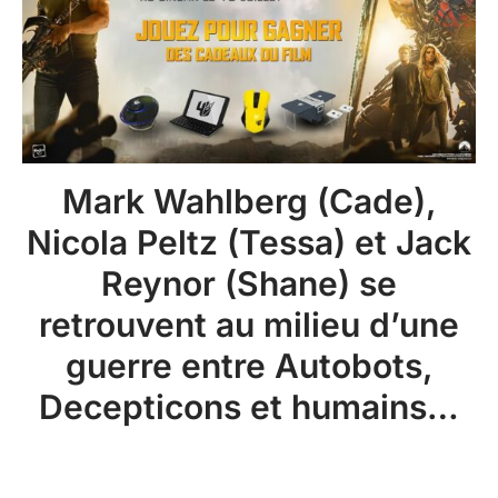
Mark Wahlberg (Cade),
Nicola Peltz (Tessa) et Jack
Reynor (Shane) se
retrouvent au milieu d’une
guerre entre Autobots,
Decepticons et humains…