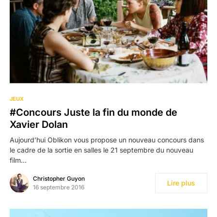
JEUX
#Concours Juste la fin du monde de
Xavier Dolan
Aujourd’hui Oblikon vous propose un nouveau concours dans
le cadre de la sortie en salles le 21 septembre du nouveau
film…
Christopher Guyon
Lire plus
16 septembre 2016