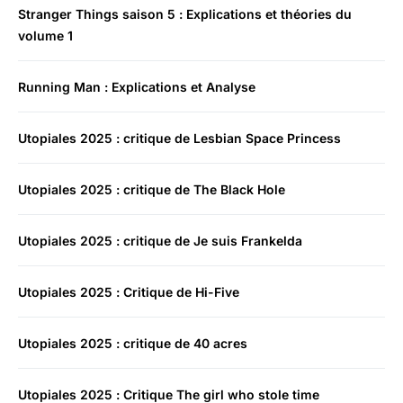
Stranger Things saison 5 : Explications et théories du
volume 1
Running Man : Explications et Analyse
Utopiales 2025 : critique de Lesbian Space Princess
Utopiales 2025 : critique de The Black Hole
Utopiales 2025 : critique de Je suis Frankelda
Utopiales 2025 : Critique de Hi-Five
Utopiales 2025 : critique de 40 acres
Utopiales 2025 : Critique The girl who stole time