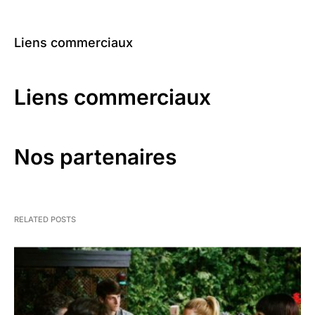
Liens commerciaux
Liens commerciaux
Nos partenaires
RELATED POSTS