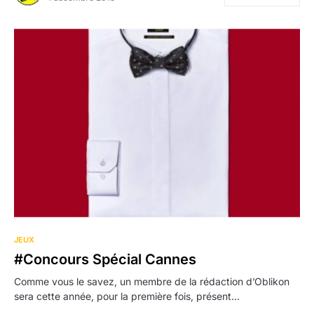
JEUX
#Concours Spécial Cannes
Comme vous le savez, un membre de la rédaction d’Oblikon
sera cette année, pour la première fois, présent…