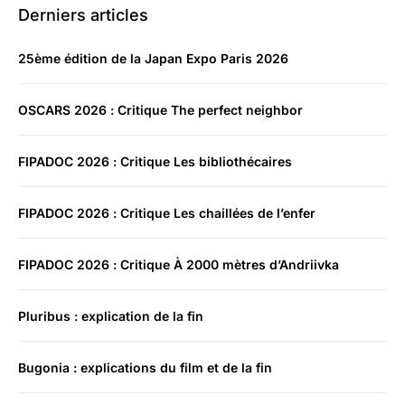
Derniers articles
25ème édition de la Japan Expo Paris 2026
OSCARS 2026 : Critique The perfect neighbor
FIPADOC 2026 : Critique Les bibliothécaires
FIPADOC 2026 : Critique Les chaillées de l’enfer
FIPADOC 2026 : Critique À 2000 mètres d’Andriivka
Pluribus : explication de la fin
Bugonia : explications du film et de la fin