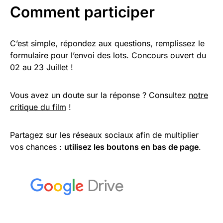
Comment participer
C’est simple, répondez aux questions, remplissez le
formulaire pour l’envoi des lots. Concours ouvert du
02 au 23 Juillet !
Vous avez un doute sur la réponse ? Consultez
notre
critique du film
!
Partagez sur les réseaux sociaux afin de multiplier
vos chances :
utilisez les boutons en bas de page
.