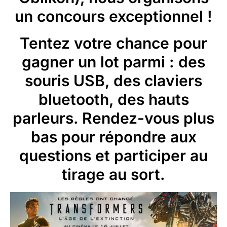
un concours exceptionnel !
Tentez votre chance pour
gagner un lot parmi : des
souris USB, des claviers
bluetooth, des hauts
parleurs. Rendez-vous plus
bas pour répondre aux
questions et participer au
tirage au sort.