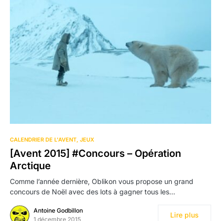
CALENDRIER DE L'AVENT
JEUX
[Avent 2015] #Concours – Opération
Arctique
Comme l’année dernière, Oblikon vous propose un grand
concours de Noël avec des lots à gagner tous les…
Antoine Godbillon
Lire plus
1 décembre 2015