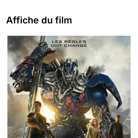
Affiche du film