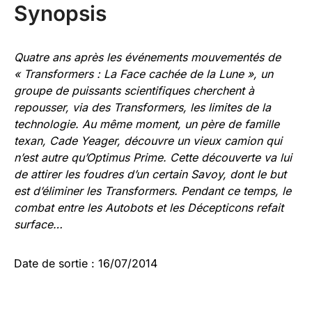
Synopsis
Quatre ans après les événements mouvementés de
« Transformers : La Face cachée de la Lune », un
groupe de puissants scientifiques cherchent à
repousser, via des Transformers, les limites de la
technologie.
Au même moment, un père de famille
texan, Cade Yeager, découvre un vieux camion qui
n’est autre qu’Optimus Prime. Cette découverte va lui
de attirer les foudres d’un certain Savoy, dont le but
est d’éliminer les Transformers. Pendant ce temps, le
combat entre les Autobots et les Décepticons refait
surface…
Date de sortie : 16/07/2014