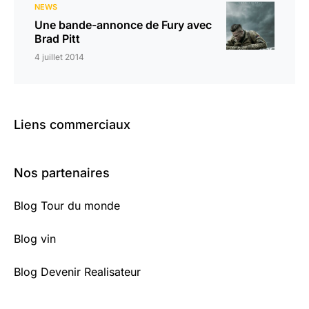
NEWS
Une bande-annonce de Fury avec
Brad Pitt
4 juillet 2014
Liens commerciaux
Nos partenaires
Blog Tour du monde
Blog vin
Blog Devenir Realisateur