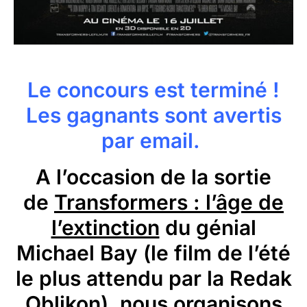
Le concours est terminé !
Les gagnants sont avertis
par email.
A l’occasion de la sortie
de
Transformers : l’âge de
l’extinction
du génial
Michael Bay (le film de l’été
le plus attendu par la Redak
Oblikon), nous organisons