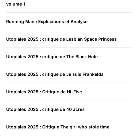
volume 1
Running Man : Explications et Analyse
Utopiales 2025 : critique de Lesbian Space Princess
Utopiales 2025 : critique de The Black Hole
Utopiales 2025 : critique de Je suis Frankelda
Utopiales 2025 : Critique de Hi-Five
Utopiales 2025 : critique de 40 acres
Utopiales 2025 : Critique The girl who stole time