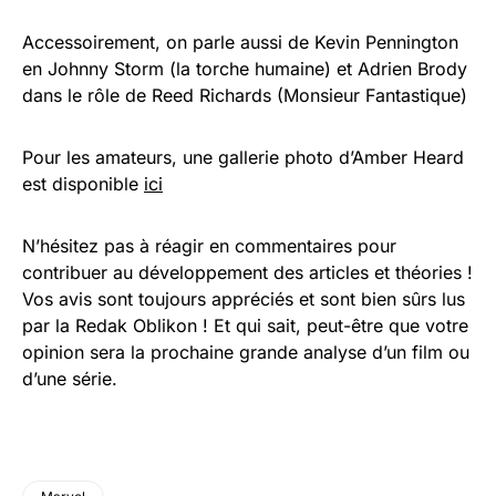
Accessoirement, on parle aussi de Kevin Pennington
en Johnny Storm (la torche humaine) et Adrien Brody
dans le rôle de Reed Richards (Monsieur Fantastique)
Pour les amateurs, une gallerie photo d’Amber Heard
est disponible
ici
N’hésitez pas à réagir en commentaires pour
contribuer au développement des articles et théories !
Vos avis sont toujours appréciés et sont bien sûrs lus
par la Redak Oblikon ! Et qui sait, peut-être que votre
opinion sera la prochaine grande analyse d’un film ou
d’une série.