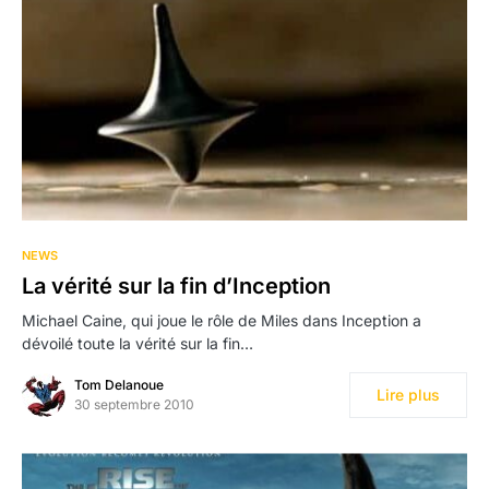
NEWS
La vérité sur la fin d’Inception
Michael Caine, qui joue le rôle de Miles dans Inception a
dévoilé toute la vérité sur la fin…
Tom Delanoue
Lire plus
30 septembre 2010