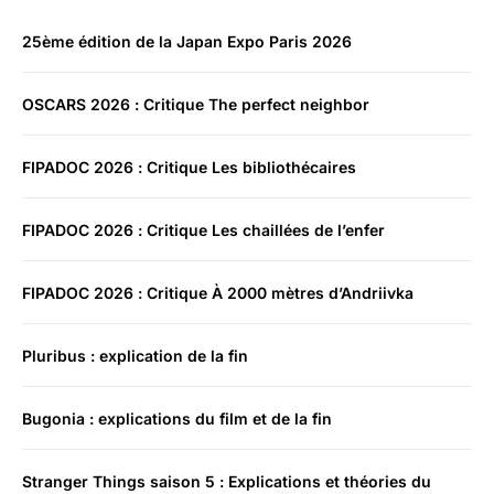
25ème édition de la Japan Expo Paris 2026
OSCARS 2026 : Critique The perfect neighbor
FIPADOC 2026 : Critique Les bibliothécaires
FIPADOC 2026 : Critique Les chaillées de l’enfer
FIPADOC 2026 : Critique À 2000 mètres d’Andriivka
Pluribus : explication de la fin
Bugonia : explications du film et de la fin
Stranger Things saison 5 : Explications et théories du