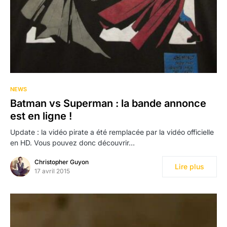
NEWS
Batman vs Superman : la bande annonce
est en ligne !
Update : la vidéo pirate a été remplacée par la vidéo officielle
en HD. Vous pouvez donc découvrir…
Christopher Guyon
Lire plus
17 avril 2015