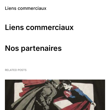
Liens commerciaux
Liens commerciaux
Nos partenaires
RELATED POSTS