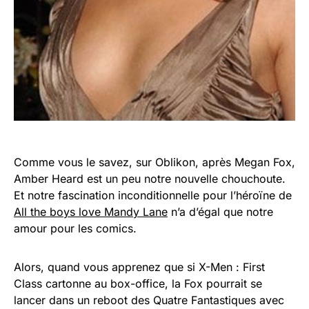
Comme vous le savez, sur Oblikon, après Megan Fox,
Amber Heard est un peu notre nouvelle chouchoute.
Et notre fascination inconditionnelle pour l’héroïne de
All the boys love Mandy Lane
n’a d’égal que notre
amour pour les comics.
Alors, quand vous apprenez que si X-Men : First
Class cartonne au box-office, la Fox pourrait se
lancer dans un reboot des Quatre Fantastiques avec