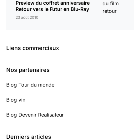
Preview du coffret anniversaire
Retour vers le Futur en Blu-Ray
23 août 2010
Liens commerciaux
Nos partenaires
Blog Tour du monde
Blog vin
Blog Devenir Realisateur
Derniers articles