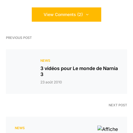
View Comments (2)
PREVIOUS POST
NEWS
3 vidéos pour Le monde de Narnia
3
23 août 2010
NEXT POST
NEWS