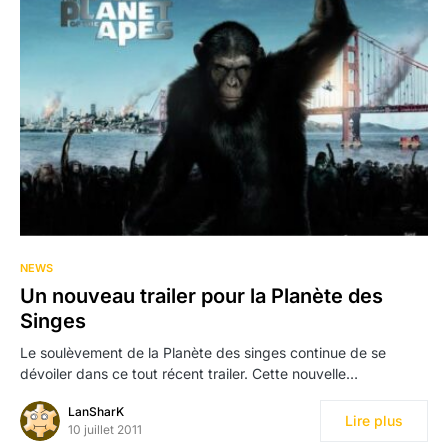
NEWS
Un nouveau trailer pour la Planète des
Singes
Le soulèvement de la Planète des singes continue de se
dévoiler dans ce tout récent trailer. Cette nouvelle…
LanSharK
Lire plus
10 juillet 2011