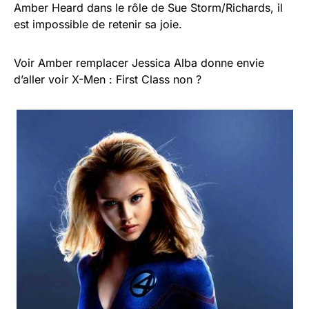
Amber Heard dans le rôle de Sue Storm/Richards, il
est impossible de retenir sa joie.
Voir Amber remplacer Jessica Alba donne envie
d’aller voir X-Men : First Class non ?