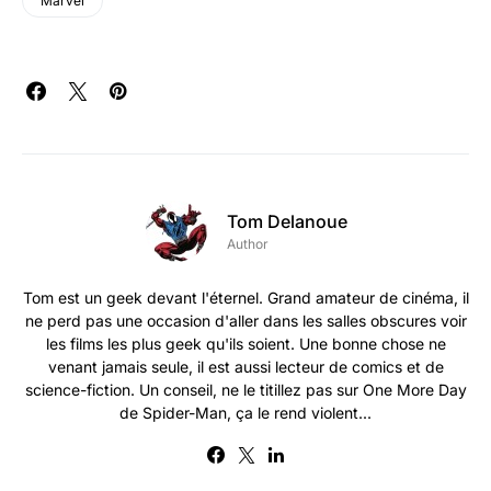
Marvel
Tom Delanoue
Author
Tom est un geek devant l'éternel. Grand amateur de cinéma, il
ne perd pas une occasion d'aller dans les salles obscures voir
les films les plus geek qu'ils soient. Une bonne chose ne
venant jamais seule, il est aussi lecteur de comics et de
science-fiction. Un conseil, ne le titillez pas sur One More Day
de Spider-Man, ça le rend violent...