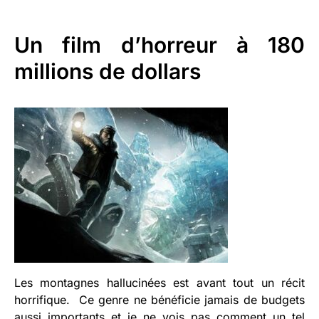
Un film d’horreur à 180
millions de dollars
Les montagnes hallucinées est avant tout un récit
horrifique. Ce genre ne bénéficie jamais de budgets
aussi importants et je ne vois pas comment un tel