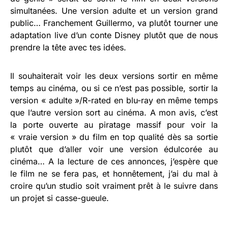
simultanées. Une version adulte et un version grand
public… Franchement Guillermo, va plutôt tourner une
adaptation live d’un conte Disney plutôt que de nous
prendre la tête avec tes idées.
Il souhaiterait voir les deux versions sortir en même
temps au cinéma, ou si ce n’est pas possible, sortir la
version « adulte »/R-rated en blu-ray en même temps
que l’autre version sort au cinéma. A mon avis, c’est
la porte ouverte au piratage massif pour voir la
« vraie version » du film en top qualité dès sa sortie
plutôt que d’aller voir une version édulcorée au
cinéma… A la lecture de ces annonces, j’espère que
le film ne se fera pas, et honnêtement, j’ai du mal à
croire qu’un studio soit vraiment prêt à le suivre dans
un projet si casse-gueule.