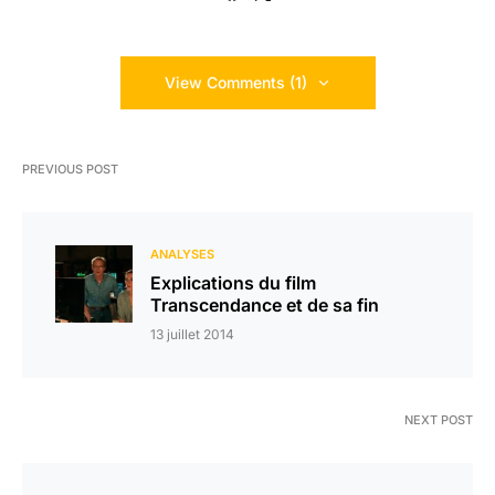
View Comments (1)
PREVIOUS POST
ANALYSES
Explications du film
Transcendance et de sa fin
13 juillet 2014
NEXT POST