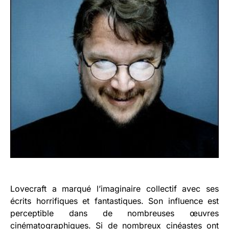
Lovecraft a marqué l’imaginaire collectif avec ses
écrits horrifiques et fantastiques. Son influence est
perceptible dans de nombreuses œuvres
cinématographiques. Si de nombreux cinéastes ont