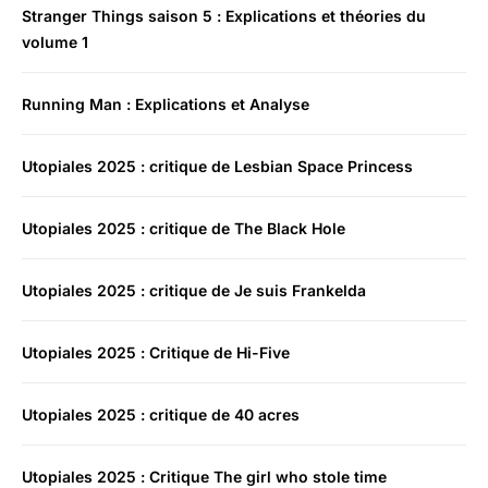
Stranger Things saison 5 : Explications et théories du
volume 1
Running Man : Explications et Analyse
Utopiales 2025 : critique de Lesbian Space Princess
Utopiales 2025 : critique de The Black Hole
Utopiales 2025 : critique de Je suis Frankelda
Utopiales 2025 : Critique de Hi-Five
Utopiales 2025 : critique de 40 acres
Utopiales 2025 : Critique The girl who stole time