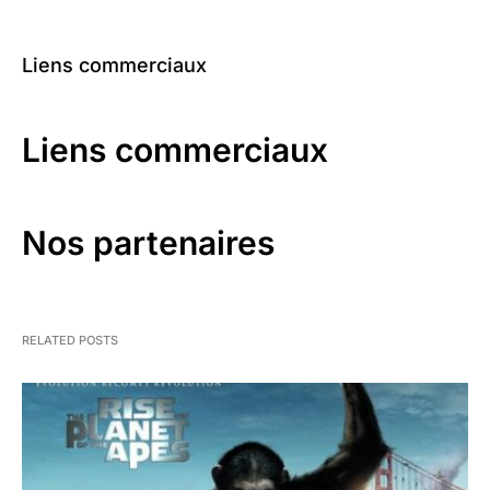
Liens commerciaux
Liens commerciaux
Nos partenaires
RELATED POSTS