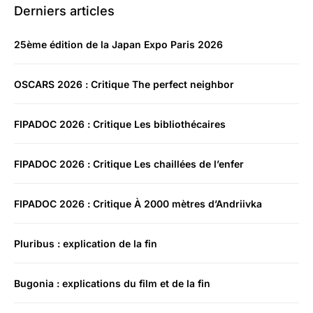
Derniers articles
25ème édition de la Japan Expo Paris 2026
OSCARS 2026 : Critique The perfect neighbor
FIPADOC 2026 : Critique Les bibliothécaires
FIPADOC 2026 : Critique Les chaillées de l’enfer
FIPADOC 2026 : Critique À 2000 mètres d’Andriivka
Pluribus : explication de la fin
Bugonia : explications du film et de la fin