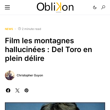
2 minute read
NEWS
Film les montagnes
hallucinées : Del Toro en
plein délire
Christopher Guyon