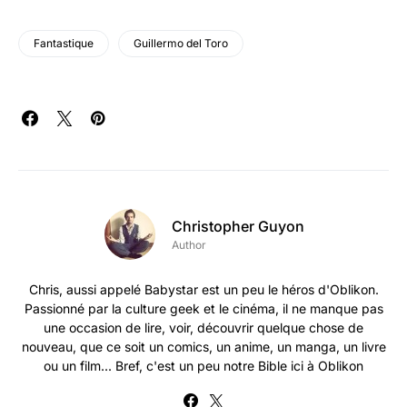
Fantastique
Guillermo del Toro
Christopher Guyon
Author
Chris, aussi appelé Babystar est un peu le héros d'Oblikon.
Passionné par la culture geek et le cinéma, il ne manque pas
une occasion de lire, voir, découvrir quelque chose de
nouveau, que ce soit un comics, un anime, un manga, un livre
ou un film... Bref, c'est un peu notre Bible ici à Oblikon