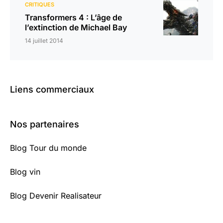
CRITIQUES
Transformers 4 : L’âge de
l’extinction de Michael Bay
14 juillet 2014
Liens commerciaux
Nos partenaires
Blog Tour du monde
Blog vin
Blog Devenir Realisateur