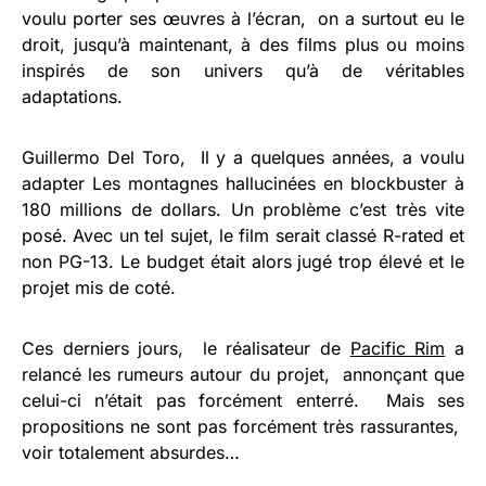
voulu porter ses œuvres à l’écran, on a surtout eu le
droit, jusqu’à maintenant, à des films plus ou moins
inspirés de son univers qu’à de véritables
adaptations.
Guillermo Del Toro, Il y a quelques années, a voulu
adapter Les montagnes hallucinées en blockbuster à
180 millions de dollars. Un problème c’est très vite
posé. Avec un tel sujet, le film serait classé R-rated et
non PG-13. Le budget était alors jugé trop élevé et le
projet mis de coté.
Ces derniers jours, le réalisateur de
Pacific Rim
a
relancé les rumeurs autour du projet, annonçant que
celui-ci n’était pas forcément enterré. Mais ses
propositions ne sont pas forcément très rassurantes,
voir totalement absurdes…