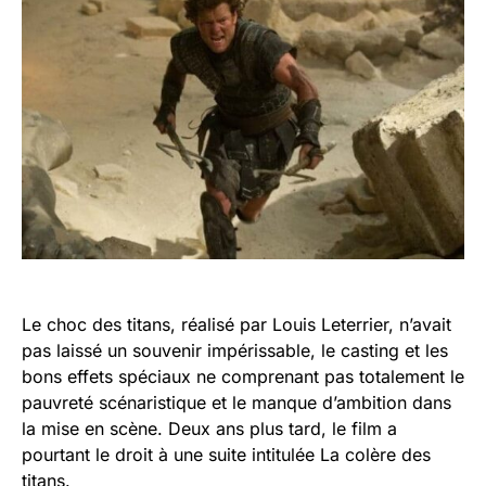
Le choc des titans, réalisé par Louis Leterrier, n’avait
pas laissé un souvenir impérissable, le casting et les
bons effets spéciaux ne comprenant pas totalement le
pauvreté scénaristique et le manque d’ambition dans
la mise en scène. Deux ans plus tard, le film a
pourtant le droit à une suite intitulée La colère des
titans.