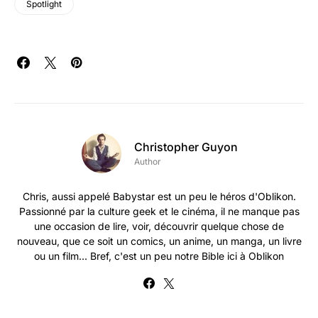
Spotlight
Christopher Guyon
Author
Chris, aussi appelé Babystar est un peu le héros d'Oblikon.
Passionné par la culture geek et le cinéma, il ne manque pas
une occasion de lire, voir, découvrir quelque chose de
nouveau, que ce soit un comics, un anime, un manga, un livre
ou un film... Bref, c'est un peu notre Bible ici à Oblikon