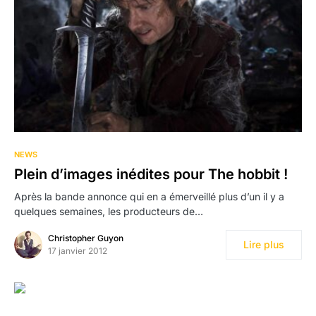
NEWS
Plein d’images inédites pour The hobbit !
Après la bande annonce qui en a émerveillé plus d’un il y a
quelques semaines, les producteurs de…
Christopher Guyon
Lire plus
17 janvier 2012