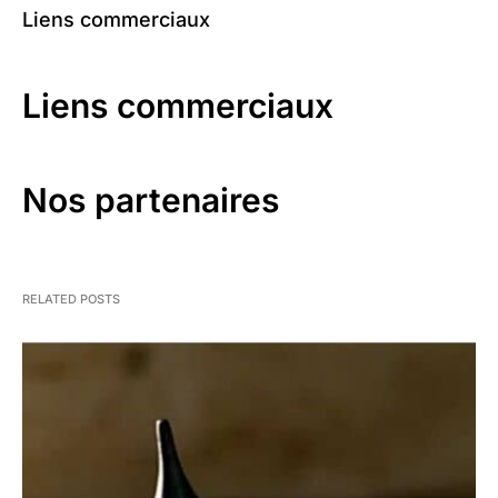
Liens commerciaux
Liens commerciaux
Nos partenaires
RELATED POSTS