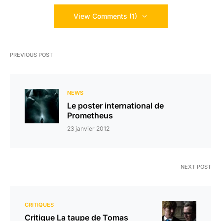
View Comments (1)
PREVIOUS POST
NEWS
Le poster international de
Prometheus
23 janvier 2012
NEXT POST
CRITIQUES
Critique La taupe de Tomas