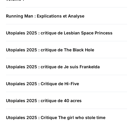
Running Man : Explications et Analyse
Utopiales 2025 : critique de Lesbian Space Princess
Utopiales 2025 : critique de The Black Hole
Utopiales 2025 : critique de Je suis Frankelda
Utopiales 2025 : Critique de Hi-Five
Utopiales 2025 : critique de 40 acres
Utopiales 2025 : Critique The girl who stole time