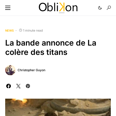
1 minute read
NEWS
La bande annonce de La
colère des titans
Christopher Guyon