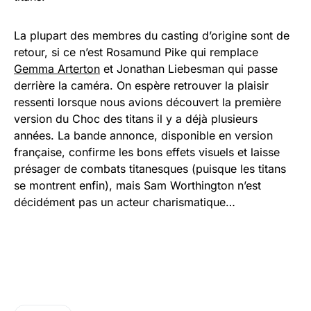
La plupart des membres du casting d’origine sont de
retour, si ce n’est Rosamund Pike qui remplace
Gemma Arterton
et Jonathan Liebesman qui passe
derrière la caméra. On espère retrouver la plaisir
ressenti lorsque nous avions découvert la première
version du Choc des titans il y a déjà plusieurs
années. La bande annonce, disponible en version
française, confirme les bons effets visuels et laisse
présager de combats titanesques (puisque les titans
se montrent enfin), mais Sam Worthington n’est
décidément pas un acteur charismatique…