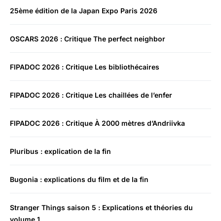
25ème édition de la Japan Expo Paris 2026
OSCARS 2026 : Critique The perfect neighbor
FIPADOC 2026 : Critique Les bibliothécaires
FIPADOC 2026 : Critique Les chaillées de l’enfer
FIPADOC 2026 : Critique À 2000 mètres d’Andriivka
Pluribus : explication de la fin
Bugonia : explications du film et de la fin
Stranger Things saison 5 : Explications et théories du
volume 1