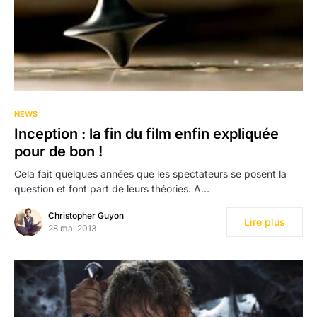
NEWS
Inception : la fin du film enfin expliquée
pour de bon !
Cela fait quelques années que les spectateurs se posent la
question et font part de leurs théories. A…
Christopher Guyon
Lire plus
28 mai 2013