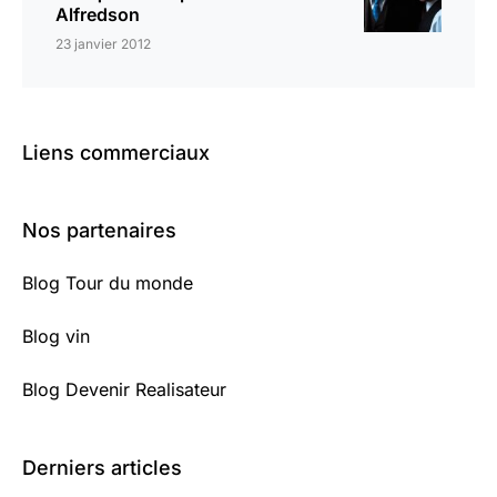
Alfredson
23 janvier 2012
Liens commerciaux
Nos partenaires
Blog Tour du monde
Blog vin
Blog Devenir Realisateur
Derniers articles