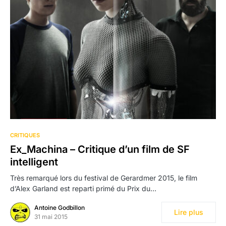
CRITIQUES
Ex_Machina – Critique d’un film de SF
intelligent
Très remarqué lors du festival de Gerardmer 2015, le film
d’Alex Garland est reparti primé du Prix du…
Antoine Godbillon
Lire plus
31 mai 2015