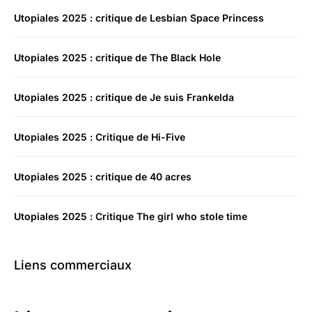
Utopiales 2025 : critique de Lesbian Space Princess
Utopiales 2025 : critique de The Black Hole
Utopiales 2025 : critique de Je suis Frankelda
Utopiales 2025 : Critique de Hi-Five
Utopiales 2025 : critique de 40 acres
Utopiales 2025 : Critique The girl who stole time
Liens commerciaux