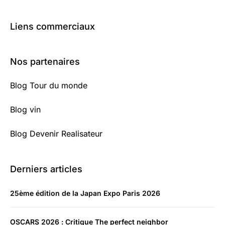
Liens commerciaux
Nos partenaires
Blog Tour du monde
Blog vin
Blog Devenir Realisateur
Derniers articles
25ème édition de la Japan Expo Paris 2026
OSCARS 2026 : Critique The perfect neighbor