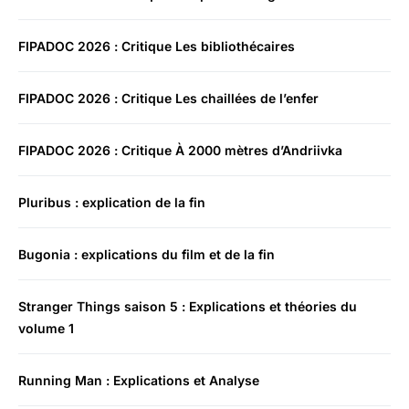
FIPADOC 2026 : Critique Les bibliothécaires
FIPADOC 2026 : Critique Les chaillées de l’enfer
FIPADOC 2026 : Critique À 2000 mètres d’Andriivka
Pluribus : explication de la fin
Bugonia : explications du film et de la fin
Stranger Things saison 5 : Explications et théories du
volume 1
Running Man : Explications et Analyse