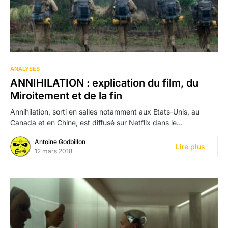
ANALYSES
ANNIHILATION : explication du film, du
Miroitement et de la fin
Annihilation, sorti en salles notamment aux Etats-Unis, au
Canada et en Chine, est diffusé sur Netflix dans le…
Antoine Godbillon
Lire plus
12 mars 2018