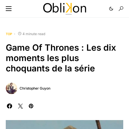
4 minute read
TOP
Game Of Thrones : Les dix
moments les plus
choquants de la série
Christopher Guyon