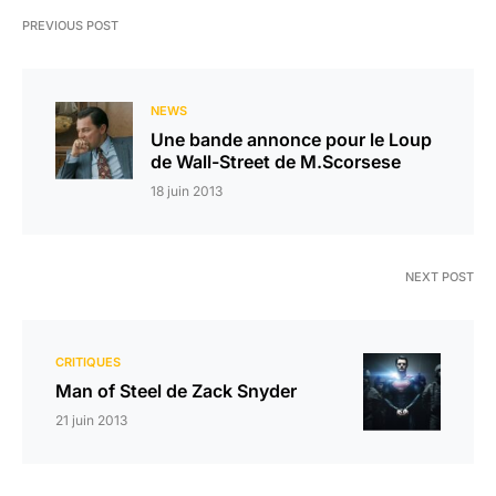
PREVIOUS POST
NEWS
Une bande annonce pour le Loup
de Wall-Street de M.Scorsese
18 juin 2013
NEXT POST
CRITIQUES
Man of Steel de Zack Snyder
21 juin 2013