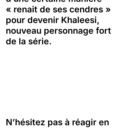
« renait de ses cendres »
pour devenir Khaleesi,
nouveau personnage fort
de la série.
N’hésitez pas à réagir en