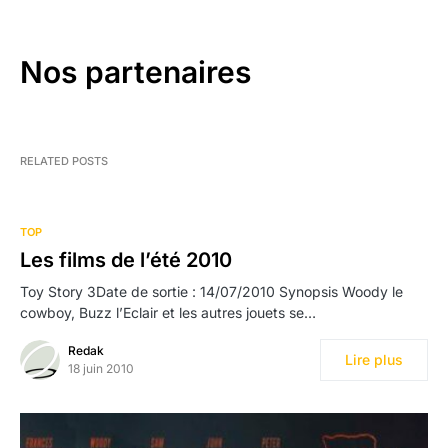
Nos partenaires
RELATED POSTS
TOP
Les films de l’été 2010
Toy Story 3Date de sortie : 14/07/2010 Synopsis Woody le
cowboy, Buzz l’Eclair et les autres jouets se…
Redak
Lire plus
18 juin 2010