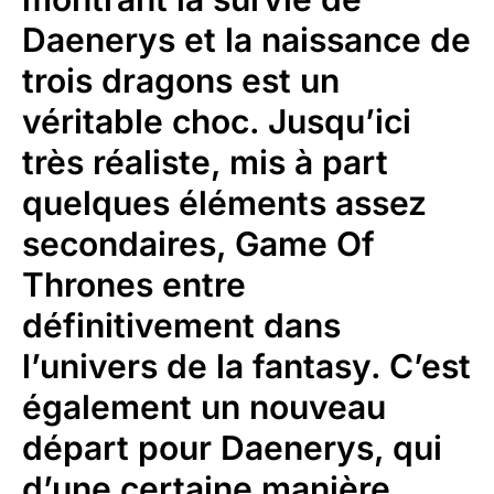
Daenerys et la naissance de
trois dragons est un
véritable choc. Jusqu’ici
très réaliste, mis à part
quelques éléments assez
secondaires, Game Of
Thrones entre
définitivement dans
l’univers de la fantasy. C’est
également un nouveau
départ pour Daenerys, qui
d’une certaine manière