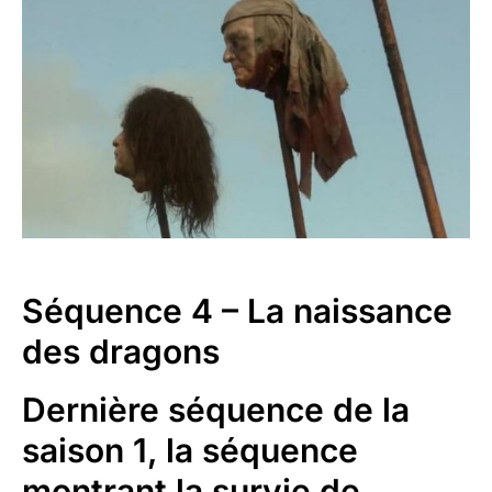
Séquence 4 – La naissance
des dragons
Dernière séquence de la
saison 1, la séquence
montrant la survie de