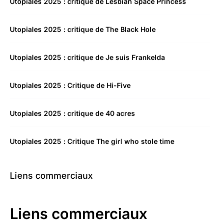
Utopiales 2025 : critique de Lesbian Space Princess
Utopiales 2025 : critique de The Black Hole
Utopiales 2025 : critique de Je suis Frankelda
Utopiales 2025 : Critique de Hi-Five
Utopiales 2025 : critique de 40 acres
Utopiales 2025 : Critique The girl who stole time
Liens commerciaux
Liens commerciaux