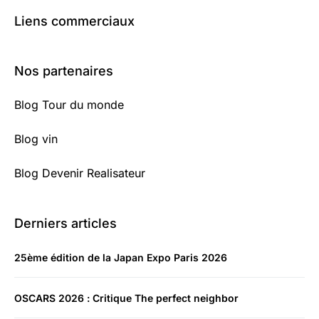
Liens commerciaux
Nos partenaires
Blog Tour du monde
Blog vin
Blog Devenir Realisateur
Derniers articles
25ème édition de la Japan Expo Paris 2026
OSCARS 2026 : Critique The perfect neighbor