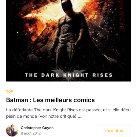
TOP
Batman : Les meilleurs comics
La déferlante The dark Knight Rises est passée, et si elle déçu
plein de monde (voir notre critique),…
Christopher Guyon
Lire plus
8 août 2012