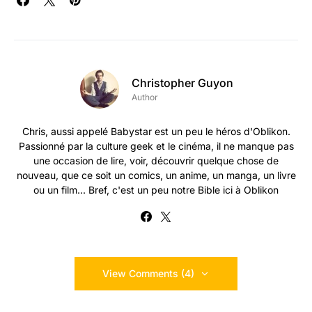
Christopher Guyon
Author
Chris, aussi appelé Babystar est un peu le héros d'Oblikon.
Passionné par la culture geek et le cinéma, il ne manque pas
une occasion de lire, voir, découvrir quelque chose de
nouveau, que ce soit un comics, un anime, un manga, un livre
ou un film... Bref, c'est un peu notre Bible ici à Oblikon
View Comments (4)