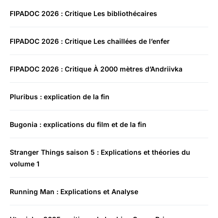
FIPADOC 2026 : Critique Les bibliothécaires
FIPADOC 2026 : Critique Les chaillées de l’enfer
FIPADOC 2026 : Critique À 2000 mètres d’Andriivka
Pluribus : explication de la fin
Bugonia : explications du film et de la fin
Stranger Things saison 5 : Explications et théories du
volume 1
Running Man : Explications et Analyse