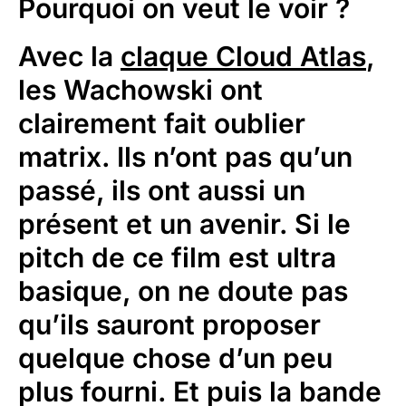
Pourquoi on veut le voir ?
Avec la
claque Cloud Atlas
,
les Wachowski ont
clairement fait oublier
matrix. Ils n’ont pas qu’un
passé, ils ont aussi un
présent et un avenir. Si le
pitch de ce film est ultra
basique, on ne doute pas
qu’ils sauront proposer
quelque chose d’un peu
plus fourni. Et puis la bande