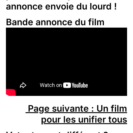
annonce envoie du lourd !
Bande annonce du film
Page suivante : Un film
pour les unifier tous