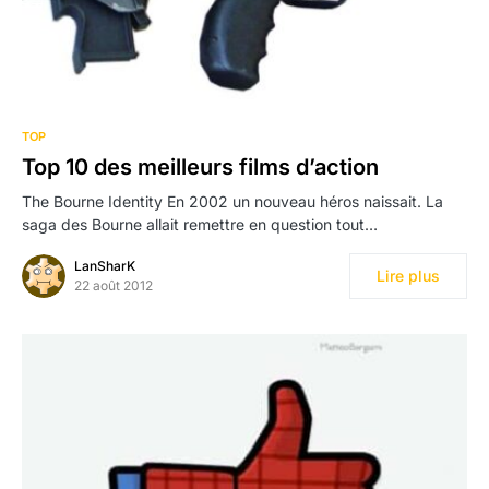
TOP
Top 10 des meilleurs films d’action
The Bourne Identity En 2002 un nouveau héros naissait. La
saga des Bourne allait remettre en question tout…
LanSharK
Lire plus
22 août 2012