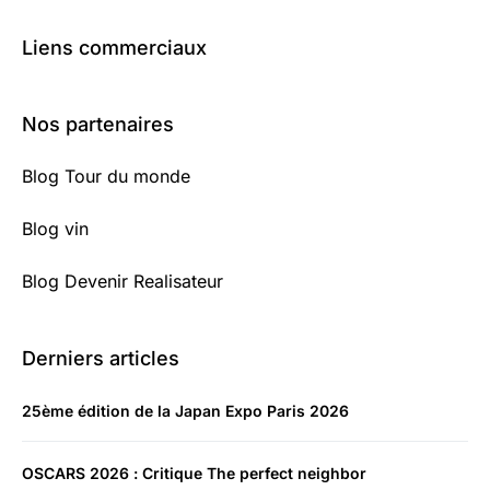
Liens commerciaux
Nos partenaires
Blog Tour du monde
Blog vin
Blog Devenir Realisateur
Derniers articles
25ème édition de la Japan Expo Paris 2026
OSCARS 2026 : Critique The perfect neighbor