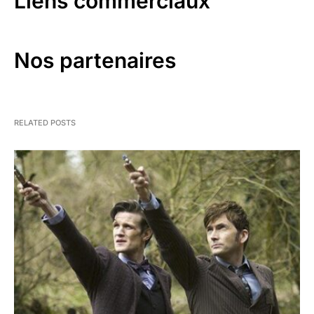
Liens commerciaux
Nos partenaires
RELATED POSTS