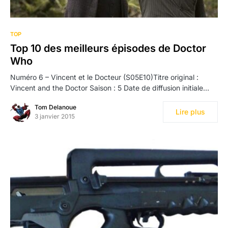
TOP
Top 10 des meilleurs épisodes de Doctor
Who
Numéro 6 – Vincent et le Docteur (S05E10)Titre original :
Vincent and the Doctor Saison : 5 Date de diffusion initiale…
Tom Delanoue
Lire plus
3 janvier 2015