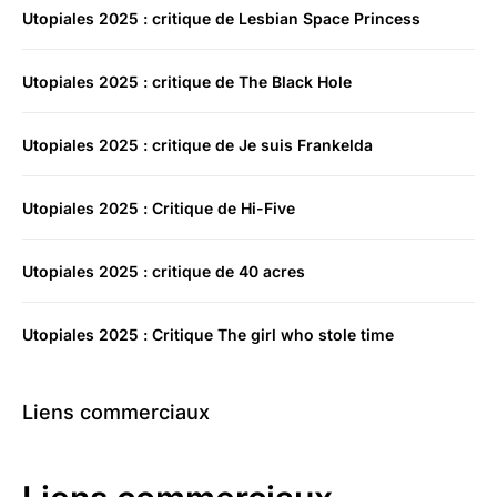
Utopiales 2025 : critique de Lesbian Space Princess
Utopiales 2025 : critique de The Black Hole
Utopiales 2025 : critique de Je suis Frankelda
Utopiales 2025 : Critique de Hi-Five
Utopiales 2025 : critique de 40 acres
Utopiales 2025 : Critique The girl who stole time
Liens commerciaux