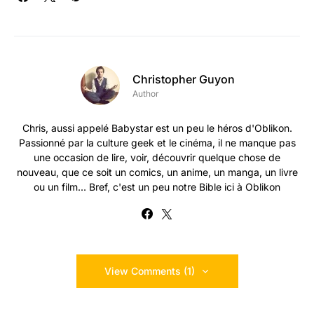
Christopher Guyon
Author
Chris, aussi appelé Babystar est un peu le héros d'Oblikon.
Passionné par la culture geek et le cinéma, il ne manque pas
une occasion de lire, voir, découvrir quelque chose de
nouveau, que ce soit un comics, un anime, un manga, un livre
ou un film... Bref, c'est un peu notre Bible ici à Oblikon
View Comments (1)