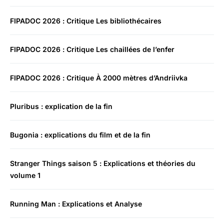
FIPADOC 2026 : Critique Les bibliothécaires
FIPADOC 2026 : Critique Les chaillées de l’enfer
FIPADOC 2026 : Critique À 2000 mètres d’Andriivka
Pluribus : explication de la fin
Bugonia : explications du film et de la fin
Stranger Things saison 5 : Explications et théories du
volume 1
Running Man : Explications et Analyse