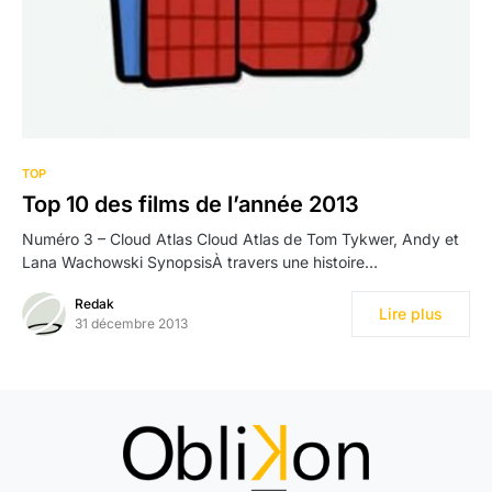
TOP
Top 10 des films de l’année 2013
Numéro 3 – Cloud Atlas Cloud Atlas de Tom Tykwer, Andy et
Lana Wachowski SynopsisÀ travers une histoire…
Redak
Lire plus
31 décembre 2013