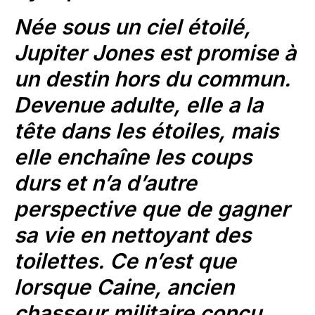
Née sous un ciel étoilé,
Jupiter Jones est promise à
un destin hors du commun.
Devenue adulte, elle a la
tête dans les étoiles, mais
elle enchaîne les coups
durs et n’a d’autre
perspective que de gagner
sa vie en nettoyant des
toilettes. Ce n’est que
lorsque Caine, ancien
chasseur militaire conçu