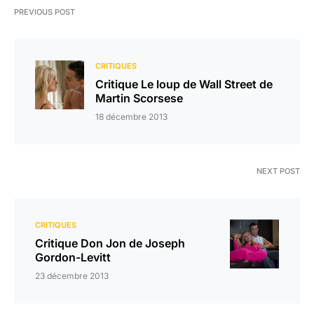
PREVIOUS POST
CRITIQUES
Critique Le loup de Wall Street de
Martin Scorsese
18 décembre 2013
NEXT POST
CRITIQUES
Critique Don Jon de Joseph
Gordon-Levitt
23 décembre 2013