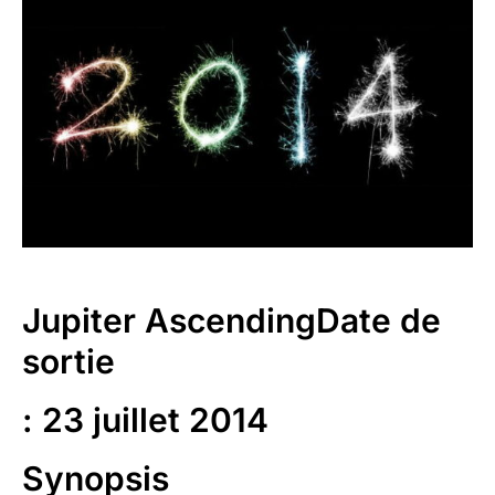
Jupiter Ascending
Date de
sortie
: 23 juillet 2014
Synopsis