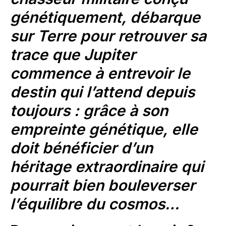
génétiquement, débarque
sur Terre pour retrouver sa
trace que Jupiter
commence à entrevoir le
destin qui l’attend depuis
toujours : grâce à son
empreinte génétique, elle
doit bénéficier d’un
héritage extraordinaire qui
pourrait bien bouleverser
l’équilibre du cosmos…