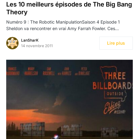
Les 10 meilleurs épisodes de The Big Bang
Theory
Numéro 9 : The Robotic ManipulationSaison 4 Episode 1
Sheldon va rencontrer en vrai Amy Farrah Fowler. Ces…
LanSharK
Lire plus
14 novembre 2011