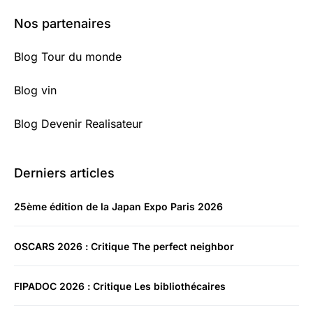
Nos partenaires
Blog Tour du monde
Blog vin
Blog Devenir Realisateur
Derniers articles
25ème édition de la Japan Expo Paris 2026
OSCARS 2026 : Critique The perfect neighbor
FIPADOC 2026 : Critique Les bibliothécaires