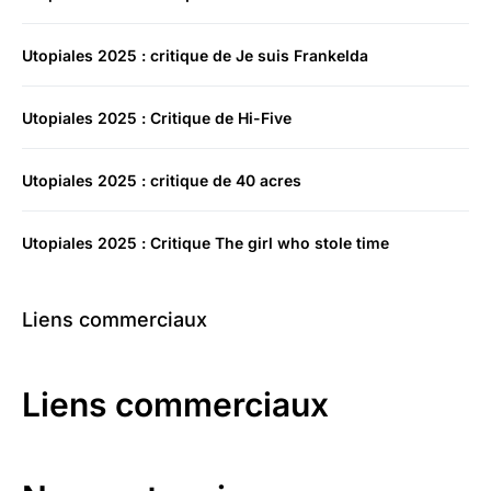
Utopiales 2025 : critique de Je suis Frankelda
Utopiales 2025 : Critique de Hi-Five
Utopiales 2025 : critique de 40 acres
Utopiales 2025 : Critique The girl who stole time
Liens commerciaux
Liens commerciaux