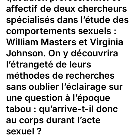
affectif de deux chercheurs
spécialisés dans l’étude des
comportements sexuels :
William Masters et Virginia
Johnson. On y découvrira
l’étrangeté de leurs
méthodes de recherches
sans oublier l’éclairage sur
une question à l’époque
tabou : qu’arrive-t-il donc
au corps durant l’acte
sexuel ?