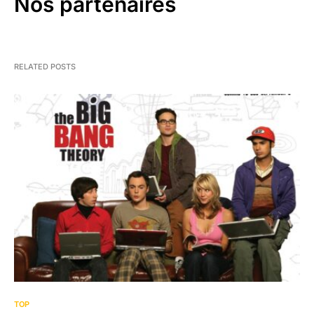
Nos partenaires
RELATED POSTS
2
TOP