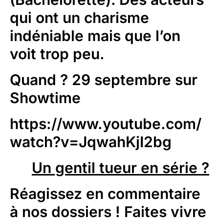
qui ont un charisme
indéniable mais que l’on
voit trop peu.
Quand ?
29 septembre sur
Showtime
https://www.youtube.com/
watch?v=JqwahKjI2bg
Un gentil tueur en série ?
Réagissez en commentaire
à nos dossiers ! Faites vivre