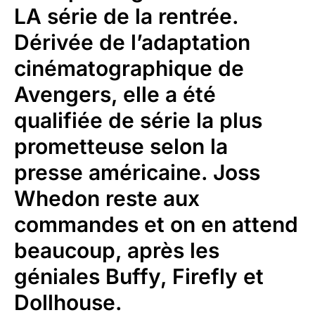
LA série de la rentrée.
Dérivée de l’adaptation
cinématographique de
Avengers, elle a été
qualifiée de série la plus
prometteuse selon la
presse américaine. Joss
Whedon reste aux
commandes et on en attend
beaucoup, après les
géniales Buffy, Firefly et
Dollhouse.