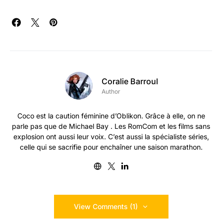
Coralie Barroul
Author
Coco est la caution féminine d’Oblikon. Grâce à elle, on ne
parle pas que de Michael Bay . Les RomCom et les films sans
explosion ont aussi leur voix. C’est aussi la spécialiste séries,
celle qui se sacrifie pour enchaîner une saison marathon.
View Comments (1)