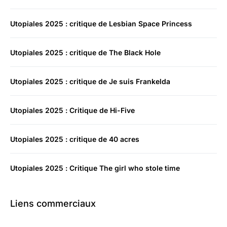
Utopiales 2025 : critique de Lesbian Space Princess
Utopiales 2025 : critique de The Black Hole
Utopiales 2025 : critique de Je suis Frankelda
Utopiales 2025 : Critique de Hi-Five
Utopiales 2025 : critique de 40 acres
Utopiales 2025 : Critique The girl who stole time
Liens commerciaux