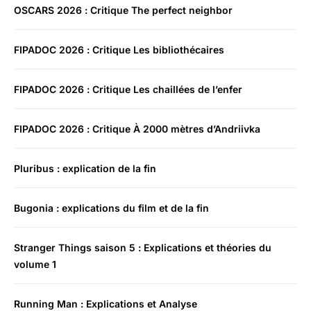
OSCARS 2026 : Critique The perfect neighbor
FIPADOC 2026 : Critique Les bibliothécaires
FIPADOC 2026 : Critique Les chaillées de l’enfer
FIPADOC 2026 : Critique À 2000 mètres d’Andriivka
Pluribus : explication de la fin
Bugonia : explications du film et de la fin
Stranger Things saison 5 : Explications et théories du
volume 1
Running Man : Explications et Analyse