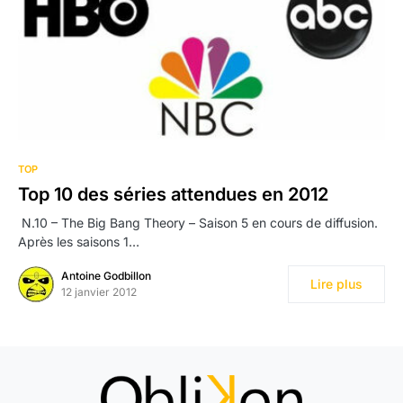
TOP
Top 10 des séries attendues en 2012
N.10 – The Big Bang Theory – Saison 5 en cours de diffusion.
Après les saisons 1…
Antoine Godbillon
Lire plus
12 janvier 2012