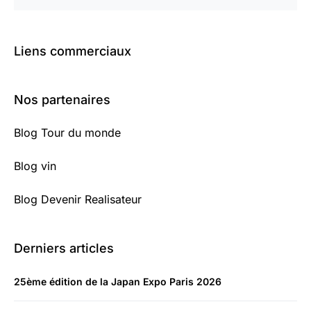
Liens commerciaux
Nos partenaires
Blog Tour du monde
Blog vin
Blog Devenir Realisateur
Derniers articles
25ème édition de la Japan Expo Paris 2026