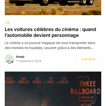
TOP
Les voitures célèbres du cinéma : quand
l’automobile devient personnage
Le cinéma a ce pouvoir magique de nous transporter dans
des mondes incroyables, souvent grâce à des éléments…
Redak
Lire plus
11 septembre 2024