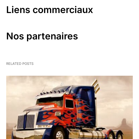
Liens commerciaux
Nos partenaires
RELATED POSTS