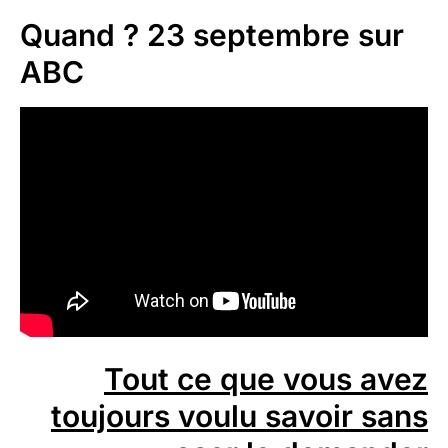
Quand ?
23 septembre sur
ABC
Tout ce que vous avez
toujours voulu savoir sans