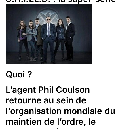
Quoi ?
L’agent Phil Coulson
retourne au sein de
l’organisation mondiale du
maintien de l’ordre, le