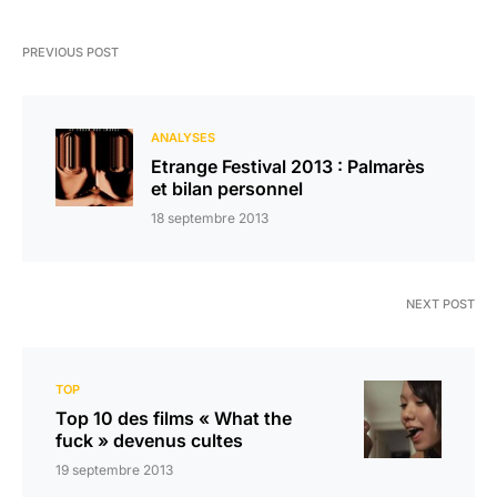
PREVIOUS POST
ANALYSES
Etrange Festival 2013 : Palmarès
et bilan personnel
18 septembre 2013
NEXT POST
TOP
Top 10 des films « What the
fuck » devenus cultes
19 septembre 2013