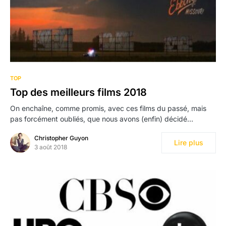
1
TOP
Top des meilleurs films 2018
On enchaîne, comme promis, avec ces films du passé, mais
pas forcément oubliés, que nous avons (enfin) décidé…
Christopher Guyon
Lire plus
3 août 2018