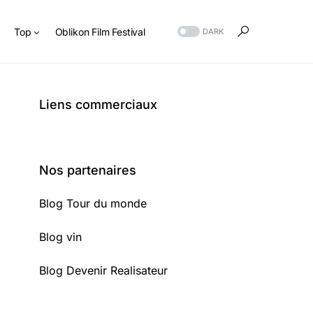
s
Top
Oblikon Film Festival
DARK
Liens commerciaux
Nos partenaires
Blog Tour du monde
Blog vin
Blog Devenir Realisateur