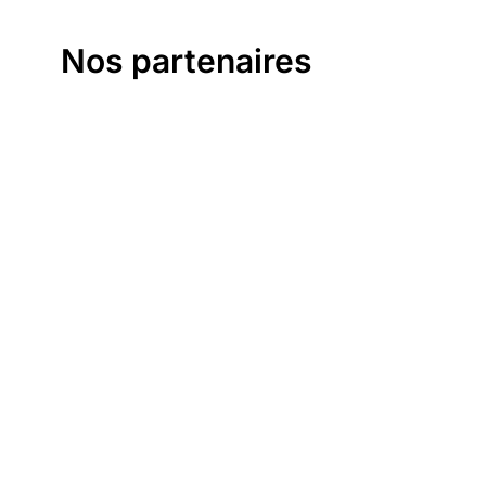
Nos partenaires