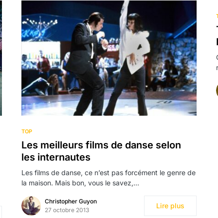
TOP
Les meilleurs films de danse selon
les internautes
Les films de danse, ce n’est pas forcément le genre de
la maison. Mais bon, vous le savez,…
Christopher Guyon
Lire plus
27 octobre 2013