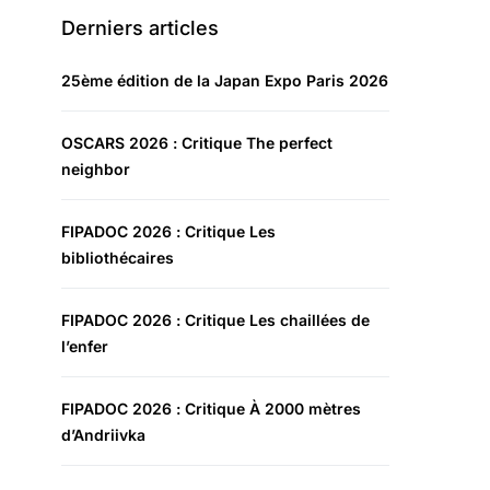
Derniers articles
25ème édition de la Japan Expo Paris 2026
OSCARS 2026 : Critique The perfect
neighbor
FIPADOC 2026 : Critique Les
bibliothécaires
FIPADOC 2026 : Critique Les chaillées de
l’enfer
FIPADOC 2026 : Critique À 2000 mètres
d’Andriivka