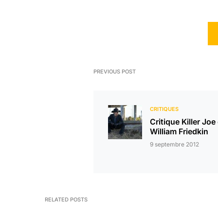
PREVIOUS POST
CRITIQUES
Critique Killer Joe
William Friedkin
9 septembre 2012
RELATED POSTS