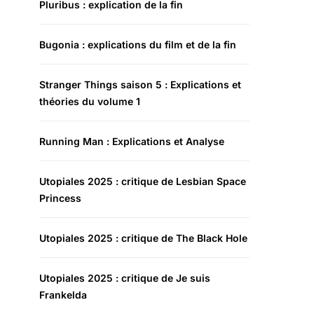
Pluribus : explication de la fin
Bugonia : explications du film et de la fin
Stranger Things saison 5 : Explications et
théories du volume 1
Running Man : Explications et Analyse
Utopiales 2025 : critique de Lesbian Space
Princess
Utopiales 2025 : critique de The Black Hole
Utopiales 2025 : critique de Je suis
Frankelda