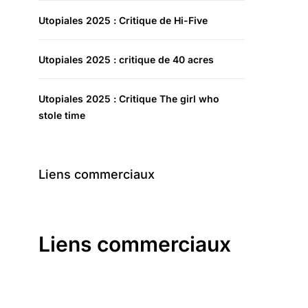
Utopiales 2025 : Critique de Hi-Five
Utopiales 2025 : critique de 40 acres
Utopiales 2025 : Critique The girl who
stole time
Liens commerciaux
Liens commerciaux