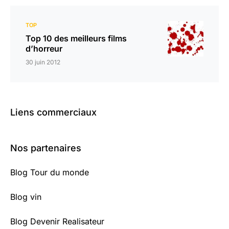
TOP
Top 10 des meilleurs films
d’horreur
30 juin 2012
Liens commerciaux
Nos partenaires
Blog Tour du monde
Blog vin
Blog Devenir Realisateur