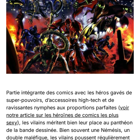
Partie intégrante des comics avec les héros gavés de
super-pouvoirs, d’accessoires high-tech et de
ravissantes nymphes aux proportions parfaites (
voir
notre article sur les héroïnes de comics les plus
sexy
), les vilains méritent bien leur place au panthéon
de la bande dessinée. Bien souvent une Némésis, un
double maléfique, les vilains poussent régulièrement