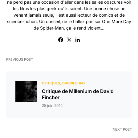
ne perd pas une occasion d'aller dans les salles obscures voir
les films les plus geek qu'ils soient. Une bonne chose ne
venant jamais seule, il est aussi lecteur de comics et de
science-fiction. Un conseil, ne le titillez pas sur One More Day
de Spider-Man, ça le rend violent...
PREVIOUS POST
CRITIQUES
DVD/BLU-RAY
Critique de Millenium de David
Fincher
25 juin 2012
NEXT POST