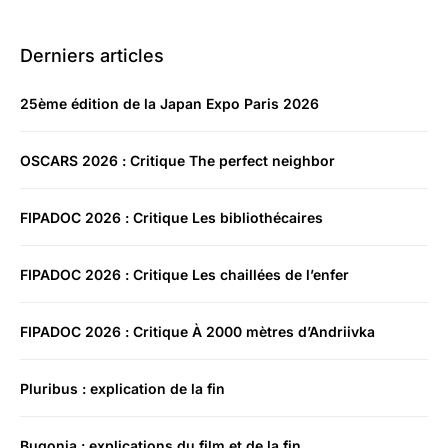
Derniers articles
25ème édition de la Japan Expo Paris 2026
OSCARS 2026 : Critique The perfect neighbor
FIPADOC 2026 : Critique Les bibliothécaires
FIPADOC 2026 : Critique Les chaillées de l’enfer
FIPADOC 2026 : Critique À 2000 mètres d’Andriivka
Pluribus : explication de la fin
Bugonia : explications du film et de la fin