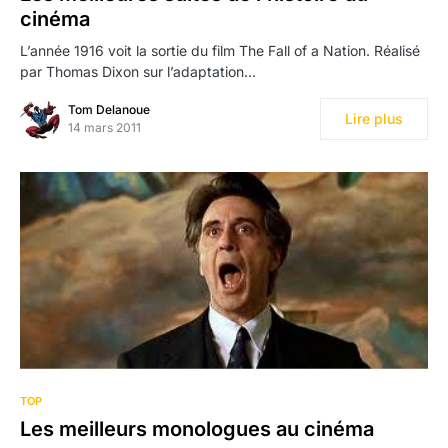
cinéma
L’année 1916 voit la sortie du film The Fall of a Nation. Réalisé
par Thomas Dixon sur l’adaptation…
Tom Delanoue
Lire plus
14 mars 2011
TOP
Les meilleurs monologues au cinéma