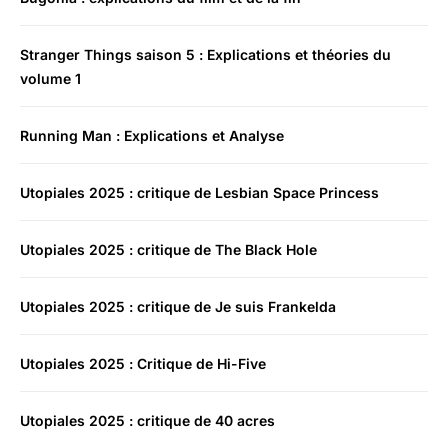
Stranger Things saison 5 : Explications et théories du
volume 1
Running Man : Explications et Analyse
Utopiales 2025 : critique de Lesbian Space Princess
Utopiales 2025 : critique de The Black Hole
Utopiales 2025 : critique de Je suis Frankelda
Utopiales 2025 : Critique de Hi-Five
Utopiales 2025 : critique de 40 acres