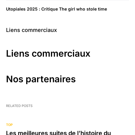
Utopiales 2025 : Critique The girl who stole time
Liens commerciaux
Liens commerciaux
Nos partenaires
RELATED POSTS
TOP
Les meilleures suites de l’histoire du