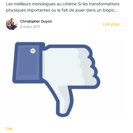
Les meilleurs monologues au cinéma Si les transformations
physiques importantes ou le fait de jouer dans un biopic…
Christopher Guyon
Lire plus
9 mars 2011
TOP