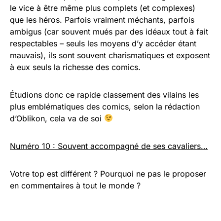
le vice à être même plus complets (et complexes)
que les héros. Parfois vraiment méchants, parfois
ambigus (car souvent mués par des idéaux tout à fait
respectables – seuls les moyens d’y accéder étant
mauvais), ils sont souvent charismatiques et exposent
à eux seuls la richesse des comics.
Étudions donc ce rapide classement des vilains les
plus emblématiques des comics, selon la rédaction
d’Oblikon, cela va de soi
Numéro 10 : Souvent accompagné de ses cavaliers…
Votre top est différent ? Pourquoi ne pas le proposer
en commentaires à tout le monde ?