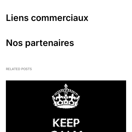
Liens commerciaux
Nos partenaires
RELATED POSTS