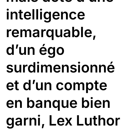
intelligence
remarquable,
d’un égo
surdimensionné
et d’un compte
en banque bien
garni, Lex Luthor