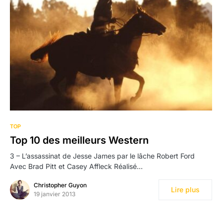
TOP
Top 10 des meilleurs Western
3 – L’assassinat de Jesse James par le lâche Robert Ford
Avec Brad Pitt et Casey Affleck Réalisé…
Christopher Guyon
Lire plus
19 janvier 2013