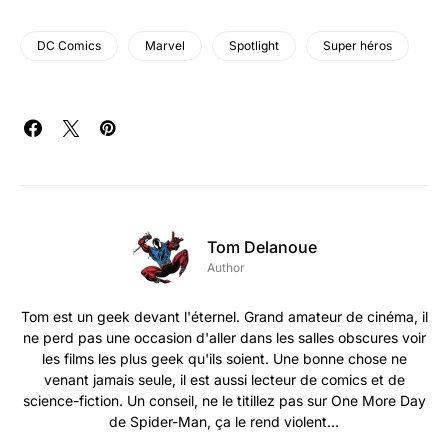
DC Comics
Marvel
Spotlight
Super héros
Tom Delanoue
Author
Tom est un geek devant l'éternel. Grand amateur de cinéma, il
ne perd pas une occasion d'aller dans les salles obscures voir
les films les plus geek qu'ils soient. Une bonne chose ne
venant jamais seule, il est aussi lecteur de comics et de
science-fiction. Un conseil, ne le titillez pas sur One More Day
de Spider-Man, ça le rend violent...