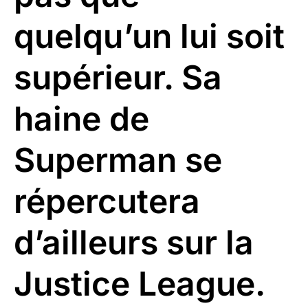
quelqu’un lui soit
supérieur. Sa
haine de
Superman se
répercutera
d’ailleurs sur la
Justice League.