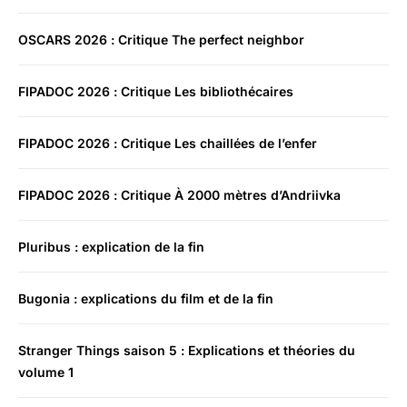
OSCARS 2026 : Critique The perfect neighbor
FIPADOC 2026 : Critique Les bibliothécaires
FIPADOC 2026 : Critique Les chaillées de l’enfer
FIPADOC 2026 : Critique À 2000 mètres d’Andriivka
Pluribus : explication de la fin
Bugonia : explications du film et de la fin
Stranger Things saison 5 : Explications et théories du
volume 1