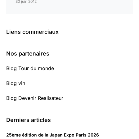
30 juin 2012
Liens commerciaux
Nos partenaires
Blog Tour du monde
Blog vin
Blog Devenir Realisateur
Derniers articles
25ème édition de la Japan Expo Paris 2026