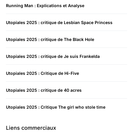
Running Man : Explications et Analyse
Utopiales 2025 : critique de Lesbian Space Princess
Utopiales 2025 : critique de The Black Hole
Utopiales 2025 : critique de Je suis Frankelda
Utopiales 2025 : Critique de Hi-Five
Utopiales 2025 : critique de 40 acres
Utopiales 2025 : Critique The girl who stole time
Liens commerciaux