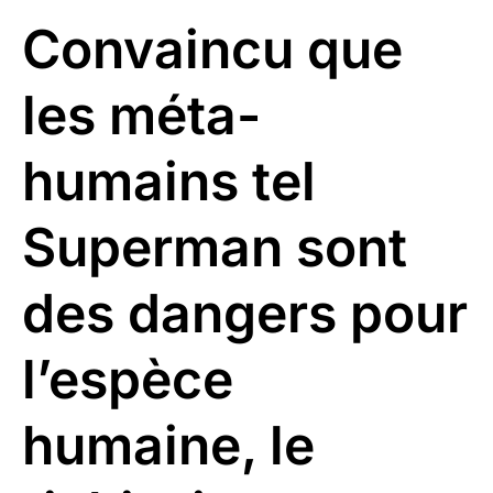
Convaincu que
les méta-
humains tel
Superman sont
des dangers pour
l’espèce
humaine, le