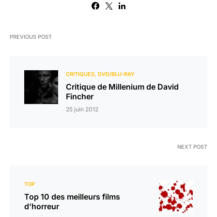
PREVIOUS POST
CRITIQUES
DVD/BLU-RAY
Critique de Millenium de David
Fincher
25 juin 2012
NEXT POST
TOP
Top 10 des meilleurs films
d’horreur