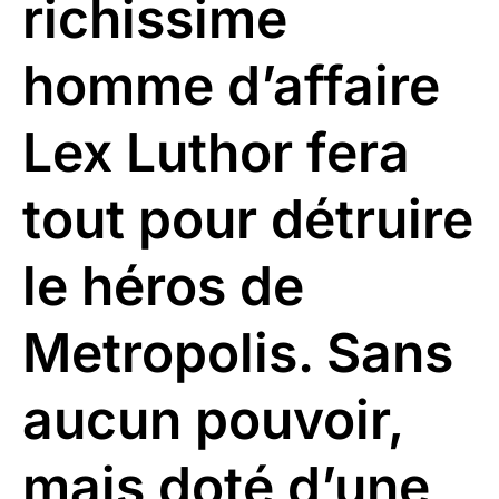
richissime
homme d’affaire
Lex Luthor fera
tout pour détruire
le héros de
Metropolis. Sans
aucun pouvoir,
mais doté d’une