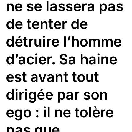
ne se lassera pas
de tenter de
détruire l’homme
d’acier. Sa haine
est avant tout
dirigée par son
ego : il ne tolère
pas que