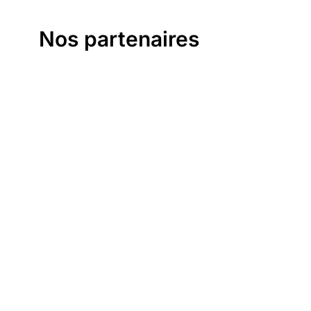
Nos partenaires