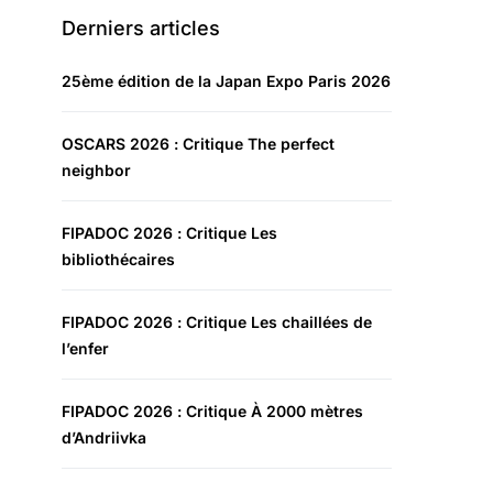
Derniers articles
25ème édition de la Japan Expo Paris 2026
OSCARS 2026 : Critique The perfect
neighbor
FIPADOC 2026 : Critique Les
bibliothécaires
FIPADOC 2026 : Critique Les chaillées de
l’enfer
FIPADOC 2026 : Critique À 2000 mètres
d’Andriivka