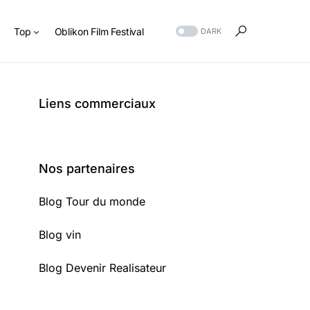
s
Top
Oblikon Film Festival
DARK
Liens commerciaux
Nos partenaires
Blog Tour du monde
Blog vin
Blog Devenir Realisateur