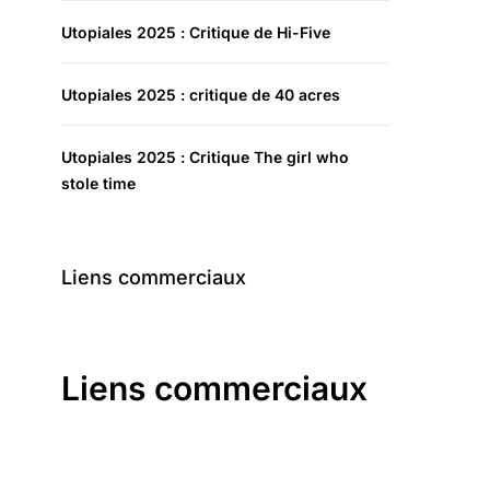
Utopiales 2025 : Critique de Hi-Five
Utopiales 2025 : critique de 40 acres
Utopiales 2025 : Critique The girl who
stole time
Liens commerciaux
Liens commerciaux