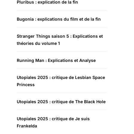
Pluribus : explication de la fin
Bugonia : explications du film et de la fin
Stranger Things saison 5 : Explications et
théories du volume 1
Running Man : Explications et Analyse
Utopiales 2025 : critique de Lesbian Space
Princess
Utopiales 2025 : critique de The Black Hole
Utopiales 2025 : critique de Je suis
Frankelda