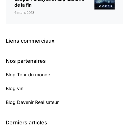
de la fin
6 mars 2013
Liens commerciaux
Nos partenaires
Blog Tour du monde
Blog vin
Blog Devenir Realisateur
Derniers articles