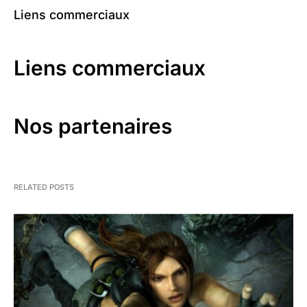
Liens commerciaux
Liens commerciaux
Nos partenaires
RELATED POSTS