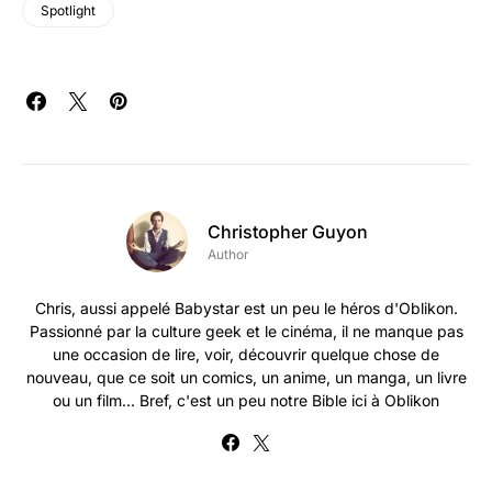
Spotlight
Christopher Guyon
Author
Chris, aussi appelé Babystar est un peu le héros d'Oblikon.
Passionné par la culture geek et le cinéma, il ne manque pas
une occasion de lire, voir, découvrir quelque chose de
nouveau, que ce soit un comics, un anime, un manga, un livre
ou un film... Bref, c'est un peu notre Bible ici à Oblikon