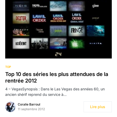
TOP
Top 10 des séries les plus attendues de la
rentrée 2012
4 – VegasSynopsis : Dans le Las Vegas des années 60, un
ancien shérif reprend du service à…
Coralie Barroul
Lire plus
11 septembre 2012