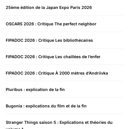
25ème édition de la Japan Expo Paris 2026
OSCARS 2026 : Critique The perfect neighbor
FIPADOC 2026 : Critique Les bibliothécaires
FIPADOC 2026 : Critique Les chaillées de l’enfer
FIPADOC 2026 : Critique À 2000 mètres d’Andriivka
Pluribus : explication de la fin
Bugonia : explications du film et de la fin
Stranger Things saison 5 : Explications et théories du