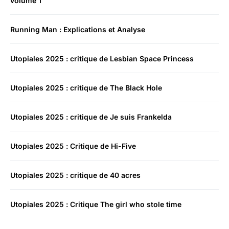
volume 1
Running Man : Explications et Analyse
Utopiales 2025 : critique de Lesbian Space Princess
Utopiales 2025 : critique de The Black Hole
Utopiales 2025 : critique de Je suis Frankelda
Utopiales 2025 : Critique de Hi-Five
Utopiales 2025 : critique de 40 acres
Utopiales 2025 : Critique The girl who stole time