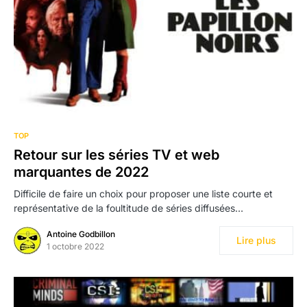
TOP
Retour sur les séries TV et web
marquantes de 2022
Difficile de faire un choix pour proposer une liste courte et
représentative de la foultitude de séries diffusées…
Antoine Godbillon
Lire plus
1 octobre 2022