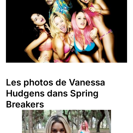
Les photos de Vanessa
Hudgens dans Spring
Breakers