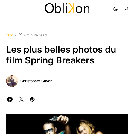
2 minute read
TOP
Les plus belles photos du
film Spring Breakers
Christopher Guyon