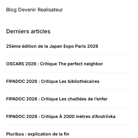
Blog Devenir Realisateur
Derniers articles
25ème édition de la Japan Expo Paris 2026
OSCARS 2026 : Critique The perfect neighbor
FIPADOC 2026 : Critique Les bibliothécaires
FIPADOC 2026 : Critique Les chaillées de l’enfer
FIPADOC 2026 : Critique À 2000 mètres d’Andriivka
Pluribus : explication de la fin