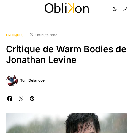
2 minute read
CRITIQUES
Critique de Warm Bodies de
Jonathan Levine
Tom Delanoue