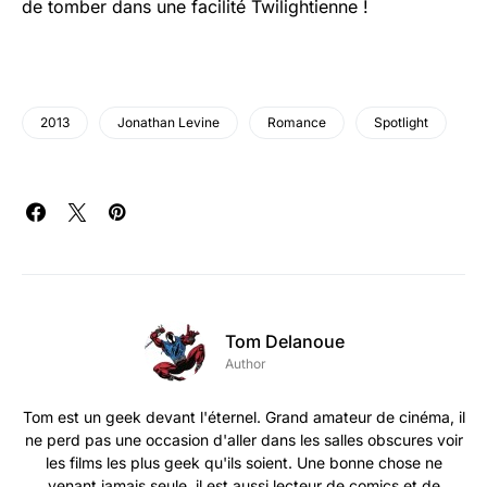
de tomber dans une facilité Twilightienne !
2013
Jonathan Levine
Romance
Spotlight
Tom Delanoue
Author
Tom est un geek devant l'éternel. Grand amateur de cinéma, il
ne perd pas une occasion d'aller dans les salles obscures voir
les films les plus geek qu'ils soient. Une bonne chose ne
venant jamais seule, il est aussi lecteur de comics et de