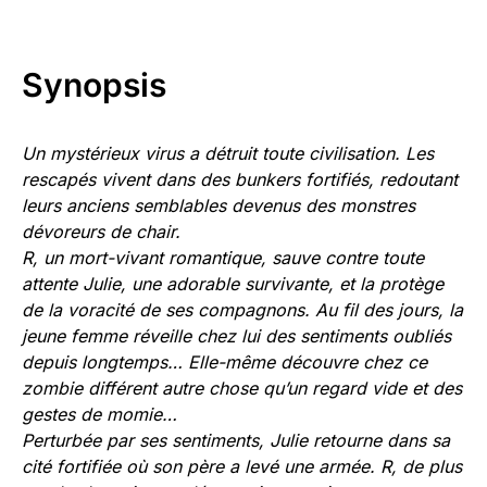
Synopsis
Un mystérieux virus a détruit toute civilisation. Les
rescapés vivent dans des bunkers fortifiés, redoutant
leurs anciens semblables devenus des monstres
dévoreurs de chair.
R, un mort-vivant romantique, sauve contre toute
attente Julie, une adorable survivante, et la protège
de la voracité de ses compagnons. Au fil des jours, la
jeune femme réveille chez lui des sentiments oubliés
depuis longtemps… Elle-même découvre chez ce
zombie différent autre chose qu’un regard vide et des
gestes de momie…
Perturbée par ses sentiments, Julie retourne dans sa
cité fortifiée où son père a levé une armée. R, de plus