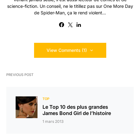
science-fiction. Un conseil, ne le titillez pas sur One More Day
de Spider-Man, ça le rend violent...
View Comments (1)
PREVIOUS POST
TOP
Le Top 10 des plus grandes
James Bond Girl de l’histoire
1 mars 2013