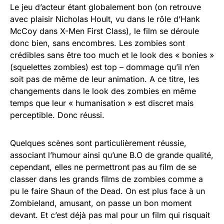
Le jeu d’acteur étant globalement bon (on retrouve
avec plaisir Nicholas Hoult, vu dans le rôle d’Hank
McCoy dans X-Men First Class), le film se déroule
donc bien, sans encombres. Les zombies sont
crédibles sans être too much et le look des « bonies »
(squelettes zombies) est top – dommage qu’il n’en
soit pas de même de leur animation. A ce titre, les
changements dans le look des zombies en même
temps que leur « humanisation » est discret mais
perceptible. Donc réussi.
Quelques scènes sont particulièrement réussie,
associant l’humour ainsi qu’une B.O de grande qualité,
cependant, elles ne permettront pas au film de se
classer dans les grands films de zombies comme a
pu le faire Shaun of the Dead. On est plus face à un
Zombieland, amusant, on passe un bon moment
devant. Et c’est déjà pas mal pour un film qui risquait