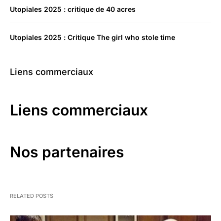
Utopiales 2025 : critique de 40 acres
Utopiales 2025 : Critique The girl who stole time
Liens commerciaux
Liens commerciaux
Nos partenaires
RELATED POSTS