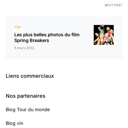
NEXT POST
TOP
Les plus belles photos du film
Spring Breakers
5 mars 2013
Liens commerciaux
Nos partenaires
Blog Tour du monde
Blog vin