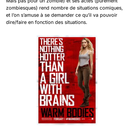
Mais pas pour un zombie) et ses actes (purement
zombiesques) rend nombre de situations comiques,
et l’on s’amuse à se demander ce qu’il va pouvoir
dire/faire en fonction des situations.