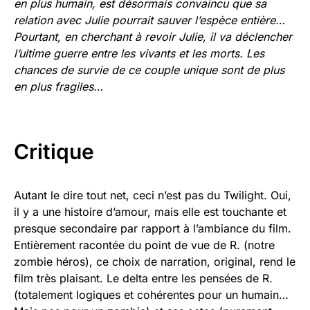
en plus humain, est désormais convaincu que sa
relation avec Julie pourrait sauver l’espèce entière…
Pourtant, en cherchant à revoir Julie, il va déclencher
l’ultime guerre entre les vivants et les morts. Les
chances de survie de ce couple unique sont de plus
en plus fragiles…
Critique
Autant le dire tout net, ceci n’est pas du Twilight. Oui,
il y a une histoire d’amour, mais elle est touchante et
presque secondaire par rapport à l’ambiance du film.
Entièrement racontée du point de vue de R. (notre
zombie héros), ce choix de narration, original, rend le
film très plaisant. Le delta entre les pensées de R.
(totalement logiques et cohérentes pour un humain…