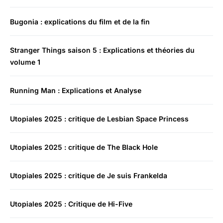
Bugonia : explications du film et de la fin
Stranger Things saison 5 : Explications et théories du
volume 1
Running Man : Explications et Analyse
Utopiales 2025 : critique de Lesbian Space Princess
Utopiales 2025 : critique de The Black Hole
Utopiales 2025 : critique de Je suis Frankelda
Utopiales 2025 : Critique de Hi-Five