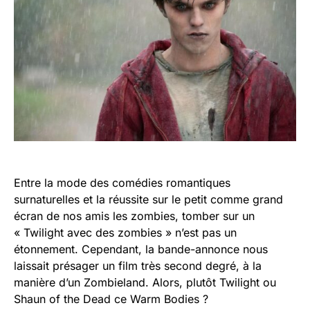
Entre la mode des comédies romantiques
surnaturelles et la réussite sur le petit comme grand
écran de nos amis les zombies, tomber sur un
« Twilight avec des zombies » n’est pas un
étonnement. Cependant, la bande-annonce nous
laissait présager un film très second degré, à la
manière d’un Zombieland. Alors, plutôt Twilight ou
Shaun of the Dead ce Warm Bodies ?