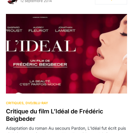
12 septembre 2014
CRITIQUES
DVD/BLU-RAY
Critique du film L’Idéal de Frédéric
Beigbeder
Adaptation du roman Au secours Pardon, L’Idéal fut écrit puis