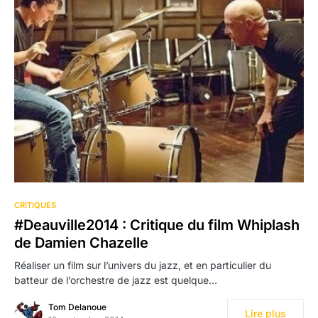
CRITIQUES
#Deauville2014 : Critique du film Whiplash
de Damien Chazelle
Réaliser un film sur l’univers du jazz, et en particulier du
batteur de l’orchestre de jazz est quelque…
Tom Delanoue
Lire plus