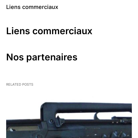
Liens commerciaux
Liens commerciaux
Nos partenaires
RELATED POSTS