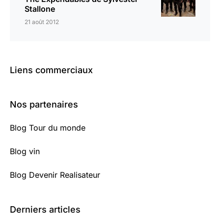
Stallone
21 août 2012
Liens commerciaux
Nos partenaires
Blog Tour du monde
Blog vin
Blog Devenir Realisateur
Derniers articles