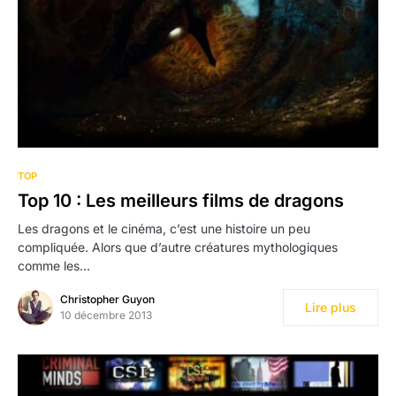
TOP
Top 10 : Les meilleurs films de dragons
Les dragons et le cinéma, c’est une histoire un peu
compliquée. Alors que d’autre créatures mythologiques
comme les…
Christopher Guyon
Lire plus
10 décembre 2013