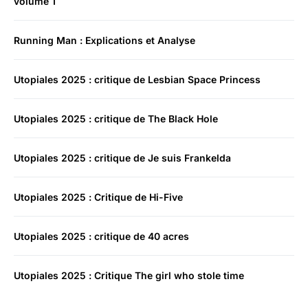
volume 1
Running Man : Explications et Analyse
Utopiales 2025 : critique de Lesbian Space Princess
Utopiales 2025 : critique de The Black Hole
Utopiales 2025 : critique de Je suis Frankelda
Utopiales 2025 : Critique de Hi-Five
Utopiales 2025 : critique de 40 acres
Utopiales 2025 : Critique The girl who stole time