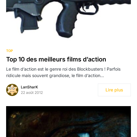
TOP
Top 10 des meilleurs films d’action
Le film d’action est le genre roi des Blockbusters ! Parfois
ridicule mais souvent grandiose, le film d’action…
LanSharK
Lire plus
22 août 2012