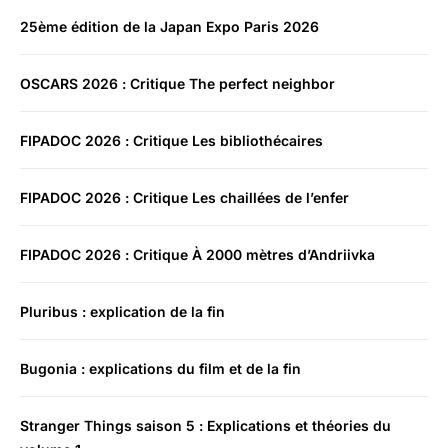
25ème édition de la Japan Expo Paris 2026
OSCARS 2026 : Critique The perfect neighbor
FIPADOC 2026 : Critique Les bibliothécaires
FIPADOC 2026 : Critique Les chaillées de l’enfer
FIPADOC 2026 : Critique À 2000 mètres d’Andriivka
Pluribus : explication de la fin
Bugonia : explications du film et de la fin
Stranger Things saison 5 : Explications et théories du