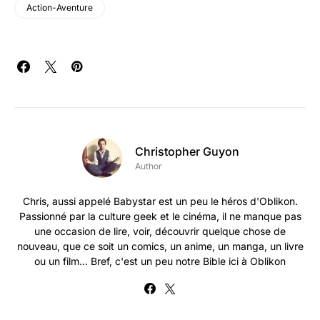
Action-Aventure
Christopher Guyon
Author
Chris, aussi appelé Babystar est un peu le héros d'Oblikon.
Passionné par la culture geek et le cinéma, il ne manque pas
une occasion de lire, voir, découvrir quelque chose de
nouveau, que ce soit un comics, un anime, un manga, un livre
ou un film... Bref, c'est un peu notre Bible ici à Oblikon