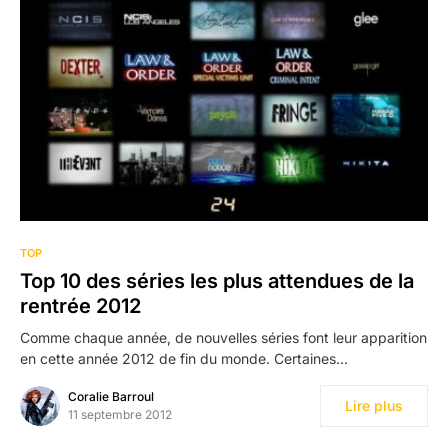
TOP
Top 10 des séries les plus attendues de la
rentrée 2012
Comme chaque année, de nouvelles séries font leur apparition
en cette année 2012 de fin du monde. Certaines…
Coralie Barroul
Lire plus
11 septembre 2012