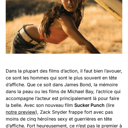
Dans la plupart des films d’action, il faut bien l’avouer,
ce sont les hommes qui sont le plus souvent en tête
d’affiche. Que ce soit dans James Bond, la mémoire
dans la peau ou les films de Michael Bay, l’actrice qui
accompagne l’acteur est principalement là pour faire
la belle. Avec son nouveau film
Sucker Punch
(lire
notre preview
), Zack Snyder frappe fort avec pas
moins de cinq héroïnes sexy et guerrières en tête
d’affiche. Fort heureusement, ce n’est pas le premier à