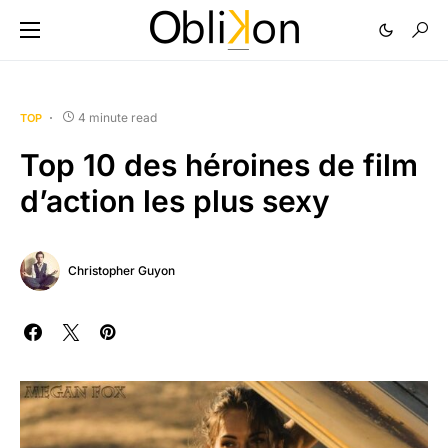
4 minute read
TOP
Top 10 des héroines de film
d’action les plus sexy
Christopher Guyon